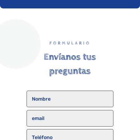
FORMULARIO
Envíanos tus
preguntas