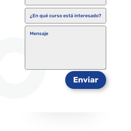
Enviar