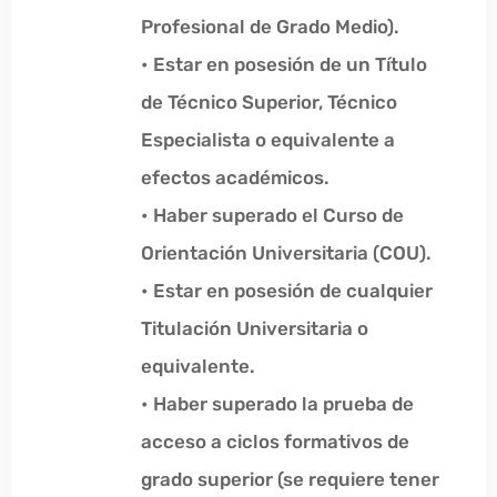
Profesional de Grado Medio).
• Estar en posesión de un Título
de Técnico Superior, Técnico
Especialista o equivalente a
efectos académicos.
• Haber superado el Curso de
Orientación Universitaria (COU).
• Estar en posesión de cualquier
Titulación Universitaria o
equivalente.
• Haber superado la prueba de
acceso a ciclos formativos de
grado superior (se requiere tener