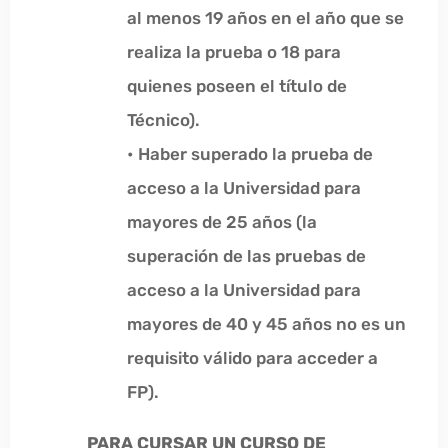
al menos 19 años en el año que se
realiza la prueba o 18 para
quienes poseen el título de
Técnico).
• Haber superado la prueba de
acceso a la Universidad para
mayores de 25 años (la
superación de las pruebas de
acceso a la Universidad para
mayores de 40 y 45 años no es un
requisito válido para acceder a
FP).
PARA CURSAR UN CURSO DE