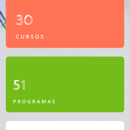
30
CURSOS
51
PROGRAMAS