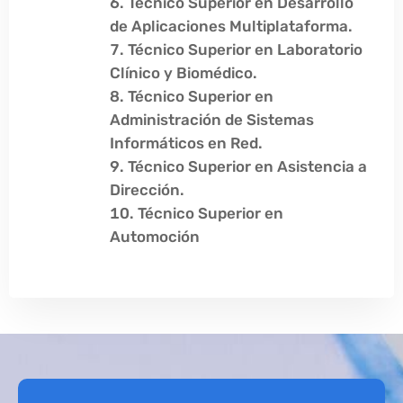
Técnico Superior en Desarrollo
de Aplicaciones Multiplataforma.
Técnico Superior en Laboratorio
Clínico y Biomédico.
Técnico Superior en
Administración de Sistemas
Informáticos en Red.
Técnico Superior en Asistencia a
Dirección.
Técnico Superior en
Automoción