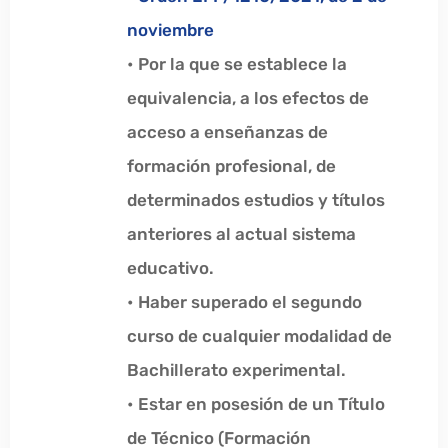
noviembre
• Por la que se establece la
equivalencia, a los efectos de
acceso a enseñanzas de
formación profesional, de
determinados estudios y títulos
anteriores al actual sistema
educativo.
• Haber superado el segundo
curso de cualquier modalidad de
Bachillerato experimental.
• Estar en posesión de un Título
de Técnico (Formación