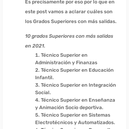
Es precisamente por eso por lo que en
este post vamos a aclarar cuáles son
los Grados Superiores con más salidas.
10 grados Superiores con más salidas
en 2021.
Técnico Superior en
Administración y Finanzas
Técnico Superior en Educación
Infantil.
Técnico Superior en Integración
Social.
Técnico Superior en Enseñanza
y Animación Socio deportiva.
Técnico Superior en Sistemas
Electrotécnicos y Automatizados.