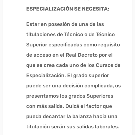
ESPECIALIZACIÓN SE NECESITA:
Estar en posesión de una de las
titulaciones de Técnico o de Técnico
Superior especificadas como requisito
de acceso en el Real Decreto por el
que se crea cada uno de los Cursos de
Especialización. El grado superior
puede ser una decisión complicada, os
presentamos los grados Superiores
con más salida. Quizá el factor que
pueda decantar la balanza hacia una
titulación serán sus salidas laborales.