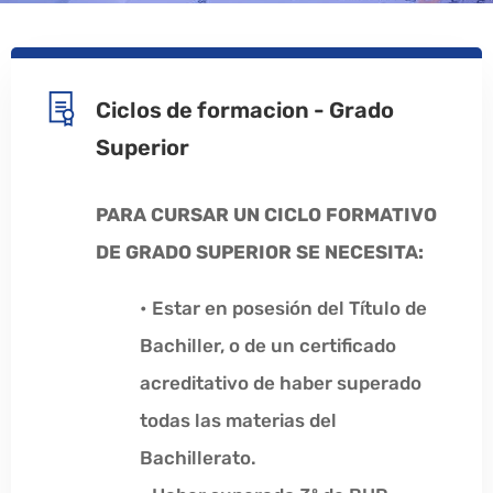
Ciclos de formacion - Grado
Superior
PARA CURSAR UN CICLO FORMATIVO
DE GRADO SUPERIOR SE NECESITA:
• Estar en posesión del Título de
Bachiller, o de un certificado
acreditativo de haber superado
todas las materias del
Bachillerato.