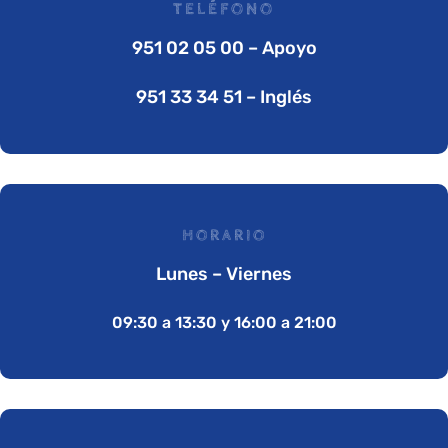
TELÉFONO
951 02 05 00 – Apoyo
951 33 34 51 – Inglés
HORARIO
Lunes – Viernes
09:30 a 13:30 y 16:00 a 21:00