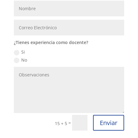
¿Tienes experiencia como docente?
Si
No
Enviar
=
15 + 5