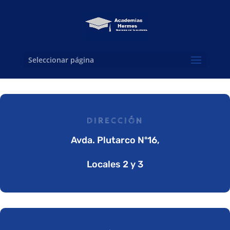
Seleccionar página
DIRECCIÓN
Avda. Plutarco Nº16,
Locales 2 y 3