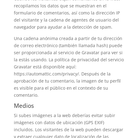
recopilamos los datos que se muestran en el
formulario de comentarios, así como la dirección IP
del visitante y la cadena de agentes de usuario del
navegador para ayudar a la detección de spam.
Una cadena anónima creada a partir de tu dirección
de correo electrónico (también llamada hash) puede
ser proporcionada al servicio de Gravatar para ver si
la estás usando. La política de privacidad del servicio
Gravatar está disponible aquí:
https://automattic.com/privacy/. Después de la
aprobación de tu comentario, la imagen de tu perfil
es visible para el público en el contexto de su
comentario.
Medios
Si subes imágenes a la web deberías evitar subir
imágenes con datos de ubicación (GPS EXIF)
incluidos. Los visitantes de la web pueden descargar
y extraer cualquier dato de localización de las