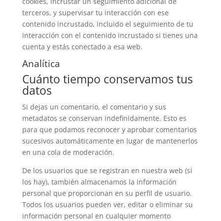
cookies, incrustar un seguimiento adicional de
terceros, y supervisar tu interacción con ese
contenido incrustado, incluido el seguimiento de tu
interacción con el contenido incrustado si tienes una
cuenta y estás conectado a esa web.
Analítica
Cuánto tiempo conservamos tus
datos
Si dejas un comentario, el comentario y sus
metadatos se conservan indefinidamente. Esto es
para que podamos reconocer y aprobar comentarios
sucesivos automáticamente en lugar de mantenerlos
en una cola de moderación.
De los usuarios que se registran en nuestra web (si
los hay), también almacenamos la información
personal que proporcionan en su perfil de usuario.
Todos los usuarios pueden ver, editar o eliminar su
información personal en cualquier momento