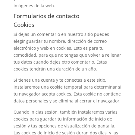
imágenes de la web.
Formularios de contacto
Cookies
Si dejas un comentario en nuestro sitio puedes
elegir guardar tu nombre, dirección de correo
electrónico y web en cookies. Esto es para tu
comodidad, para que no tengas que volver a rellenar
tus datos cuando dejes otro comentario. Estas
cookies tendrán una duración de un año.
Si tienes una cuenta y te conectas a este sitio,
instalaremos una cookie temporal para determinar si
tu navegador acepta cookies. Esta cookie no contiene
datos personales y se elimina al cerrar el navegador.
Cuando inicias sesión, también instalaremos varias
cookies para guardar tu información de inicio de
sesión y tus opciones de visualización de pantalla.
Las cookies de inicio de sesión duran dos días, y las