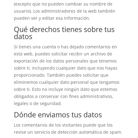
(excepto que no pueden cambiar su nombre de
usuario). Los administradores de la web también
pueden ver y editar esa información.
Qué derechos tienes sobre tus
datos
Si tienes una cuenta o has dejado comentarios en
esta web, puedes solicitar recibir un archivo de
exportación de los datos personales que tenemos
sobre ti, incluyendo cualquier dato que nos hayas
proporcionado. También puedes solicitar que
eliminemos cualquier dato personal que tengamos
sobre ti. Esto no incluye ningún dato que estemos
obligados a conservar con fines administrativos,
legales o de seguridad.
Dónde enviamos tus datos
Los comentarios de los visitantes puede que los
revise un servicio de detección automática de spam.