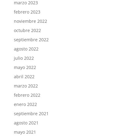
marzo 2023
febrero 2023
noviembre 2022
octubre 2022
septiembre 2022
agosto 2022
julio 2022
mayo 2022
abril 2022
marzo 2022
febrero 2022
enero 2022
septiembre 2021
agosto 2021
mayo 2021