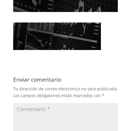
Enviar comentario
Tu dirección de correo electrónico no será publicada.
Los campos obligatorios están marcados con
*