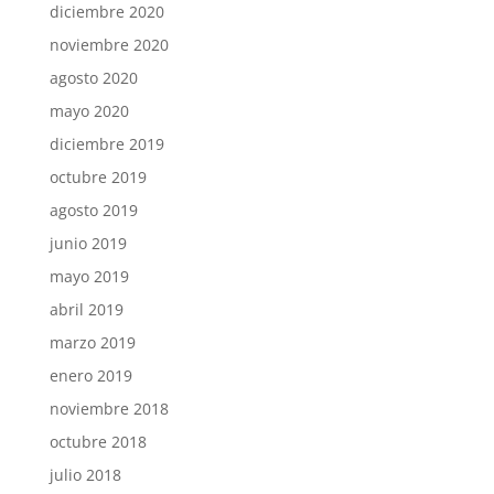
diciembre 2020
noviembre 2020
agosto 2020
mayo 2020
diciembre 2019
octubre 2019
agosto 2019
junio 2019
mayo 2019
abril 2019
marzo 2019
enero 2019
noviembre 2018
octubre 2018
julio 2018