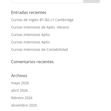
Entradas recientes
Cursos de ingles B1-B2-c1 Cambridge
Cursos Intensivos de Aptis -Verano
Cursos Intensivos Aptis
Cursos Intensivos Aptis
Cursos Intensivos de Contabilidad
Comentarios recientes
Archivos
mayo 2026
abril 2026
febrero 2026
diciembre 2025