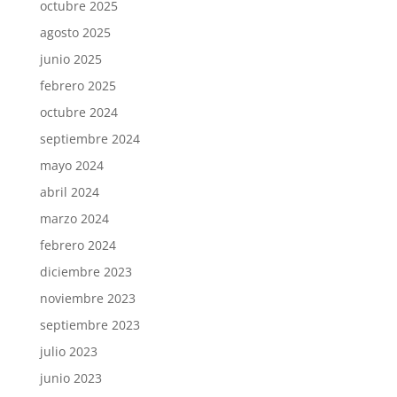
octubre 2025
agosto 2025
junio 2025
febrero 2025
octubre 2024
septiembre 2024
mayo 2024
abril 2024
marzo 2024
febrero 2024
diciembre 2023
noviembre 2023
septiembre 2023
julio 2023
junio 2023