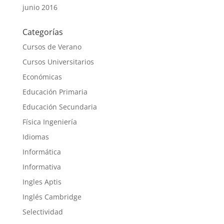
junio 2016
Categorías
Cursos de Verano
Cursos Universitarios
Económicas
Educación Primaria
Educación Secundaria
Física Ingeniería
Idiomas
Informática
Informativa
Ingles Aptis
Inglés Cambridge
Selectividad