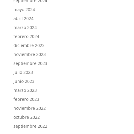
septiembre 2024
mayo 2024
abril 2024
marzo 2024
febrero 2024
diciembre 2023
noviembre 2023
septiembre 2023
julio 2023
junio 2023
marzo 2023
febrero 2023
noviembre 2022
octubre 2022
septiembre 2022