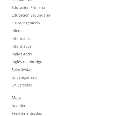
Educación Primaria
Educación Secundaria
Física Ingeniería
Idiomas
Informática
Informativa
Ingles Aptis
Inglés Cambridge
Selectividad
Uncategorized
Universidad
Meta
Acceder
Feed de entradas