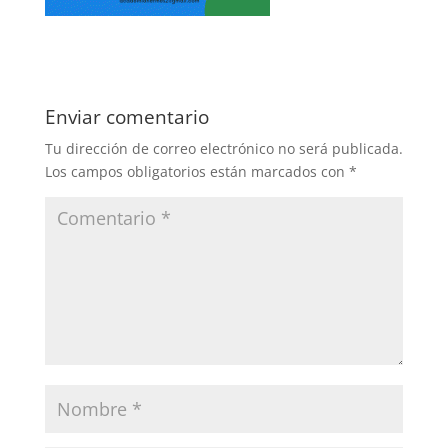
Enviar comentario
Tu dirección de correo electrónico no será publicada.
Los campos obligatorios están marcados con
*