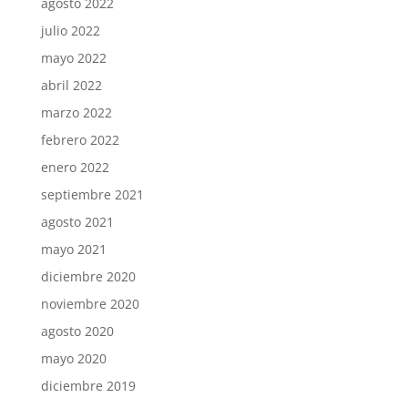
agosto 2022
julio 2022
mayo 2022
abril 2022
marzo 2022
febrero 2022
enero 2022
septiembre 2021
agosto 2021
mayo 2021
diciembre 2020
noviembre 2020
agosto 2020
mayo 2020
diciembre 2019