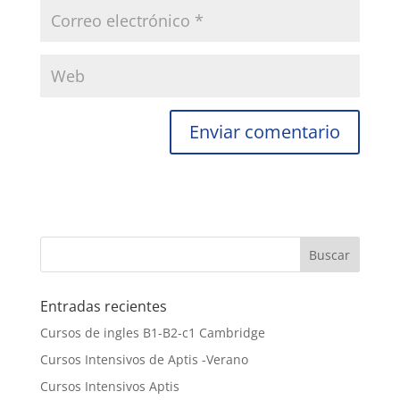
Entradas recientes
Cursos de ingles B1-B2-c1 Cambridge
Cursos Intensivos de Aptis -Verano
Cursos Intensivos Aptis