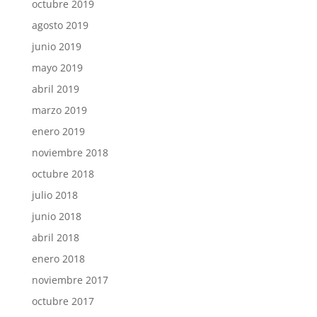
octubre 2019
agosto 2019
junio 2019
mayo 2019
abril 2019
marzo 2019
enero 2019
noviembre 2018
octubre 2018
julio 2018
junio 2018
abril 2018
enero 2018
noviembre 2017
octubre 2017