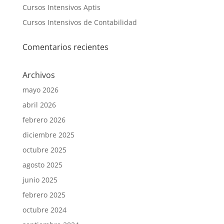
Cursos Intensivos Aptis
Cursos Intensivos de Contabilidad
Comentarios recientes
Archivos
mayo 2026
abril 2026
febrero 2026
diciembre 2025
octubre 2025
agosto 2025
junio 2025
febrero 2025
octubre 2024