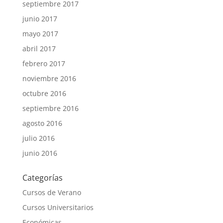
septiembre 2017
junio 2017
mayo 2017
abril 2017
febrero 2017
noviembre 2016
octubre 2016
septiembre 2016
agosto 2016
julio 2016
junio 2016
Categorías
Cursos de Verano
Cursos Universitarios
Económicas