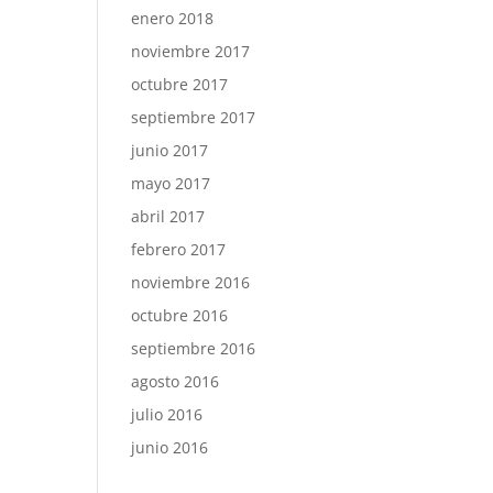
enero 2018
noviembre 2017
octubre 2017
septiembre 2017
junio 2017
mayo 2017
abril 2017
febrero 2017
noviembre 2016
octubre 2016
septiembre 2016
agosto 2016
julio 2016
junio 2016