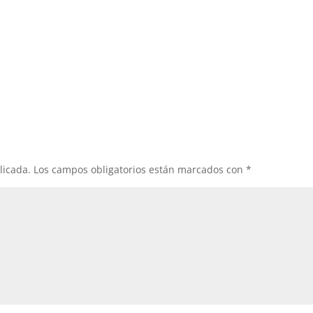
licada.
Los campos obligatorios están marcados con
*