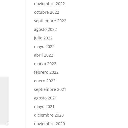
noviembre 2022
octubre 2022
septiembre 2022
agosto 2022
julio 2022
mayo 2022
abril 2022
marzo 2022
febrero 2022
enero 2022
septiembre 2021
agosto 2021
mayo 2021
diciembre 2020
noviembre 2020