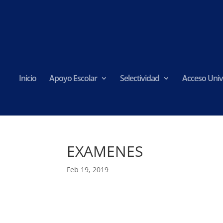
Inicio
Apoyo Escolar
Selectividad
Acceso Univ
EXAMENES
Feb 19, 2019