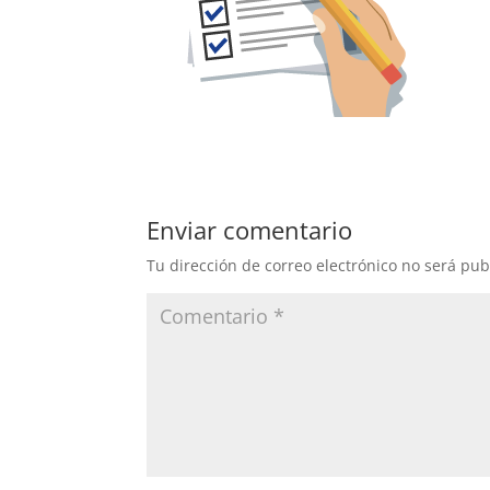
Enviar comentario
Tu dirección de correo electrónico no será pub