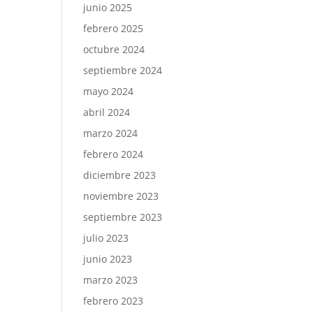
junio 2025
febrero 2025
octubre 2024
septiembre 2024
mayo 2024
abril 2024
marzo 2024
febrero 2024
diciembre 2023
noviembre 2023
septiembre 2023
julio 2023
junio 2023
marzo 2023
febrero 2023