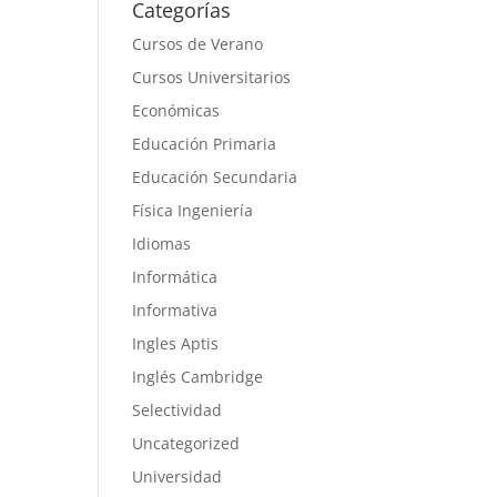
Categorías
Cursos de Verano
Cursos Universitarios
Económicas
Educación Primaria
Educación Secundaria
Física Ingeniería
Idiomas
Informática
Informativa
Ingles Aptis
Inglés Cambridge
Selectividad
Uncategorized
Universidad