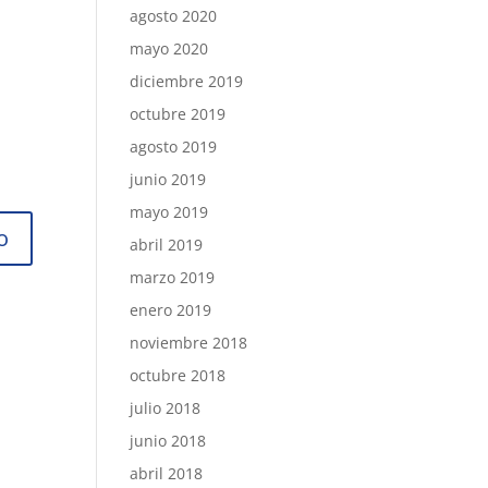
agosto 2020
mayo 2020
diciembre 2019
octubre 2019
agosto 2019
junio 2019
mayo 2019
abril 2019
marzo 2019
enero 2019
noviembre 2018
octubre 2018
julio 2018
junio 2018
abril 2018