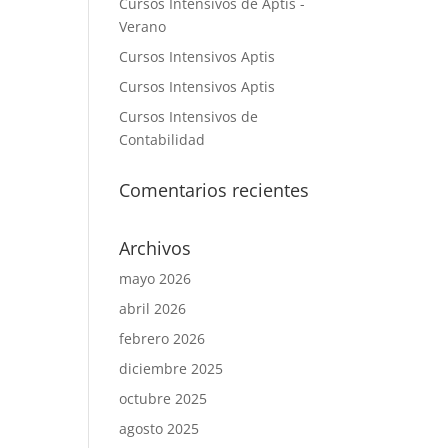
Cursos Intensivos de Aptis -
Verano
Cursos Intensivos Aptis
Cursos Intensivos Aptis
Cursos Intensivos de
Contabilidad
Comentarios recientes
Archivos
mayo 2026
abril 2026
febrero 2026
diciembre 2025
octubre 2025
agosto 2025