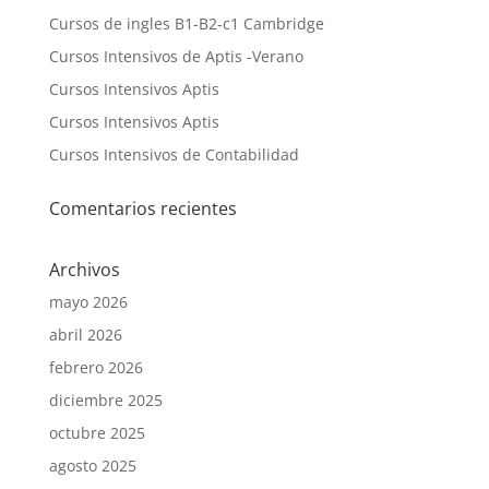
Cursos de ingles B1-B2-c1 Cambridge
Cursos Intensivos de Aptis -Verano
Cursos Intensivos Aptis
Cursos Intensivos Aptis
Cursos Intensivos de Contabilidad
Comentarios recientes
Archivos
mayo 2026
abril 2026
febrero 2026
diciembre 2025
octubre 2025
agosto 2025