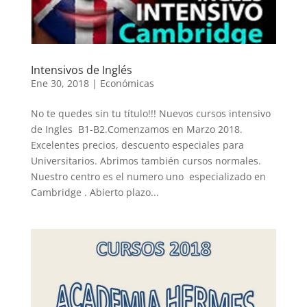
Intensivos de Inglés
Ene 30, 2018
|
Económicas
No te quedes sin tu título!!! Nuevos cursos intensivo
de Ingles B1-B2.Comenzamos en Marzo 2018.
Excelentes precios, descuento especiales para
Universitarios. Abrimos también cursos normales.
Nuestro centro es el numero uno especializado en
Cambridge . Abierto plazo...