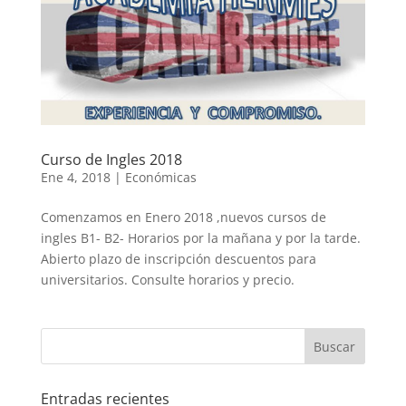
Curso de Ingles 2018
Ene 4, 2018
|
Económicas
Comenzamos en Enero 2018 ,nuevos cursos de
ingles B1- B2- Horarios por la mañana y por la tarde.
Abierto plazo de inscripción descuentos para
universitarios. Consulte horarios y precio.
Entradas recientes