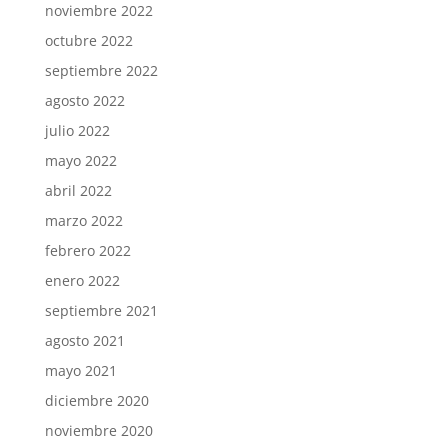
noviembre 2022
octubre 2022
septiembre 2022
agosto 2022
julio 2022
mayo 2022
abril 2022
marzo 2022
febrero 2022
enero 2022
septiembre 2021
agosto 2021
mayo 2021
diciembre 2020
noviembre 2020