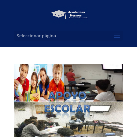
Seleccionar página