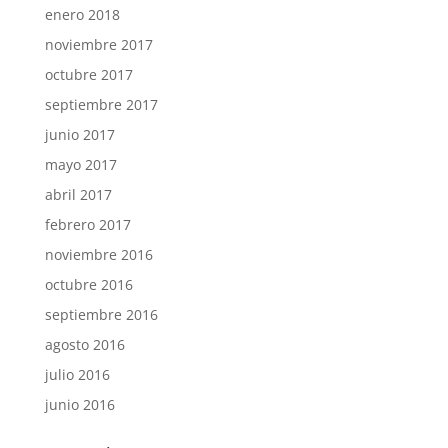
enero 2018
noviembre 2017
octubre 2017
septiembre 2017
junio 2017
mayo 2017
abril 2017
febrero 2017
noviembre 2016
octubre 2016
septiembre 2016
agosto 2016
julio 2016
junio 2016