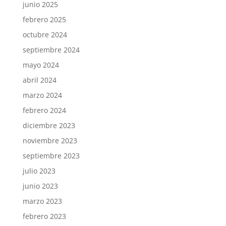
junio 2025
febrero 2025
octubre 2024
septiembre 2024
mayo 2024
abril 2024
marzo 2024
febrero 2024
diciembre 2023
noviembre 2023
septiembre 2023
julio 2023
junio 2023
marzo 2023
febrero 2023