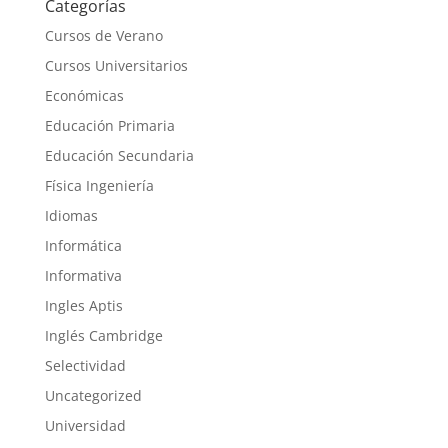
Categorías
Cursos de Verano
Cursos Universitarios
Económicas
Educación Primaria
Educación Secundaria
Física Ingeniería
Idiomas
Informática
Informativa
Ingles Aptis
Inglés Cambridge
Selectividad
Uncategorized
Universidad