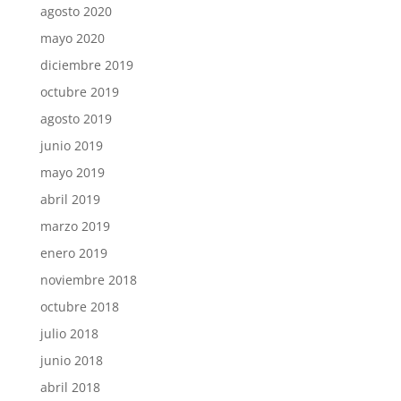
agosto 2020
mayo 2020
diciembre 2019
octubre 2019
agosto 2019
junio 2019
mayo 2019
abril 2019
marzo 2019
enero 2019
noviembre 2018
octubre 2018
julio 2018
junio 2018
abril 2018