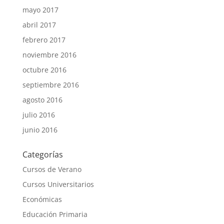
mayo 2017
abril 2017
febrero 2017
noviembre 2016
octubre 2016
septiembre 2016
agosto 2016
julio 2016
junio 2016
Categorías
Cursos de Verano
Cursos Universitarios
Económicas
Educación Primaria