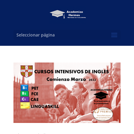
Seleccionar página