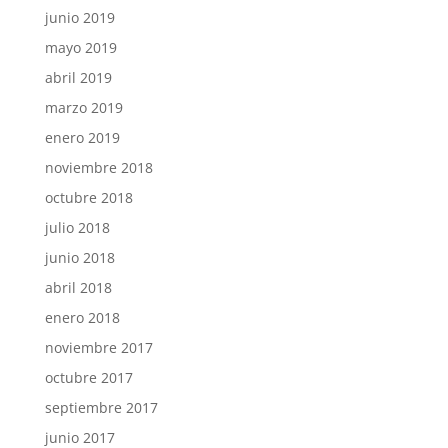
junio 2019
mayo 2019
abril 2019
marzo 2019
enero 2019
noviembre 2018
octubre 2018
julio 2018
junio 2018
abril 2018
enero 2018
noviembre 2017
octubre 2017
septiembre 2017
junio 2017