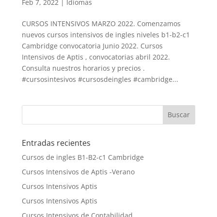
Feb 7, 2022
|
Idiomas
CURSOS INTENSIVOS MARZO 2022. Comenzamos
nuevos cursos intensivos de ingles niveles b1-b2-c1
Cambridge convocatoria Junio 2022. Cursos
Intensivos de Aptis , convocatorias abril 2022.
Consulta nuestros horarios y precios .
#cursosintesivos #cursosdeingles #cambridge...
Entradas recientes
Cursos de ingles B1-B2-c1 Cambridge
Cursos Intensivos de Aptis -Verano
Cursos Intensivos Aptis
Cursos Intensivos Aptis
Cursos Intensivos de Contabilidad