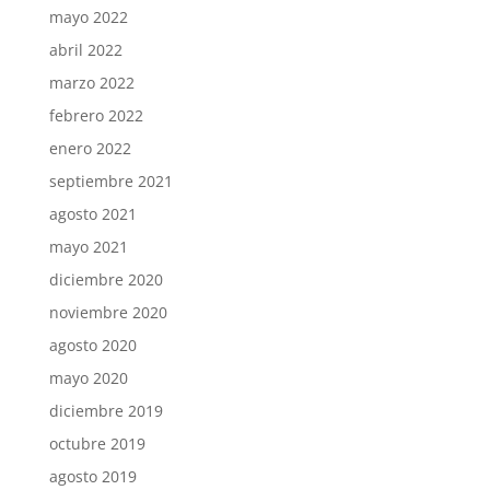
mayo 2022
abril 2022
marzo 2022
febrero 2022
enero 2022
septiembre 2021
agosto 2021
mayo 2021
diciembre 2020
noviembre 2020
agosto 2020
mayo 2020
diciembre 2019
octubre 2019
agosto 2019