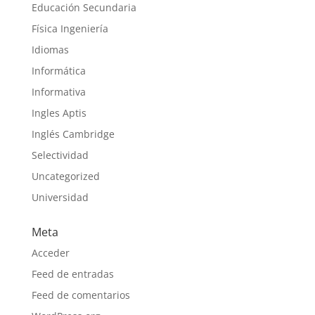
Educación Secundaria
Física Ingeniería
Idiomas
Informática
Informativa
Ingles Aptis
Inglés Cambridge
Selectividad
Uncategorized
Universidad
Meta
Acceder
Feed de entradas
Feed de comentarios