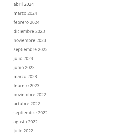
abril 2024
marzo 2024
febrero 2024
diciembre 2023
noviembre 2023
septiembre 2023
julio 2023
junio 2023
marzo 2023
febrero 2023
noviembre 2022
octubre 2022
septiembre 2022
agosto 2022
julio 2022