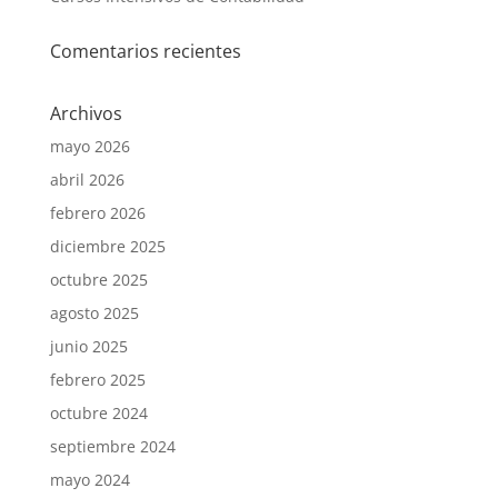
Comentarios recientes
Archivos
mayo 2026
abril 2026
febrero 2026
diciembre 2025
octubre 2025
agosto 2025
junio 2025
febrero 2025
octubre 2024
septiembre 2024
mayo 2024