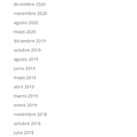
diciembre 2020
noviembre 2020
agosto 2020
mayo 2020
diciembre 2019
octubre 2019
agosto 2019
junio 2019
mayo 2019
abril 2019
marzo 2019
enero 2019
noviembre 2018
octubre 2018
julio 2018