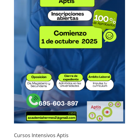
Cursos Intensivos Aptis