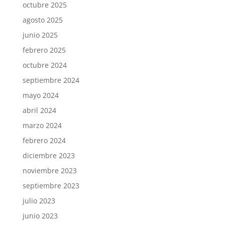
octubre 2025
agosto 2025
junio 2025
febrero 2025
octubre 2024
septiembre 2024
mayo 2024
abril 2024
marzo 2024
febrero 2024
diciembre 2023
noviembre 2023
septiembre 2023
julio 2023
junio 2023