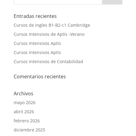
Entradas recientes
Cursos de ingles B1-B2-c1 Cambridge
Cursos Intensivos de Aptis -Verano
Cursos Intensivos Aptis
Cursos Intensivos Aptis
Cursos Intensivos de Contabilidad
Comentarios recientes
Archivos
mayo 2026
abril 2026
febrero 2026
diciembre 2025