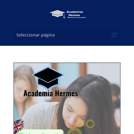
Seleccionar página