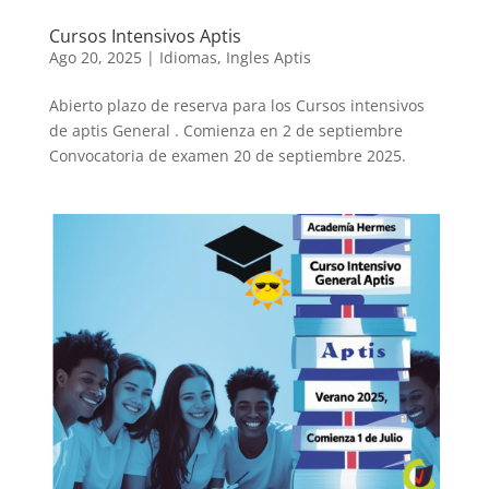
Cursos Intensivos Aptis
Ago 20, 2025
|
Idiomas
,
Ingles Aptis
Abierto plazo de reserva para los Cursos intensivos
de aptis General . Comienza en 2 de septiembre
Convocatoria de examen 20 de septiembre 2025.