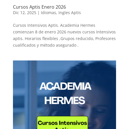
Cursos Aptis Enero 2026
Dic 12, 2025
|
Idiomas
,
Ingles Aptis
Cursos Intensivos Aptis. Academia Hermes
comienzan 8 de enero 2026 nuevos cursos Intensivos
aptis. Horarios flexibles ,Grupos reducido, Profesores
cualificados y método asegurado .