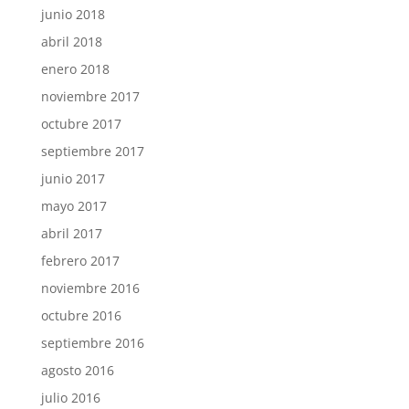
junio 2018
abril 2018
enero 2018
noviembre 2017
octubre 2017
septiembre 2017
junio 2017
mayo 2017
abril 2017
febrero 2017
noviembre 2016
octubre 2016
septiembre 2016
agosto 2016
julio 2016