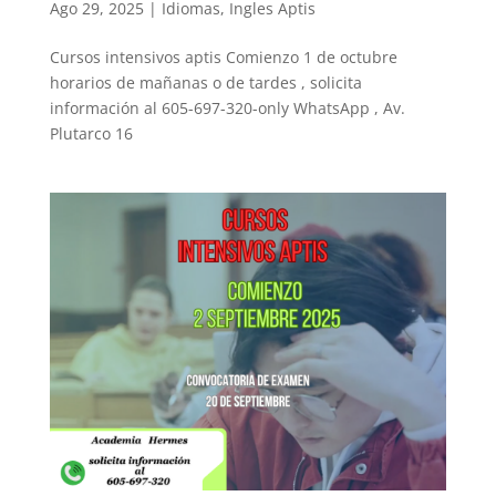
Ago 29, 2025
|
Idiomas
,
Ingles Aptis
Cursos intensivos aptis Comienzo 1 de octubre
horarios de mañanas o de tardes , solicita
información al 605-697-320-only WhatsApp , Av.
Plutarco 16