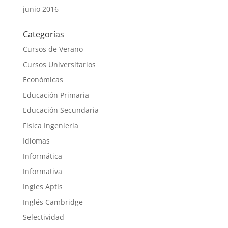
junio 2016
Categorías
Cursos de Verano
Cursos Universitarios
Económicas
Educación Primaria
Educación Secundaria
Física Ingeniería
Idiomas
Informática
Informativa
Ingles Aptis
Inglés Cambridge
Selectividad