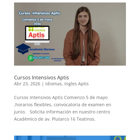
Cursos Intensivos Aptis
Abr 23, 2026
|
Idiomas
,
Ingles Aptis
Cursos Intensivos Aptis Comienzo 5 de mayo
,horarios flexibles, convocatoria de examen en
junio. Solicita información en nuestro centro
Académico de av. Plutarco 16 Teatinos.