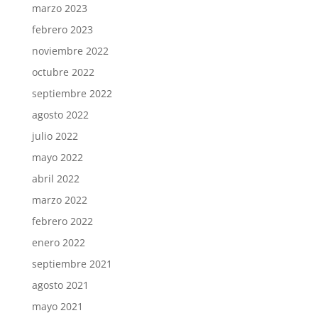
marzo 2023
febrero 2023
noviembre 2022
octubre 2022
septiembre 2022
agosto 2022
julio 2022
mayo 2022
abril 2022
marzo 2022
febrero 2022
enero 2022
septiembre 2021
agosto 2021
mayo 2021