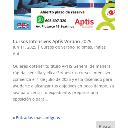
Cursos Intensivos Aptis Verano 2025
Jun 11, 2025
|
Cursos de Verano
,
Idiomas
,
Ingles
Aptis
Quieres obtener tu título APTIS General de manera
rápida, sencilla y eficaz? Nuestros cursos intensivo
comienza el 1 de julio de 2025 y está diseñado para
ayudarte a alcanzar tus objetivos en poco tiempo. Ya
sea para cerrar tu expediente, preparar una
oposición o para...
« Entradas más antiguas