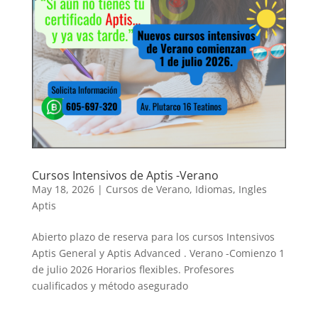
Cursos Intensivos de Aptis -Verano
May 18, 2026
|
Cursos de Verano
,
Idiomas
,
Ingles
Aptis
Abierto plazo de reserva para los cursos Intensivos
Aptis General y Aptis Advanced . Verano -Comienzo 1
de julio 2026 Horarios flexibles. Profesores
cualificados y método asegurado