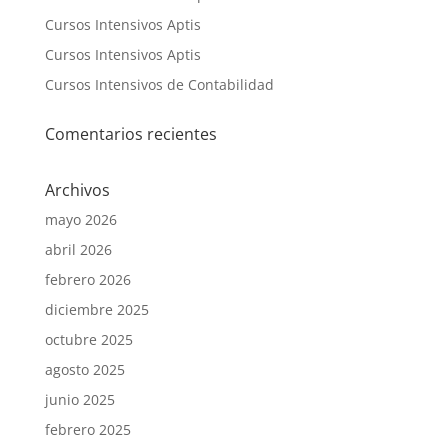
Cursos Intensivos Aptis
Cursos Intensivos Aptis
Cursos Intensivos de Contabilidad
Comentarios recientes
Archivos
mayo 2026
abril 2026
febrero 2026
diciembre 2025
octubre 2025
agosto 2025
junio 2025
febrero 2025