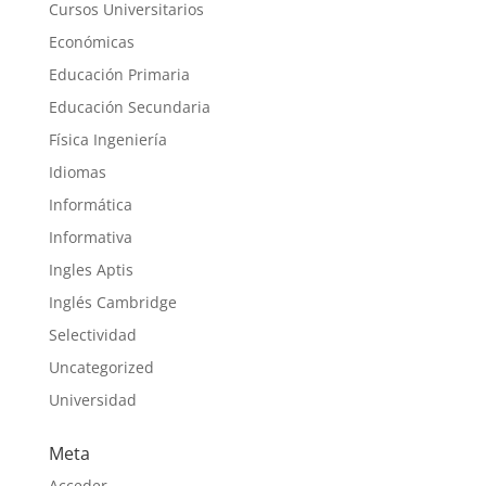
Cursos Universitarios
Económicas
Educación Primaria
Educación Secundaria
Física Ingeniería
Idiomas
Informática
Informativa
Ingles Aptis
Inglés Cambridge
Selectividad
Uncategorized
Universidad
Meta
Acceder