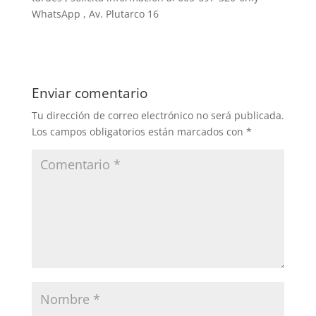
WhatsApp , Av. Plutarco 16
Enviar comentario
Tu dirección de correo electrónico no será publicada.
Los campos obligatorios están marcados con
*