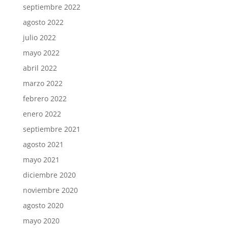
septiembre 2022
agosto 2022
julio 2022
mayo 2022
abril 2022
marzo 2022
febrero 2022
enero 2022
septiembre 2021
agosto 2021
mayo 2021
diciembre 2020
noviembre 2020
agosto 2020
mayo 2020