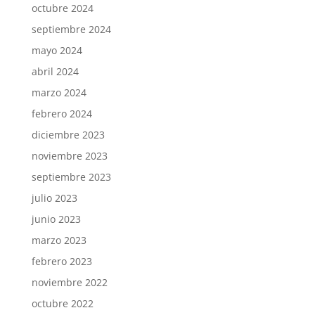
octubre 2024
septiembre 2024
mayo 2024
abril 2024
marzo 2024
febrero 2024
diciembre 2023
noviembre 2023
septiembre 2023
julio 2023
junio 2023
marzo 2023
febrero 2023
noviembre 2022
octubre 2022