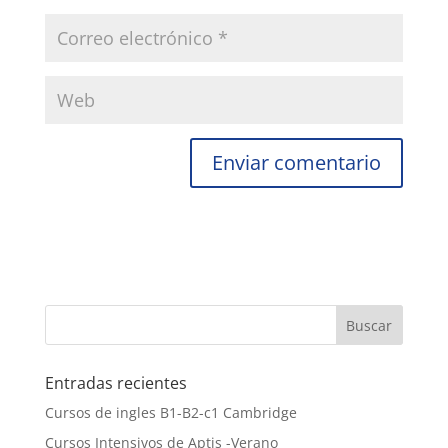
Entradas recientes
Cursos de ingles B1-B2-c1 Cambridge
Cursos Intensivos de Aptis -Verano