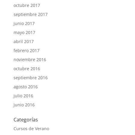
octubre 2017
septiembre 2017
junio 2017
mayo 2017
abril 2017
febrero 2017
noviembre 2016
octubre 2016
septiembre 2016
agosto 2016
julio 2016
junio 2016
Categorías
Cursos de Verano