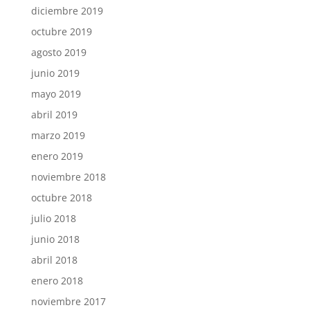
diciembre 2019
octubre 2019
agosto 2019
junio 2019
mayo 2019
abril 2019
marzo 2019
enero 2019
noviembre 2018
octubre 2018
julio 2018
junio 2018
abril 2018
enero 2018
noviembre 2017