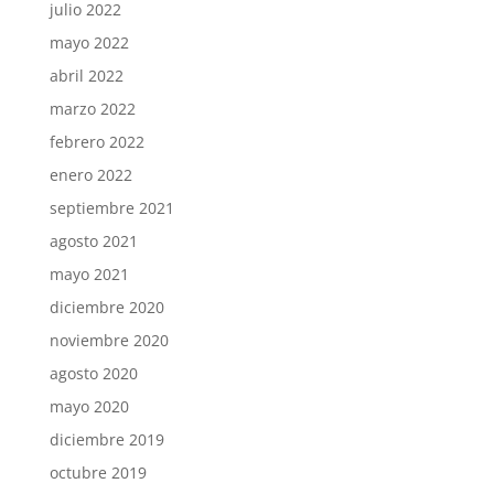
julio 2022
mayo 2022
abril 2022
marzo 2022
febrero 2022
enero 2022
septiembre 2021
agosto 2021
mayo 2021
diciembre 2020
noviembre 2020
agosto 2020
mayo 2020
diciembre 2019
octubre 2019