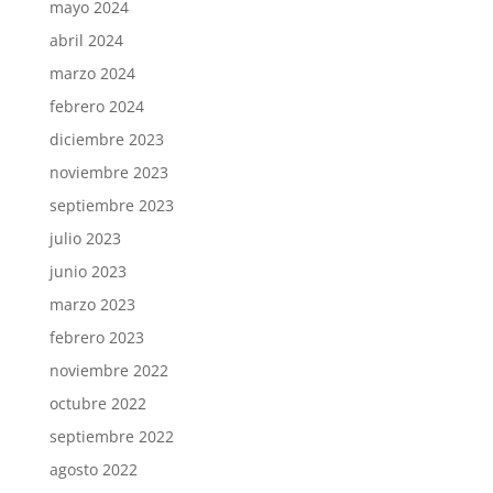
mayo 2024
abril 2024
marzo 2024
febrero 2024
diciembre 2023
noviembre 2023
septiembre 2023
julio 2023
junio 2023
marzo 2023
febrero 2023
noviembre 2022
octubre 2022
septiembre 2022
agosto 2022