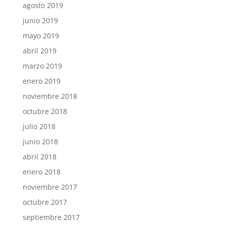
agosto 2019
junio 2019
mayo 2019
abril 2019
marzo 2019
enero 2019
noviembre 2018
octubre 2018
julio 2018
junio 2018
abril 2018
enero 2018
noviembre 2017
octubre 2017
septiembre 2017