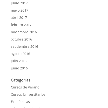
junio 2017
mayo 2017
abril 2017
febrero 2017
noviembre 2016
octubre 2016
septiembre 2016
agosto 2016
julio 2016
junio 2016
Categorías
Cursos de Verano
Cursos Universitarios
Económicas