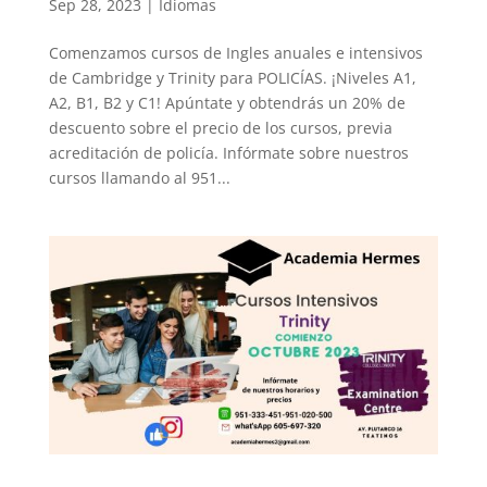
Sep 28, 2023
|
Idiomas
Comenzamos cursos de Ingles anuales e intensivos
de Cambridge y Trinity para POLICÍAS. ¡Niveles A1,
A2, B1, B2 y C1! Apúntate y obtendrás un 20% de
descuento sobre el precio de los cursos, previa
acreditación de policía. Infórmate sobre nuestros
cursos llamando al 951...