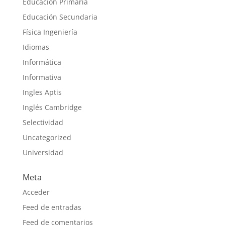
Educación Primaria
Educación Secundaria
Física Ingeniería
Idiomas
Informática
Informativa
Ingles Aptis
Inglés Cambridge
Selectividad
Uncategorized
Universidad
Meta
Acceder
Feed de entradas
Feed de comentarios