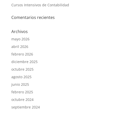
Cursos Intensivos de Contabilidad
Comentarios recientes
Archivos
mayo 2026
abril 2026
febrero 2026
diciembre 2025
octubre 2025
agosto 2025
junio 2025
febrero 2025
octubre 2024
septiembre 2024