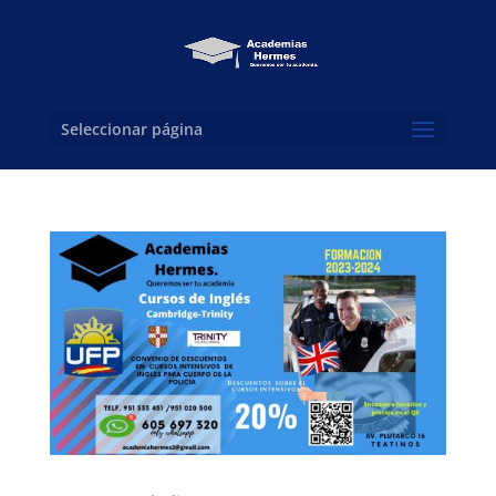
Seleccionar página