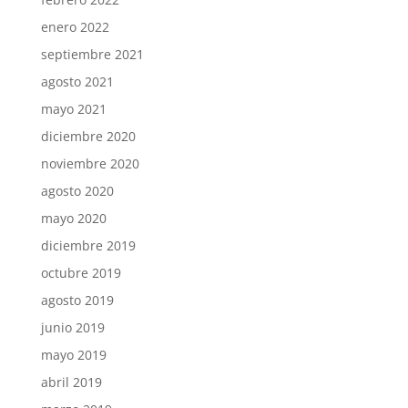
enero 2022
septiembre 2021
agosto 2021
mayo 2021
diciembre 2020
noviembre 2020
agosto 2020
mayo 2020
diciembre 2019
octubre 2019
agosto 2019
junio 2019
mayo 2019
abril 2019