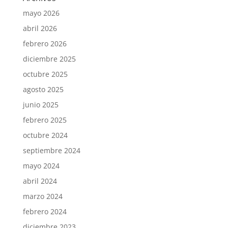
mayo 2026
abril 2026
febrero 2026
diciembre 2025
octubre 2025
agosto 2025
junio 2025
febrero 2025
octubre 2024
septiembre 2024
mayo 2024
abril 2024
marzo 2024
febrero 2024
diciembre 2023