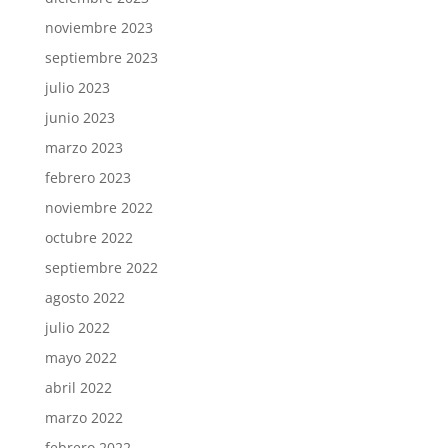
noviembre 2023
septiembre 2023
julio 2023
junio 2023
marzo 2023
febrero 2023
noviembre 2022
octubre 2022
septiembre 2022
agosto 2022
julio 2022
mayo 2022
abril 2022
marzo 2022
febrero 2022