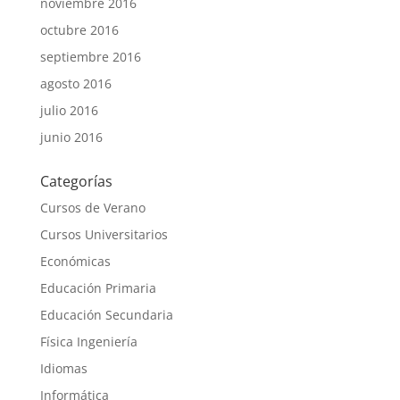
noviembre 2016
octubre 2016
septiembre 2016
agosto 2016
julio 2016
junio 2016
Categorías
Cursos de Verano
Cursos Universitarios
Económicas
Educación Primaria
Educación Secundaria
Física Ingeniería
Idiomas
Informática