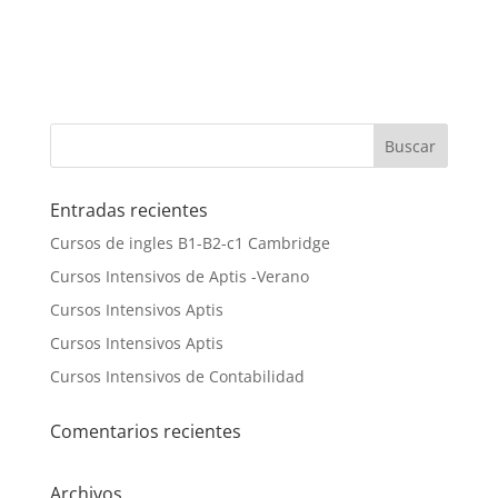
Entradas recientes
Cursos de ingles B1-B2-c1 Cambridge
Cursos Intensivos de Aptis -Verano
Cursos Intensivos Aptis
Cursos Intensivos Aptis
Cursos Intensivos de Contabilidad
Comentarios recientes
Archivos