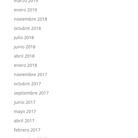
marzo 2019
enero 2019
noviembre 2018
octubre 2018
julio 2018
junio 2018
abril 2018
enero 2018
noviembre 2017
octubre 2017
septiembre 2017
junio 2017
mayo 2017
abril 2017
febrero 2017