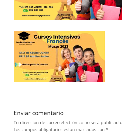
Enviar comentario
Tu dirección de correo electrónico no será publicada.
Los campos obligatorios están marcados con
*