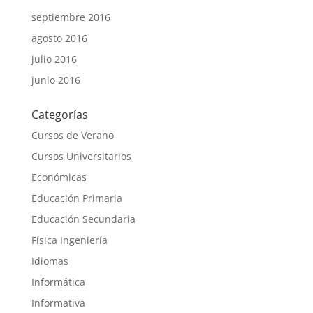
septiembre 2016
agosto 2016
julio 2016
junio 2016
Categorías
Cursos de Verano
Cursos Universitarios
Económicas
Educación Primaria
Educación Secundaria
Física Ingeniería
Idiomas
Informática
Informativa