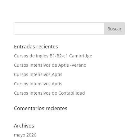
Entradas recientes
Cursos de ingles B1-B2-c1 Cambridge
Cursos Intensivos de Aptis -Verano
Cursos Intensivos Aptis
Cursos Intensivos Aptis
Cursos Intensivos de Contabilidad
Comentarios recientes
Archivos
mayo 2026