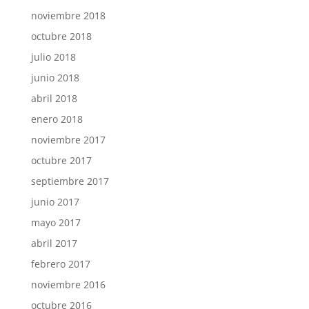
noviembre 2018
octubre 2018
julio 2018
junio 2018
abril 2018
enero 2018
noviembre 2017
octubre 2017
septiembre 2017
junio 2017
mayo 2017
abril 2017
febrero 2017
noviembre 2016
octubre 2016