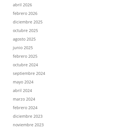
abril 2026
febrero 2026
diciembre 2025
octubre 2025
agosto 2025
junio 2025
febrero 2025
octubre 2024
septiembre 2024
mayo 2024
abril 2024
marzo 2024
febrero 2024
diciembre 2023
noviembre 2023