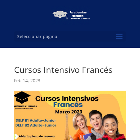
Seleccionar página
Cursos Intensivo Francés
Feb 14, 2023