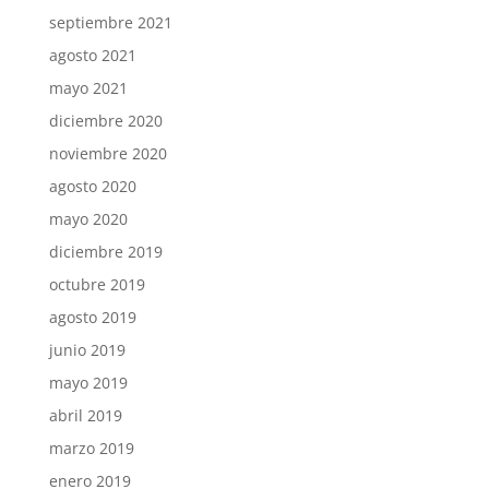
septiembre 2021
agosto 2021
mayo 2021
diciembre 2020
noviembre 2020
agosto 2020
mayo 2020
diciembre 2019
octubre 2019
agosto 2019
junio 2019
mayo 2019
abril 2019
marzo 2019
enero 2019