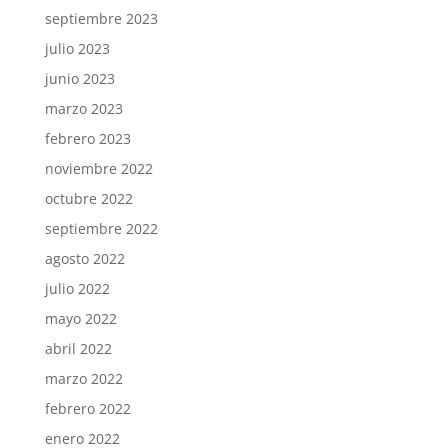
septiembre 2023
julio 2023
junio 2023
marzo 2023
febrero 2023
noviembre 2022
octubre 2022
septiembre 2022
agosto 2022
julio 2022
mayo 2022
abril 2022
marzo 2022
febrero 2022
enero 2022