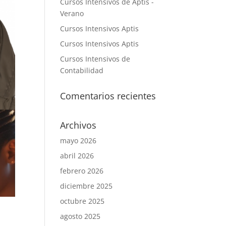
Cursos Intensivos de Aptis -
Verano
Cursos Intensivos Aptis
Cursos Intensivos Aptis
Cursos Intensivos de
Contabilidad
Comentarios recientes
Archivos
mayo 2026
abril 2026
febrero 2026
diciembre 2025
octubre 2025
agosto 2025