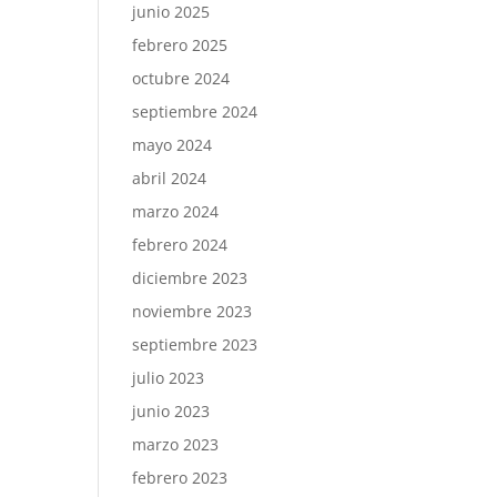
junio 2025
febrero 2025
octubre 2024
septiembre 2024
mayo 2024
abril 2024
marzo 2024
febrero 2024
diciembre 2023
noviembre 2023
septiembre 2023
julio 2023
junio 2023
marzo 2023
febrero 2023