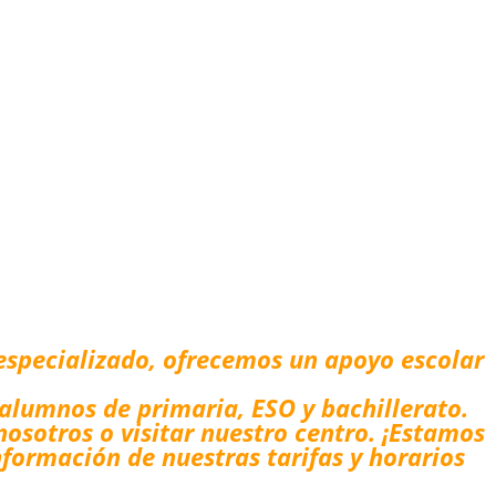
especializado, ofrecemos un apoyo escolar
 alumnos de primaria, ESO y bachillerato.
osotros o visitar nuestro centro. ¡Estamos
nformación de nuestras tarifas y horarios