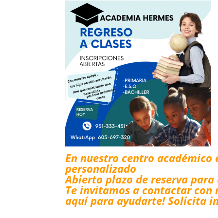
En nuestro centro académico 
personalizado
Abierto plazo de reserva para
Te invitamos a contactar con n
aquí para ayudarte! Solicita i