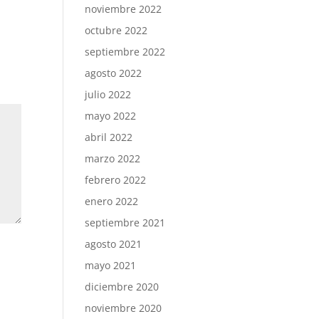
noviembre 2022
octubre 2022
septiembre 2022
agosto 2022
julio 2022
mayo 2022
abril 2022
marzo 2022
febrero 2022
enero 2022
septiembre 2021
agosto 2021
mayo 2021
diciembre 2020
noviembre 2020