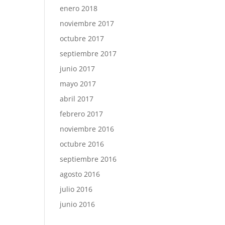
enero 2018
noviembre 2017
octubre 2017
septiembre 2017
junio 2017
mayo 2017
abril 2017
febrero 2017
noviembre 2016
octubre 2016
septiembre 2016
agosto 2016
julio 2016
junio 2016