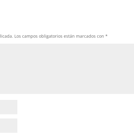
licada.
Los campos obligatorios están marcados con
*