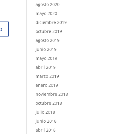
agosto 2020
mayo 2020
diciembre 2019
octubre 2019
agosto 2019
junio 2019
mayo 2019
abril 2019
marzo 2019
enero 2019
noviembre 2018
octubre 2018
julio 2018
junio 2018
abril 2018