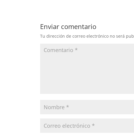
Enviar comentario
Tu dirección de correo electrónico no será pub