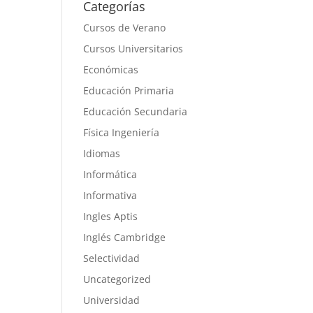
Categorías
Cursos de Verano
Cursos Universitarios
Económicas
Educación Primaria
Educación Secundaria
Física Ingeniería
Idiomas
Informática
Informativa
Ingles Aptis
Inglés Cambridge
Selectividad
Uncategorized
Universidad