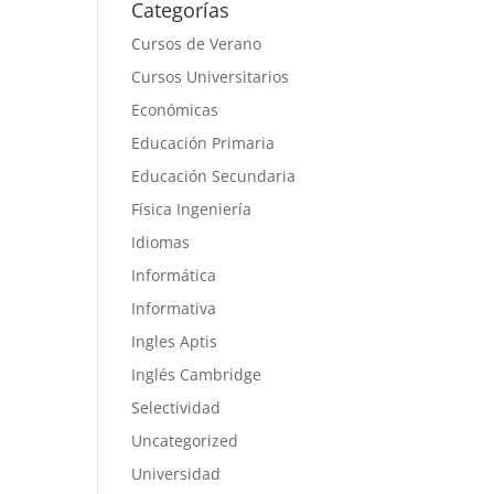
Categorías
Cursos de Verano
Cursos Universitarios
Económicas
Educación Primaria
Educación Secundaria
Física Ingeniería
Idiomas
Informática
Informativa
Ingles Aptis
Inglés Cambridge
Selectividad
Uncategorized
Universidad