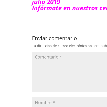
julio 2019
Infórmate en nuestros cen
Enviar comentario
Tu dirección de correo electrónico no será pub