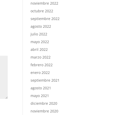
noviembre 2022
octubre 2022
septiembre 2022
agosto 2022
julio 2022
mayo 2022
abril 2022
marzo 2022
febrero 2022
enero 2022
septiembre 2021
agosto 2021
mayo 2021
diciembre 2020
noviembre 2020