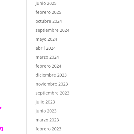
junio 2025
febrero 2025
octubre 2024
septiembre 2024
mayo 2024
abril 2024
marzo 2024
febrero 2024
diciembre 2023
noviembre 2023
septiembre 2023
julio 2023
,
junio 2023
marzo 2023
n
febrero 2023