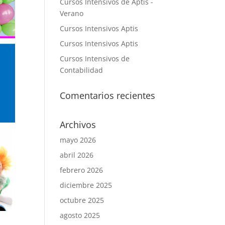
Cursos Intensivos de Aptis -
Verano
Cursos Intensivos Aptis
Cursos Intensivos Aptis
Cursos Intensivos de
Contabilidad
Comentarios recientes
Archivos
mayo 2026
abril 2026
febrero 2026
diciembre 2025
octubre 2025
agosto 2025