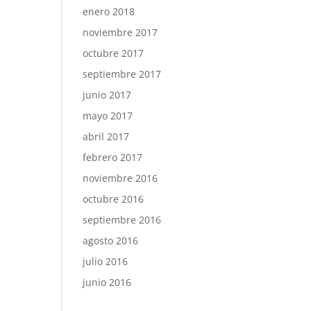
enero 2018
noviembre 2017
octubre 2017
septiembre 2017
junio 2017
mayo 2017
abril 2017
febrero 2017
noviembre 2016
octubre 2016
septiembre 2016
agosto 2016
julio 2016
junio 2016