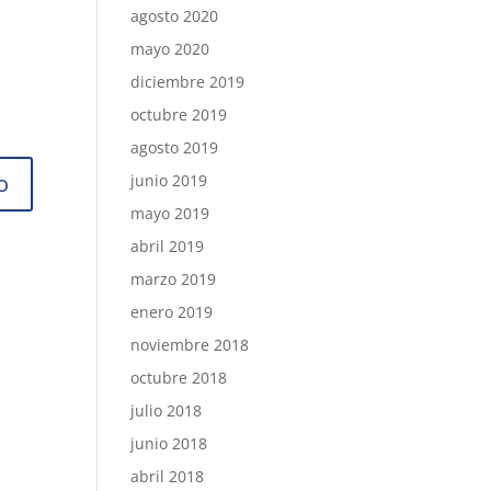
agosto 2020
mayo 2020
diciembre 2019
octubre 2019
agosto 2019
junio 2019
mayo 2019
abril 2019
marzo 2019
enero 2019
noviembre 2018
octubre 2018
julio 2018
junio 2018
abril 2018