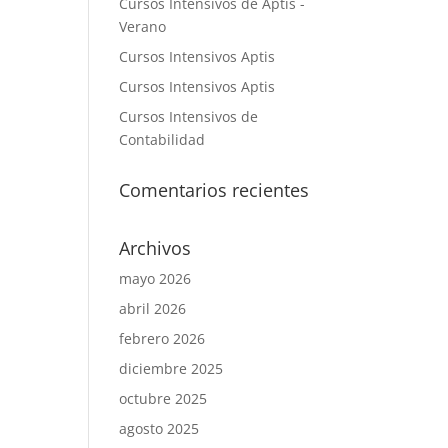
Cursos Intensivos de Aptis -
Verano
Cursos Intensivos Aptis
Cursos Intensivos Aptis
Cursos Intensivos de
Contabilidad
Comentarios recientes
Archivos
mayo 2026
abril 2026
febrero 2026
diciembre 2025
octubre 2025
agosto 2025