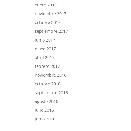
enero 2018
noviembre 2017
octubre 2017
septiembre 2017
junio 2017
mayo 2017
abril 2017
febrero 2017
noviembre 2016
octubre 2016
septiembre 2016
agosto 2016
julio 2016
junio 2016