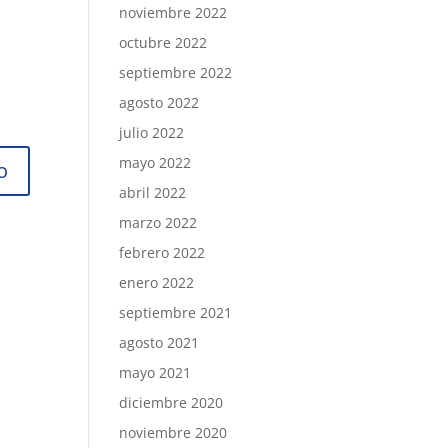
noviembre 2022
octubre 2022
septiembre 2022
agosto 2022
julio 2022
mayo 2022
abril 2022
marzo 2022
febrero 2022
enero 2022
septiembre 2021
agosto 2021
mayo 2021
diciembre 2020
noviembre 2020