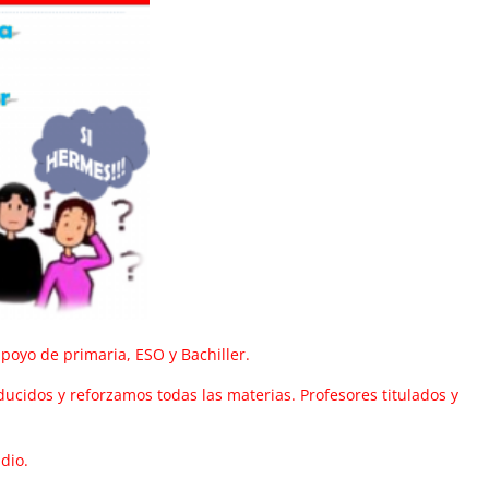
oyo de primaria, ESO y Bachiller.
ucidos y reforzamos todas las materias. Profesores titulados y
dio.