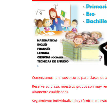
Comenzamos un nuevo curso para clases de ap
Reserve su plaza, nuestros grupos son muy red
altamente cualificados.
Seguimiento individualizado y técnicas de estu