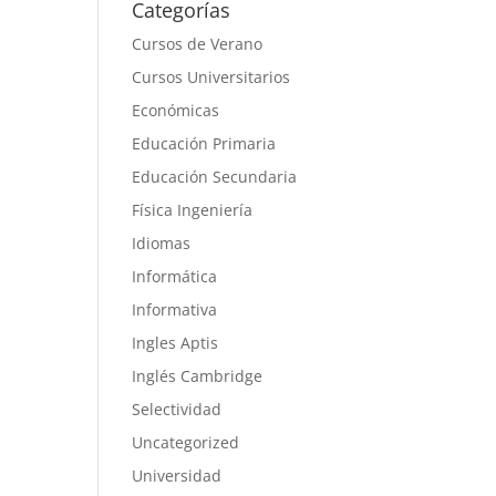
Categorías
Cursos de Verano
Cursos Universitarios
Económicas
Educación Primaria
Educación Secundaria
Física Ingeniería
Idiomas
Informática
Informativa
Ingles Aptis
Inglés Cambridge
Selectividad
Uncategorized
Universidad