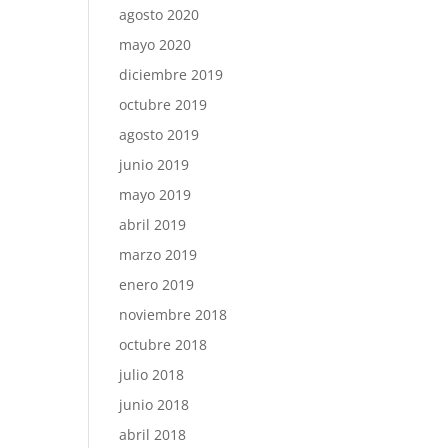
agosto 2020
mayo 2020
diciembre 2019
octubre 2019
agosto 2019
junio 2019
mayo 2019
abril 2019
marzo 2019
enero 2019
noviembre 2018
octubre 2018
julio 2018
junio 2018
abril 2018