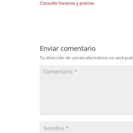
Consulte horarios y precios
Enviar comentario
Tu dirección de correo electrónico no será pub