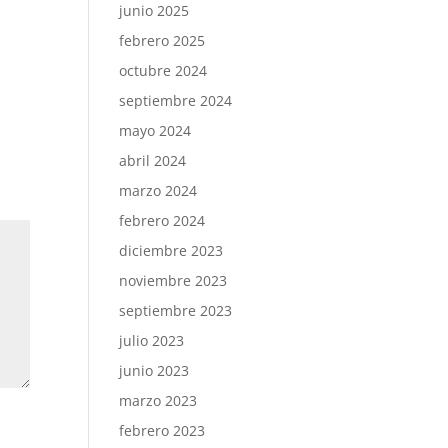
junio 2025
febrero 2025
octubre 2024
septiembre 2024
mayo 2024
abril 2024
marzo 2024
febrero 2024
diciembre 2023
noviembre 2023
septiembre 2023
julio 2023
junio 2023
marzo 2023
febrero 2023