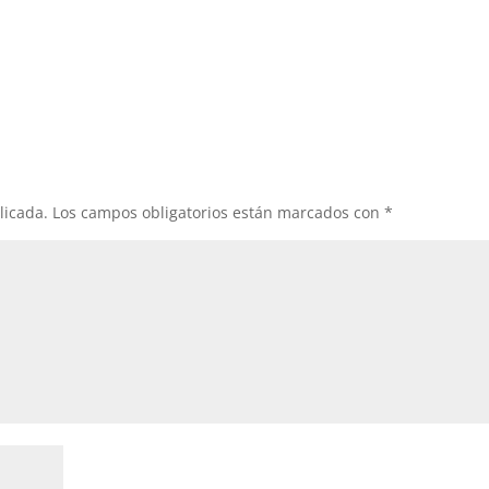
licada.
Los campos obligatorios están marcados con
*