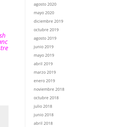
agosto 2020
mayo 2020
diciembre 2019
octubre 2019
ish
agosto 2019
anc
tre
junio 2019
mayo 2019
abril 2019
marzo 2019
enero 2019
noviembre 2018
octubre 2018
julio 2018
junio 2018
abril 2018