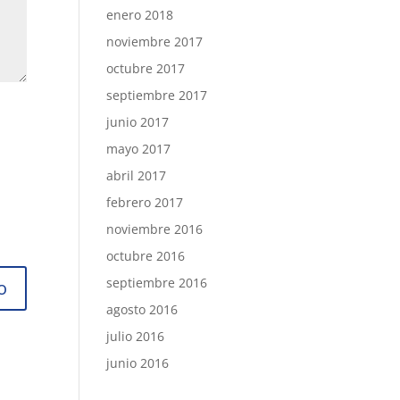
enero 2018
noviembre 2017
octubre 2017
septiembre 2017
junio 2017
mayo 2017
abril 2017
febrero 2017
noviembre 2016
octubre 2016
septiembre 2016
agosto 2016
julio 2016
junio 2016