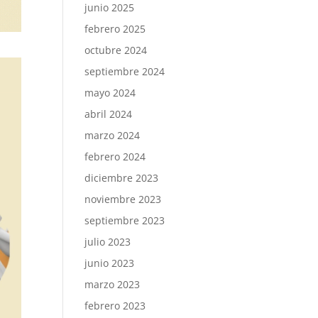
junio 2025
febrero 2025
octubre 2024
septiembre 2024
mayo 2024
abril 2024
marzo 2024
febrero 2024
diciembre 2023
noviembre 2023
septiembre 2023
julio 2023
junio 2023
marzo 2023
febrero 2023