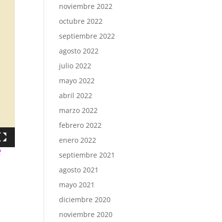
noviembre 2022
octubre 2022
septiembre 2022
agosto 2022
julio 2022
mayo 2022
abril 2022
marzo 2022
febrero 2022
enero 2022
3
septiembre 2021
agosto 2021
mayo 2021
diciembre 2020
noviembre 2020