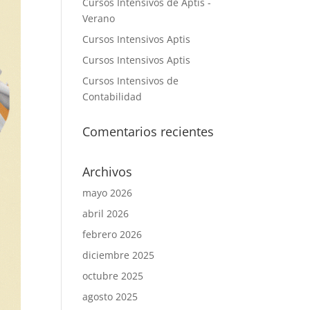
Cursos Intensivos de Aptis -
Verano
Cursos Intensivos Aptis
Cursos Intensivos Aptis
Cursos Intensivos de
Contabilidad
Comentarios recientes
Archivos
mayo 2026
abril 2026
febrero 2026
diciembre 2025
octubre 2025
agosto 2025