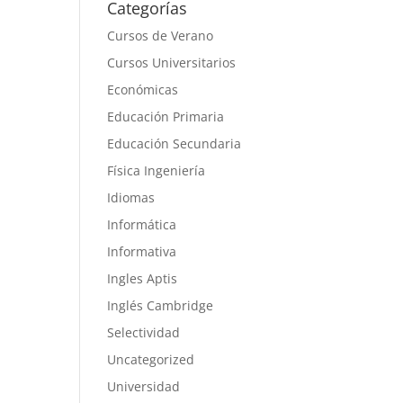
Categorías
Cursos de Verano
Cursos Universitarios
Económicas
Educación Primaria
Educación Secundaria
Física Ingeniería
Idiomas
Informática
Informativa
Ingles Aptis
Inglés Cambridge
Selectividad
Uncategorized
Universidad