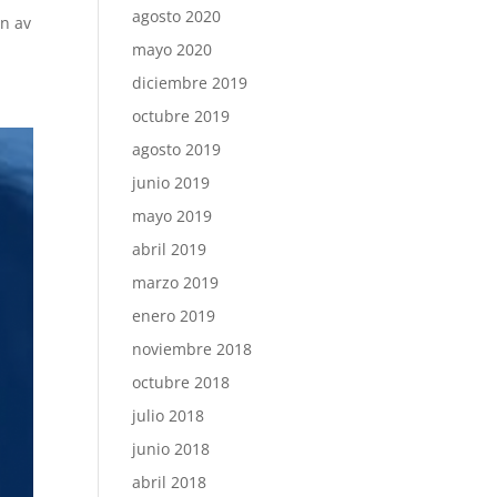
agosto 2020
n av
mayo 2020
diciembre 2019
octubre 2019
agosto 2019
junio 2019
mayo 2019
abril 2019
marzo 2019
enero 2019
noviembre 2018
octubre 2018
julio 2018
junio 2018
abril 2018