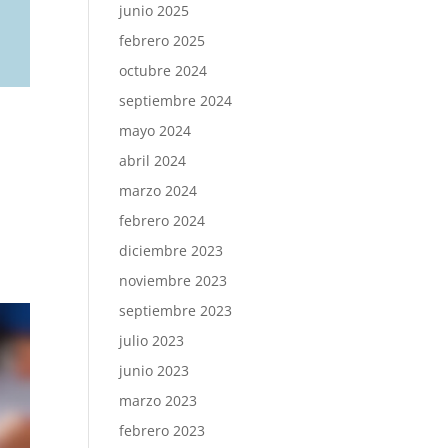
junio 2025
febrero 2025
octubre 2024
septiembre 2024
mayo 2024
abril 2024
marzo 2024
febrero 2024
diciembre 2023
noviembre 2023
septiembre 2023
julio 2023
junio 2023
marzo 2023
febrero 2023