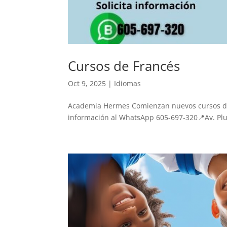
Cursos de Francés
Oct 9, 2025
|
Idiomas
Academia Hermes Comienzan nuevos cursos de F
información al WhatsApp 605-697-320📍Av. Plu