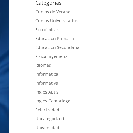
Categorías
Cursos de Verano
Cursos Universitarios
Económicas
Educación Primaria
Educación Secundaria
Física Ingeniería
Idiomas
Informática
Informativa
Ingles Aptis
Inglés Cambridge
Selectividad
Uncategorized
Universidad