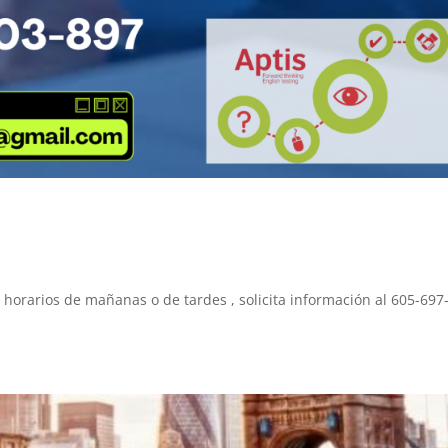
horarios de mañanas o de tardes , solicita información al 605-697