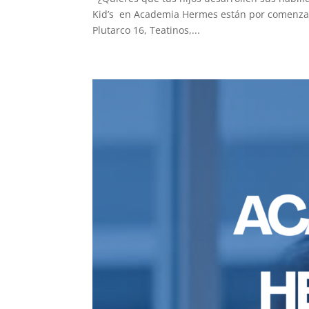
Kid’s en Academia Hermes están por comenzar
Plutarco 16, Teatinos,...