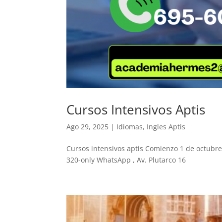
Cursos Intensivos Aptis
Ago 29, 2025
|
Idiomas
,
Ingles Aptis
Cursos intensivos aptis Comienzo 1 de octubre 
320-only WhatsApp , Av. Plutarco 16