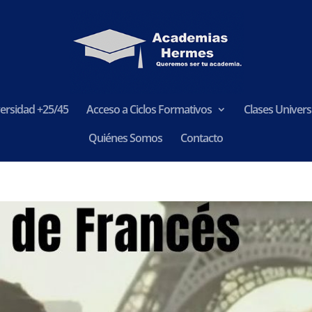
ersidad +25/45
Acceso a Ciclos Formativos
Clases Universi
Quiénes Somos
Contacto