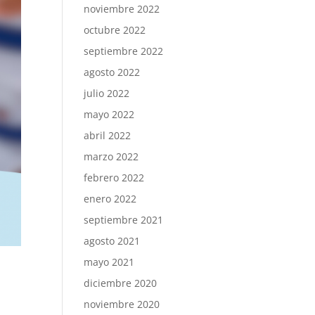
noviembre 2022
octubre 2022
septiembre 2022
agosto 2022
julio 2022
mayo 2022
abril 2022
marzo 2022
febrero 2022
enero 2022
septiembre 2021
agosto 2021
mayo 2021
diciembre 2020
noviembre 2020