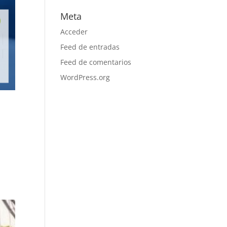
Meta
Acceder
Feed de entradas
Feed de comentarios
WordPress.org
-