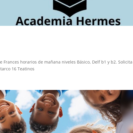
rances horarios de mañana niveles Básico, Delf b1 y b2. Solicita
tarco 16 Teatinos