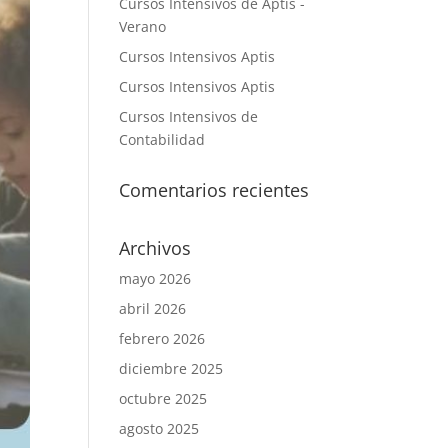
Cursos Intensivos de Aptis -
Verano
Cursos Intensivos Aptis
Cursos Intensivos Aptis
Cursos Intensivos de
Contabilidad
Comentarios recientes
Archivos
mayo 2026
abril 2026
febrero 2026
diciembre 2025
octubre 2025
agosto 2025