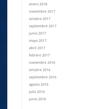
enero 2018
noviembre 2017
octubre 2017
septiembre 2017
junio 2017
mayo 2017
abril 2017
febrero 2017
noviembre 2016
octubre 2016
septiembre 2016
agosto 2016
julio 2016
junio 2016