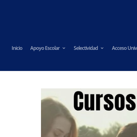
Inicio
Apoyo Escolar
Selectividad
Acceso Univ