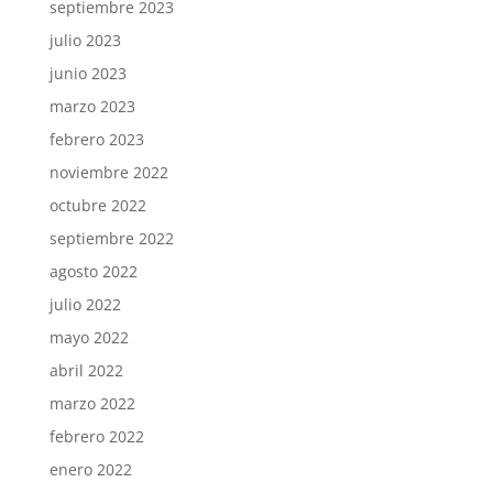
septiembre 2023
julio 2023
junio 2023
marzo 2023
febrero 2023
noviembre 2022
octubre 2022
septiembre 2022
agosto 2022
julio 2022
mayo 2022
abril 2022
marzo 2022
febrero 2022
enero 2022