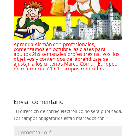
Aprenda Alemán con profesionales,
comenzamos en octubre las clases para
adultos 2hs semanales profesores nativos, los
objetivos y contenidos del aprendizaje se
ajustan a los criterios Marco Común Europeo
de referencia -A1-C1. Grupos reducidos.
Enviar comentario
Tu dirección de correo electrónico no será publicada.
Los campos obligatorios están marcados con
*