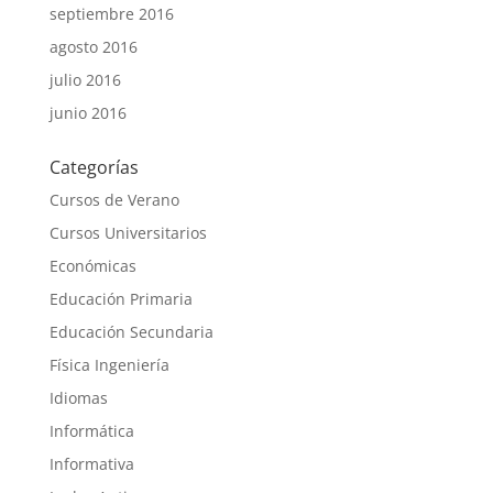
septiembre 2016
agosto 2016
julio 2016
junio 2016
Categorías
Cursos de Verano
Cursos Universitarios
Económicas
Educación Primaria
Educación Secundaria
Física Ingeniería
Idiomas
Informática
Informativa