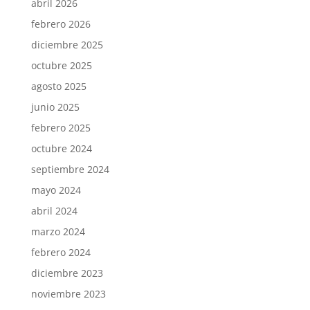
abril 2026
febrero 2026
diciembre 2025
octubre 2025
agosto 2025
junio 2025
febrero 2025
octubre 2024
septiembre 2024
mayo 2024
abril 2024
marzo 2024
febrero 2024
diciembre 2023
noviembre 2023