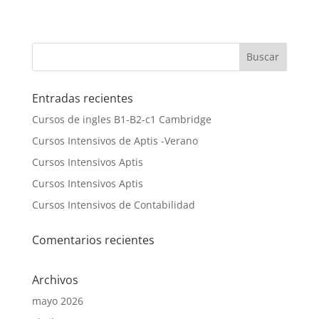
Entradas recientes
Cursos de ingles B1-B2-c1 Cambridge
Cursos Intensivos de Aptis -Verano
Cursos Intensivos Aptis
Cursos Intensivos Aptis
Cursos Intensivos de Contabilidad
Comentarios recientes
Archivos
mayo 2026