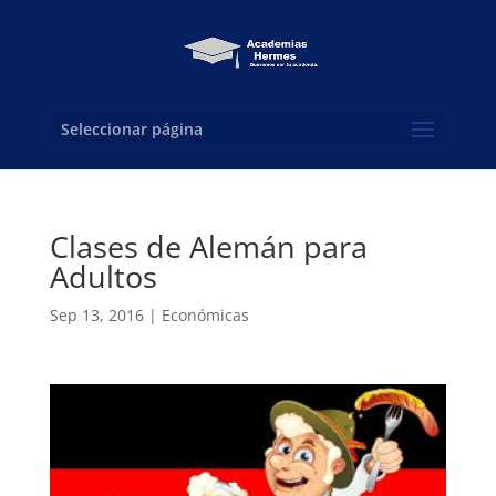
Seleccionar página
Clases de Alemán para
Adultos
Sep 13, 2016
|
Económicas