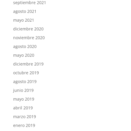
septiembre 2021
agosto 2021
mayo 2021
diciembre 2020
noviembre 2020
agosto 2020
mayo 2020
diciembre 2019
octubre 2019
agosto 2019
junio 2019
mayo 2019
abril 2019
marzo 2019
enero 2019