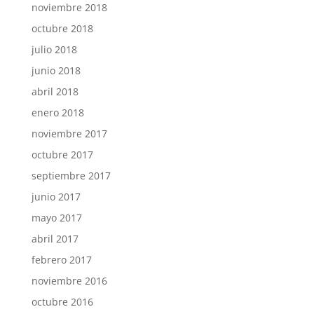
noviembre 2018
octubre 2018
julio 2018
junio 2018
abril 2018
enero 2018
noviembre 2017
octubre 2017
septiembre 2017
junio 2017
mayo 2017
abril 2017
febrero 2017
noviembre 2016
octubre 2016