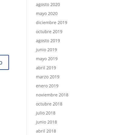
agosto 2020
mayo 2020
diciembre 2019
octubre 2019
agosto 2019
junio 2019
mayo 2019
abril 2019
marzo 2019
enero 2019
noviembre 2018
octubre 2018
julio 2018
junio 2018
abril 2018