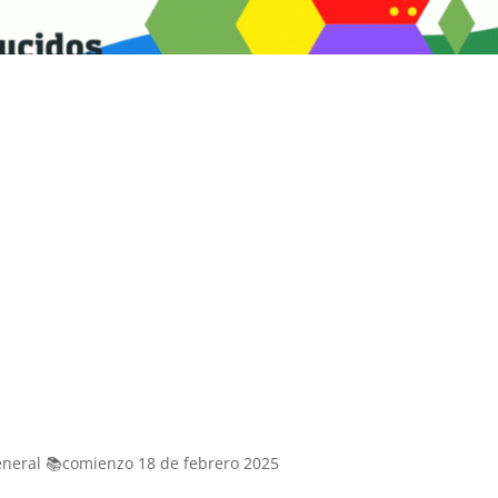
General 📚comienzo 18 de febrero 2025