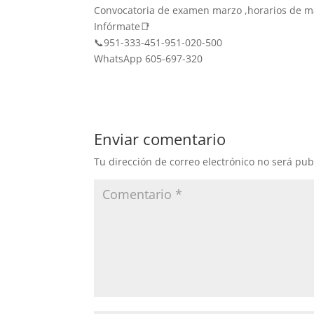
Convocatoria de examen marzo ,horarios de m
Infórmate📑
📞951-333-451-951-020-500
WhatsApp 605-697-320
Enviar comentario
Tu dirección de correo electrónico no será pub