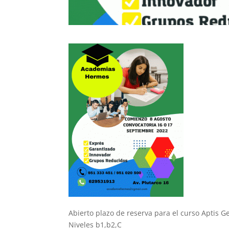
Abierto plazo de reserva para el curso Aptis 
Niveles b1,b2,C