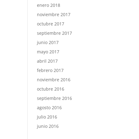
enero 2018
noviembre 2017
octubre 2017
septiembre 2017
junio 2017
mayo 2017
abril 2017
febrero 2017
noviembre 2016
octubre 2016
septiembre 2016
agosto 2016
julio 2016
junio 2016