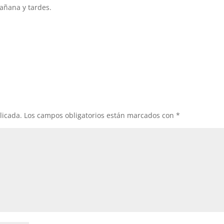
añana y tardes.
licada.
Los campos obligatorios están marcados con
*