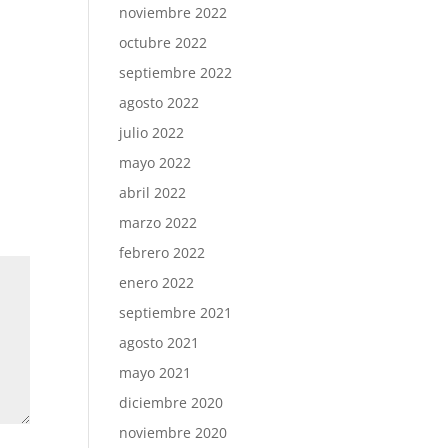
noviembre 2022
octubre 2022
septiembre 2022
agosto 2022
julio 2022
mayo 2022
abril 2022
marzo 2022
febrero 2022
enero 2022
septiembre 2021
agosto 2021
mayo 2021
diciembre 2020
noviembre 2020