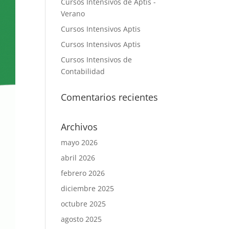
Cursos Intensivos de Aptis -
Verano
Cursos Intensivos Aptis
Cursos Intensivos Aptis
Cursos Intensivos de
Contabilidad
Comentarios recientes
Archivos
mayo 2026
abril 2026
febrero 2026
diciembre 2025
octubre 2025
agosto 2025