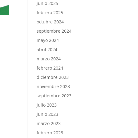
junio 2025
febrero 2025
octubre 2024
septiembre 2024
mayo 2024
abril 2024
marzo 2024
febrero 2024
diciembre 2023
noviembre 2023
septiembre 2023
julio 2023
junio 2023
marzo 2023
febrero 2023