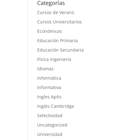
Categorías
Cursos de Verano
Cursos Universitarios
Económicas
Educación Primaria
Educación Secundaria
Física Ingeniería
Idiomas
Informática
Informativa
Ingles Aptis
Inglés Cambridge
Selectividad
Uncategorized
Universidad