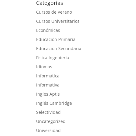
Categorías
Cursos de Verano
Cursos Universitarios
Económicas
Educación Primaria
Educación Secundaria
Física Ingeniería
Idiomas
Informática
Informativa
Ingles Aptis
Inglés Cambridge
Selectividad
Uncategorized
Universidad