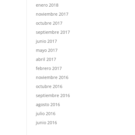
enero 2018
noviembre 2017
octubre 2017
septiembre 2017
junio 2017
mayo 2017
abril 2017
febrero 2017
noviembre 2016
octubre 2016
septiembre 2016
agosto 2016
julio 2016
junio 2016