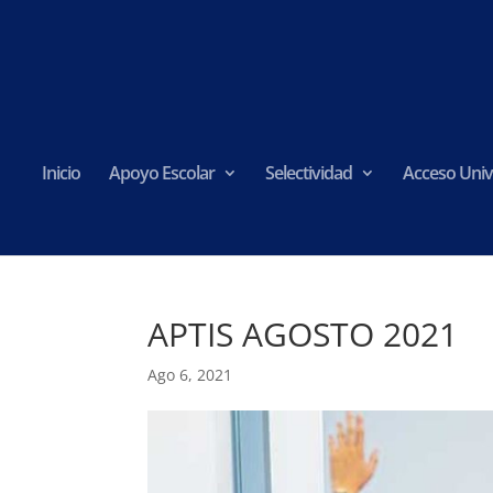
Inicio
Apoyo Escolar
Selectividad
Acceso Univ
APTIS AGOSTO 2021
Ago 6, 2021