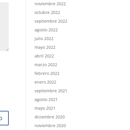
noviembre 2022
octubre 2022
septiembre 2022
agosto 2022
julio 2022
mayo 2022
abril 2022
marzo 2022
febrero 2022
enero 2022
septiembre 2021
agosto 2021
mayo 2021
diciembre 2020
noviembre 2020