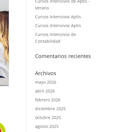
Cursos Intensivos de Aptis -
Verano
Cursos Intensivos Aptis
Cursos Intensivos Aptis
Cursos Intensivos de
Contabilidad
Comentarios recientes
Archivos
mayo 2026
abril 2026
febrero 2026
diciembre 2025
octubre 2025
agosto 2025