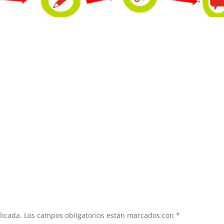
licada.
Los campos obligatorios están marcados con
*