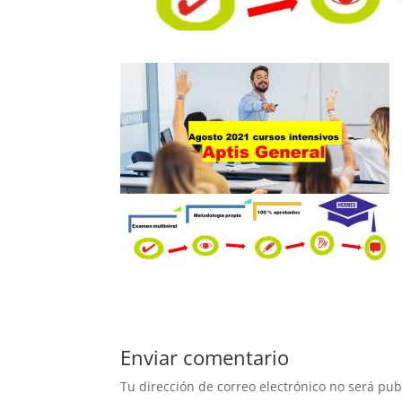
Enviar comentario
Tu dirección de correo electrónico no será pub