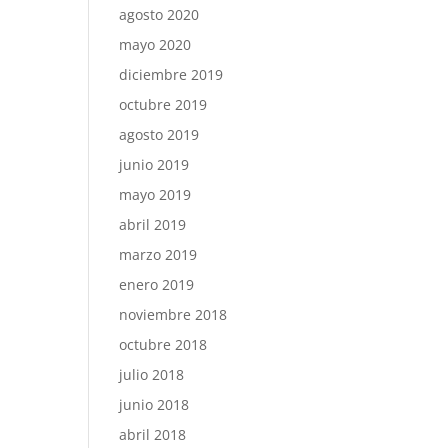
agosto 2020
mayo 2020
diciembre 2019
octubre 2019
agosto 2019
junio 2019
mayo 2019
abril 2019
marzo 2019
enero 2019
noviembre 2018
octubre 2018
julio 2018
junio 2018
abril 2018