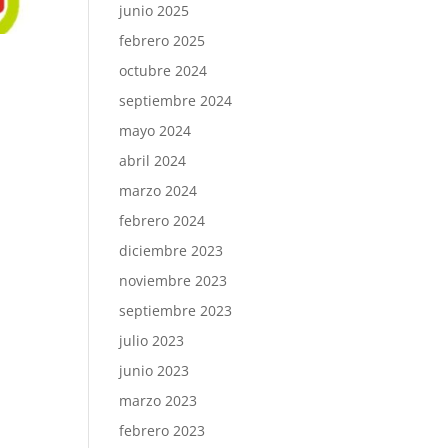
junio 2025
febrero 2025
octubre 2024
septiembre 2024
mayo 2024
abril 2024
marzo 2024
febrero 2024
diciembre 2023
noviembre 2023
septiembre 2023
julio 2023
junio 2023
marzo 2023
febrero 2023