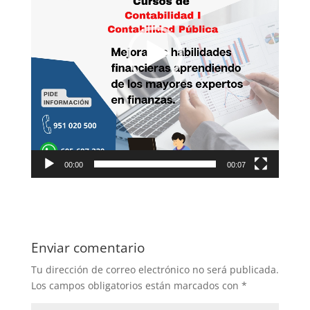
00:00
00:07
Enviar comentario
Tu dirección de correo electrónico no será publicada.
Los campos obligatorios están marcados con
*