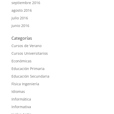
septiembre 2016
agosto 2016
julio 2016
junio 2016
Categorías
Cursos de Verano
Cursos Universitarios
Económicas
Educación Primaria
Educación Secundaria
Física Ingeniería
Idiomas
Informática
Informativa