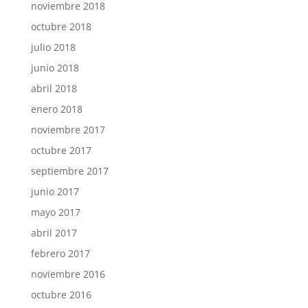
noviembre 2018
octubre 2018
julio 2018
junio 2018
abril 2018
enero 2018
noviembre 2017
octubre 2017
septiembre 2017
junio 2017
mayo 2017
abril 2017
febrero 2017
noviembre 2016
octubre 2016