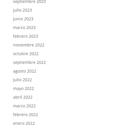
septiembre 2023
julio 2023
junio 2023
marzo 2023
febrero 2023
noviembre 2022
octubre 2022
septiembre 2022
agosto 2022
julio 2022
mayo 2022
abril 2022
marzo 2022
febrero 2022
enero 2022