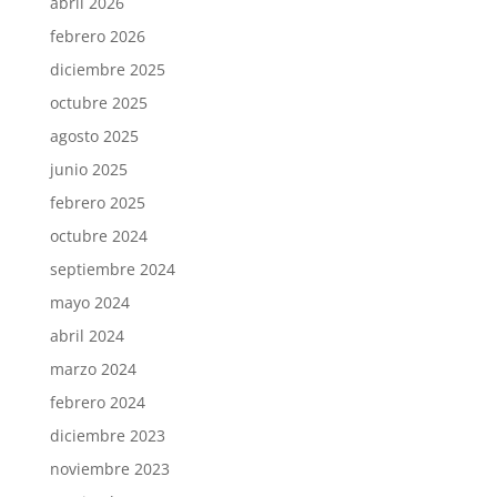
abril 2026
febrero 2026
diciembre 2025
octubre 2025
agosto 2025
junio 2025
febrero 2025
octubre 2024
septiembre 2024
mayo 2024
abril 2024
marzo 2024
febrero 2024
diciembre 2023
noviembre 2023