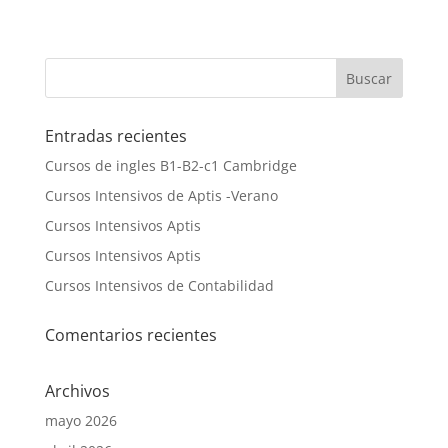
Entradas recientes
Cursos de ingles B1-B2-c1 Cambridge
Cursos Intensivos de Aptis -Verano
Cursos Intensivos Aptis
Cursos Intensivos Aptis
Cursos Intensivos de Contabilidad
Comentarios recientes
Archivos
mayo 2026