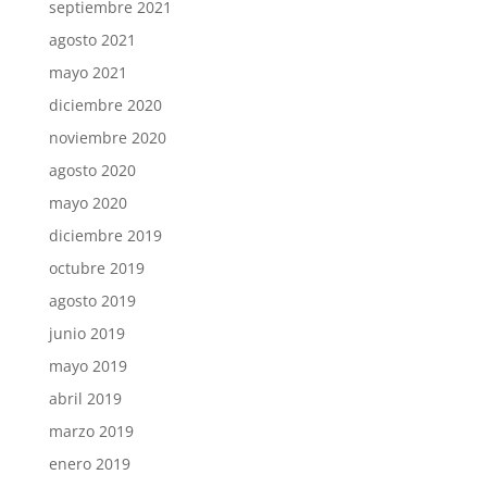
septiembre 2021
agosto 2021
mayo 2021
diciembre 2020
noviembre 2020
agosto 2020
mayo 2020
diciembre 2019
octubre 2019
agosto 2019
junio 2019
mayo 2019
abril 2019
marzo 2019
enero 2019