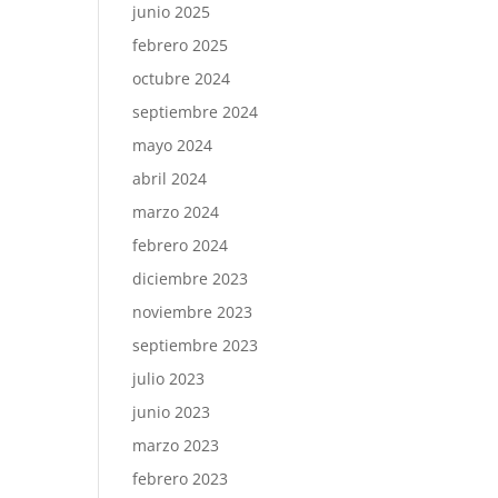
junio 2025
febrero 2025
octubre 2024
septiembre 2024
mayo 2024
abril 2024
marzo 2024
febrero 2024
diciembre 2023
noviembre 2023
septiembre 2023
julio 2023
junio 2023
n
marzo 2023
febrero 2023