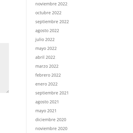
noviembre 2022
octubre 2022
septiembre 2022
agosto 2022
julio 2022
mayo 2022
abril 2022
marzo 2022
febrero 2022
enero 2022
septiembre 2021
agosto 2021
mayo 2021
diciembre 2020
noviembre 2020