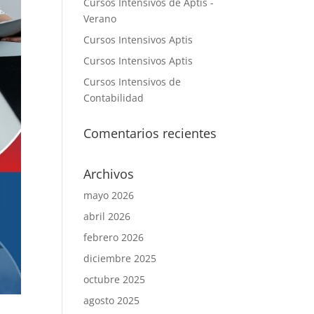
Cursos Intensivos de Aptis -
Verano
Cursos Intensivos Aptis
Cursos Intensivos Aptis
Cursos Intensivos de
Contabilidad
Comentarios recientes
Archivos
mayo 2026
abril 2026
febrero 2026
diciembre 2025
octubre 2025
agosto 2025