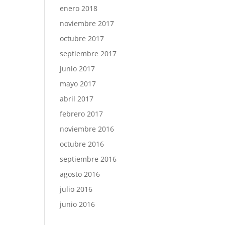
enero 2018
noviembre 2017
octubre 2017
septiembre 2017
junio 2017
mayo 2017
abril 2017
febrero 2017
noviembre 2016
octubre 2016
septiembre 2016
agosto 2016
julio 2016
junio 2016