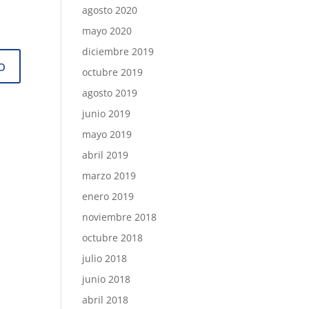
agosto 2020
mayo 2020
diciembre 2019
octubre 2019
agosto 2019
junio 2019
mayo 2019
abril 2019
marzo 2019
enero 2019
noviembre 2018
octubre 2018
julio 2018
junio 2018
abril 2018