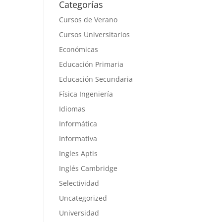
Categorías
Cursos de Verano
Cursos Universitarios
Económicas
Educación Primaria
Educación Secundaria
Física Ingeniería
Idiomas
Informática
Informativa
Ingles Aptis
Inglés Cambridge
Selectividad
Uncategorized
Universidad