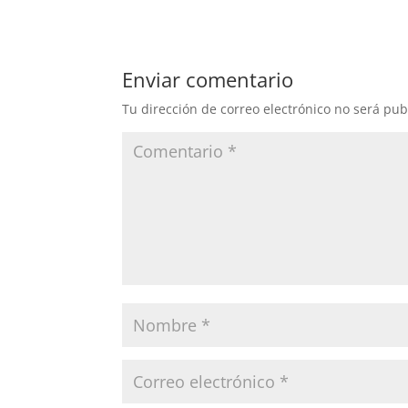
Enviar comentario
Tu dirección de correo electrónico no será pub