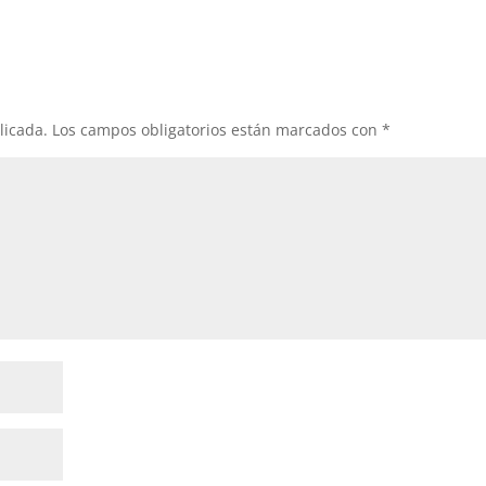
licada.
Los campos obligatorios están marcados con
*