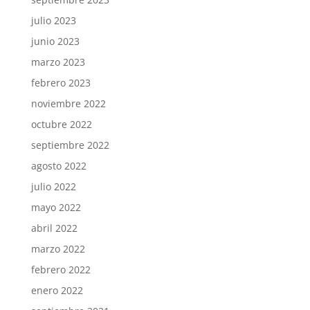
julio 2023
junio 2023
marzo 2023
febrero 2023
noviembre 2022
octubre 2022
septiembre 2022
agosto 2022
julio 2022
mayo 2022
abril 2022
marzo 2022
febrero 2022
enero 2022