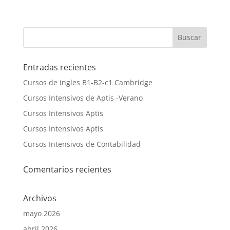
Entradas recientes
Cursos de ingles B1-B2-c1 Cambridge
Cursos Intensivos de Aptis -Verano
Cursos Intensivos Aptis
Cursos Intensivos Aptis
Cursos Intensivos de Contabilidad
Comentarios recientes
Archivos
mayo 2026
abril 2026