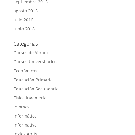
septiembre 2016
agosto 2016
julio 2016
junio 2016
Categorías
Cursos de Verano
Cursos Universitarios
Económicas
Educación Primaria
Educación Secundaria
Física Ingeniería
Idiomas
Informática
Informativa
Ingles Aptis