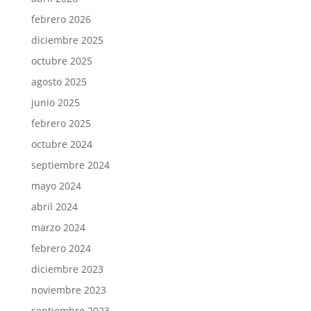
febrero 2026
diciembre 2025
octubre 2025
agosto 2025
junio 2025
febrero 2025
octubre 2024
septiembre 2024
mayo 2024
abril 2024
marzo 2024
febrero 2024
diciembre 2023
noviembre 2023
septiembre 2023