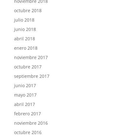
noviembre 2018
octubre 2018
julio 2018
junio 2018
abril 2018
enero 2018
noviembre 2017
octubre 2017
septiembre 2017
junio 2017
mayo 2017
abril 2017
febrero 2017
noviembre 2016
octubre 2016