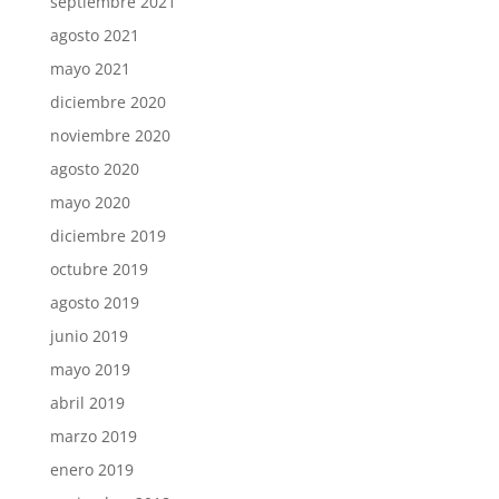
septiembre 2021
agosto 2021
mayo 2021
diciembre 2020
noviembre 2020
agosto 2020
mayo 2020
diciembre 2019
octubre 2019
agosto 2019
junio 2019
mayo 2019
abril 2019
marzo 2019
enero 2019