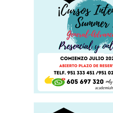
Reproductor
de