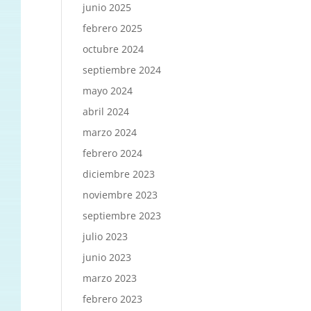
junio 2025
febrero 2025
octubre 2024
septiembre 2024
mayo 2024
abril 2024
marzo 2024
febrero 2024
diciembre 2023
noviembre 2023
septiembre 2023
julio 2023
junio 2023
marzo 2023
febrero 2023