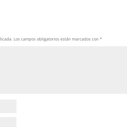
licada.
Los campos obligatorios están marcados con
*