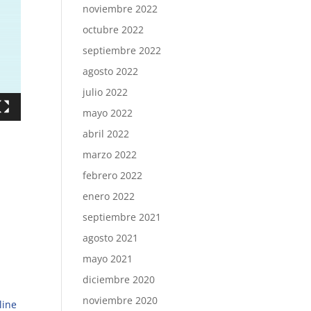
noviembre 2022
octubre 2022
septiembre 2022
agosto 2022
julio 2022
mayo 2022
abril 2022
marzo 2022
febrero 2022
enero 2022
septiembre 2021
agosto 2021
mayo 2021
diciembre 2020
noviembre 2020
line