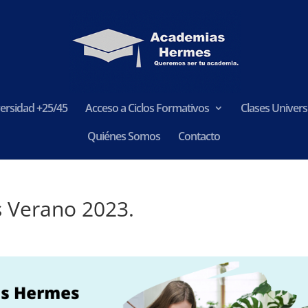
ersidad +25/45
Acceso a Ciclos Formativos
Clases Universi
Quiénes Somos
Contacto
s Verano 2023.