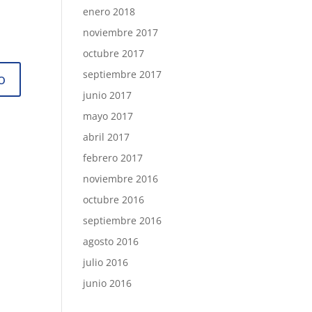
enero 2018
noviembre 2017
octubre 2017
septiembre 2017
junio 2017
mayo 2017
abril 2017
febrero 2017
noviembre 2016
octubre 2016
septiembre 2016
agosto 2016
julio 2016
junio 2016