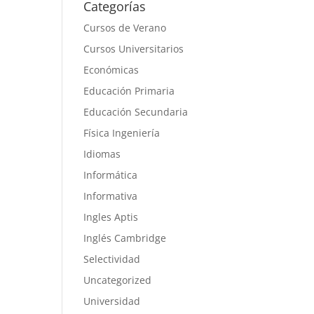
Categorías
Cursos de Verano
Cursos Universitarios
Económicas
Educación Primaria
Educación Secundaria
Física Ingeniería
Idiomas
Informática
Informativa
Ingles Aptis
Inglés Cambridge
Selectividad
Uncategorized
Universidad