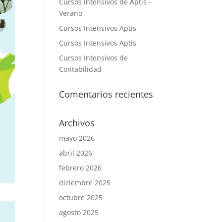
Cursos Intensivos de Aptis -
Verano
Cursos Intensivos Aptis
Cursos Intensivos Aptis
Cursos Intensivos de
Contabilidad
Comentarios recientes
Archivos
mayo 2026
abril 2026
febrero 2026
diciembre 2025
octubre 2025
agosto 2025