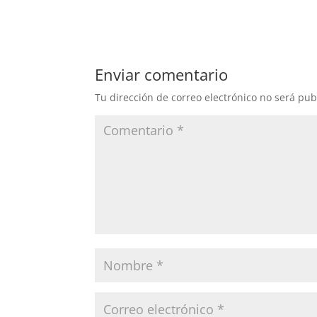
Enviar comentario
Tu dirección de correo electrónico no será pub