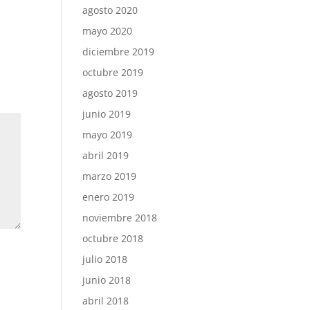
agosto 2020
mayo 2020
diciembre 2019
octubre 2019
agosto 2019
junio 2019
mayo 2019
abril 2019
marzo 2019
enero 2019
noviembre 2018
octubre 2018
julio 2018
junio 2018
abril 2018