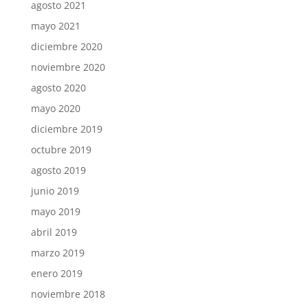
agosto 2021
mayo 2021
diciembre 2020
noviembre 2020
agosto 2020
mayo 2020
diciembre 2019
octubre 2019
agosto 2019
junio 2019
mayo 2019
abril 2019
marzo 2019
enero 2019
noviembre 2018