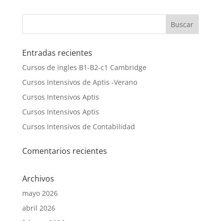
Entradas recientes
Cursos de ingles B1-B2-c1 Cambridge
Cursos Intensivos de Aptis -Verano
Cursos Intensivos Aptis
Cursos Intensivos Aptis
Cursos Intensivos de Contabilidad
Comentarios recientes
Archivos
mayo 2026
abril 2026