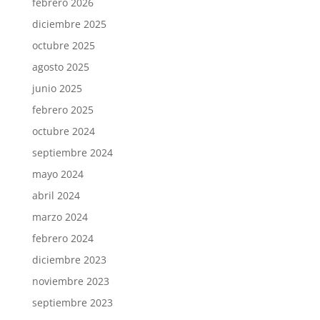
febrero 2026
diciembre 2025
octubre 2025
agosto 2025
junio 2025
febrero 2025
octubre 2024
septiembre 2024
mayo 2024
abril 2024
marzo 2024
febrero 2024
diciembre 2023
noviembre 2023
septiembre 2023