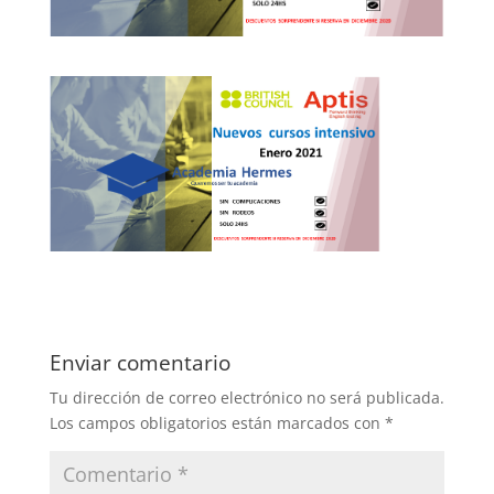
Enviar comentario
Tu dirección de correo electrónico no será publicada.
Los campos obligatorios están marcados con
*