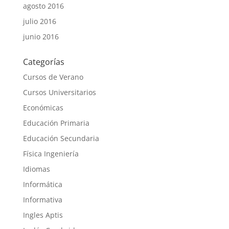
agosto 2016
julio 2016
junio 2016
Categorías
Cursos de Verano
Cursos Universitarios
Económicas
Educación Primaria
Educación Secundaria
Física Ingeniería
Idiomas
Informática
Informativa
Ingles Aptis