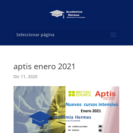
Seleccionar página
aptis enero 2021
Dic 11, 2020