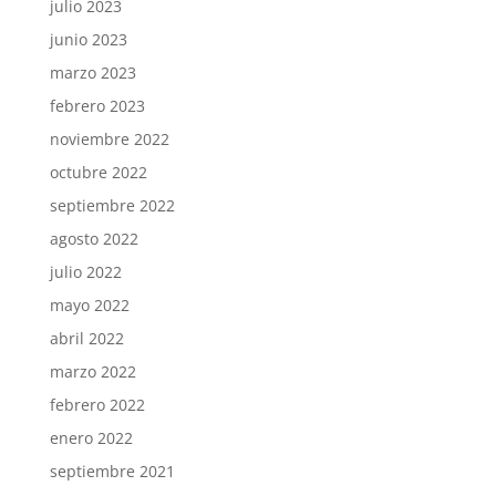
julio 2023
junio 2023
marzo 2023
febrero 2023
noviembre 2022
octubre 2022
septiembre 2022
agosto 2022
julio 2022
mayo 2022
abril 2022
marzo 2022
febrero 2022
enero 2022
septiembre 2021