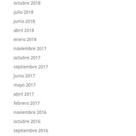
octubre 2018
julio 2018
junio 2018
abril 2018
enero 2018
noviembre 2017
octubre 2017
septiembre 2017
junio 2017
mayo 2017
abril 2017
febrero 2017
noviembre 2016
octubre 2016
septiembre 2016