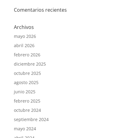
Comentarios recientes
Archivos
mayo 2026
abril 2026
febrero 2026
diciembre 2025
octubre 2025
agosto 2025
junio 2025
febrero 2025
octubre 2024
septiembre 2024
mayo 2024
abril 2024