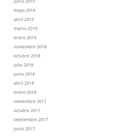
junio 2019
mayo 2019
abril 2019
marzo 2019
enero 2019
noviembre 2018
octubre 2018
julio 2018
junio 2018
abril 2018
enero 2018
noviembre 2017
octubre 2017
septiembre 2017
junio 2017