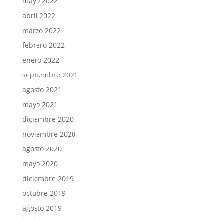
mayo 2022
abril 2022
marzo 2022
febrero 2022
enero 2022
septiembre 2021
agosto 2021
mayo 2021
diciembre 2020
noviembre 2020
agosto 2020
mayo 2020
diciembre 2019
octubre 2019
agosto 2019