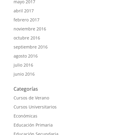
mayo 2017
abril 2017
febrero 2017
noviembre 2016
octubre 2016
septiembre 2016
agosto 2016
julio 2016
junio 2016
Categorías
Cursos de Verano
Cursos Universitarios
Económicas
Educación Primaria
Educación Secundaria