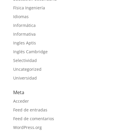
Física Ingeniería
Idiomas
Informática
Informativa
Ingles Aptis
Inglés Cambridge
Selectividad
Uncategorized
Universidad
Meta
Acceder
Feed de entradas
Feed de comentarios
WordPress.org