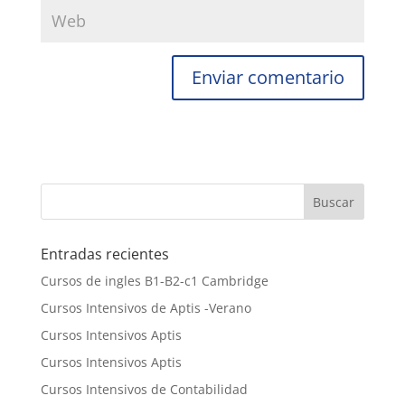
Entradas recientes
Cursos de ingles B1-B2-c1 Cambridge
Cursos Intensivos de Aptis -Verano
Cursos Intensivos Aptis
Cursos Intensivos Aptis
Cursos Intensivos de Contabilidad