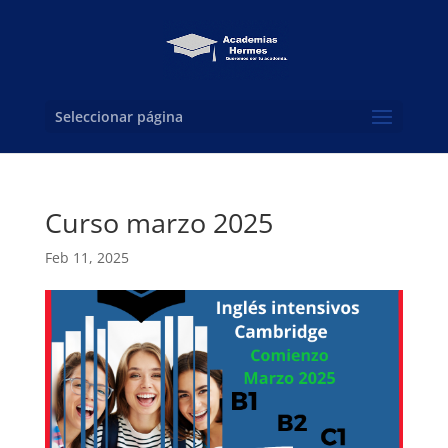
Seleccionar página
Curso marzo 2025
Feb 11, 2025