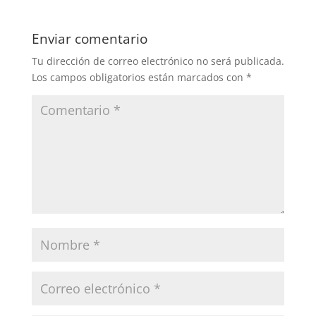
Enviar comentario
Tu dirección de correo electrónico no será publicada.
Los campos obligatorios están marcados con
*