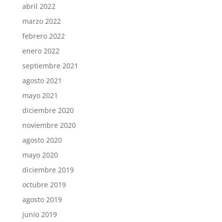
abril 2022
marzo 2022
febrero 2022
enero 2022
septiembre 2021
agosto 2021
mayo 2021
diciembre 2020
noviembre 2020
agosto 2020
mayo 2020
diciembre 2019
octubre 2019
agosto 2019
junio 2019