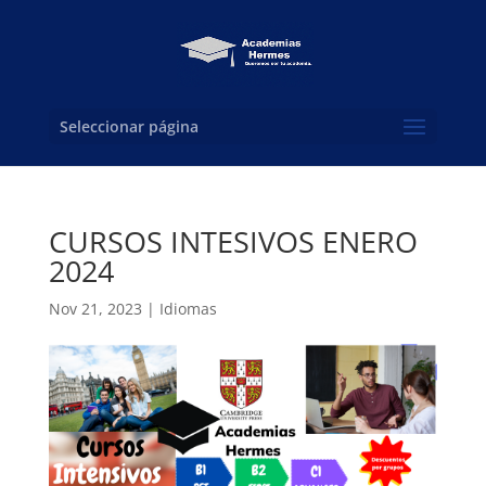
Seleccionar página
CURSOS INTESIVOS ENERO
2024
Nov 21, 2023
|
Idiomas