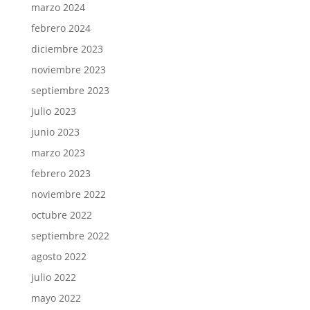
marzo 2024
febrero 2024
diciembre 2023
noviembre 2023
septiembre 2023
julio 2023
junio 2023
marzo 2023
febrero 2023
noviembre 2022
octubre 2022
septiembre 2022
agosto 2022
julio 2022
mayo 2022