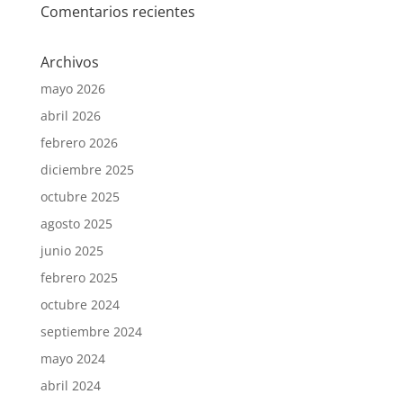
Comentarios recientes
Archivos
mayo 2026
abril 2026
febrero 2026
diciembre 2025
octubre 2025
agosto 2025
junio 2025
febrero 2025
octubre 2024
septiembre 2024
mayo 2024
abril 2024