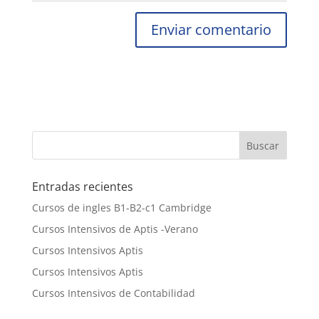
Entradas recientes
Cursos de ingles B1-B2-c1 Cambridge
Cursos Intensivos de Aptis -Verano
Cursos Intensivos Aptis
Cursos Intensivos Aptis
Cursos Intensivos de Contabilidad