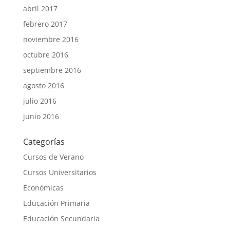
abril 2017
febrero 2017
noviembre 2016
octubre 2016
septiembre 2016
agosto 2016
julio 2016
junio 2016
Categorías
Cursos de Verano
Cursos Universitarios
Económicas
Educación Primaria
Educación Secundaria