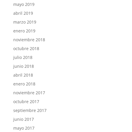
mayo 2019
abril 2019
marzo 2019
enero 2019
noviembre 2018
octubre 2018
julio 2018
junio 2018
abril 2018
enero 2018
noviembre 2017
octubre 2017
septiembre 2017
junio 2017
mayo 2017