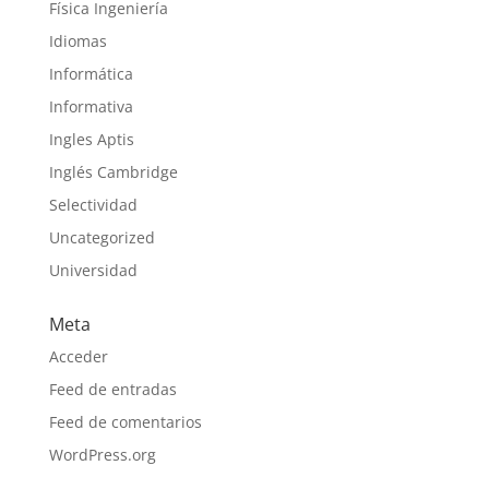
Física Ingeniería
Idiomas
Informática
Informativa
Ingles Aptis
Inglés Cambridge
Selectividad
Uncategorized
Universidad
Meta
Acceder
Feed de entradas
Feed de comentarios
WordPress.org