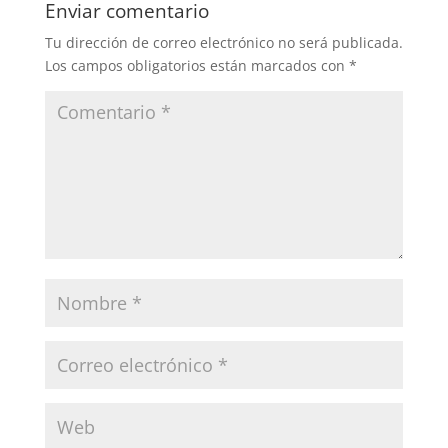
Enviar comentario
Tu dirección de correo electrónico no será publicada.
Los campos obligatorios están marcados con
*