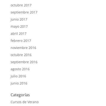
octubre 2017
septiembre 2017
junio 2017
mayo 2017
abril 2017
febrero 2017
noviembre 2016
octubre 2016
septiembre 2016
agosto 2016
julio 2016
junio 2016
Categorías
Cursos de Verano