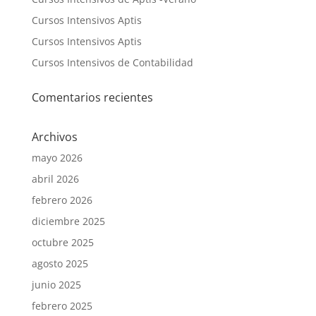
Cursos Intensivos Aptis
Cursos Intensivos Aptis
Cursos Intensivos de Contabilidad
Comentarios recientes
Archivos
mayo 2026
abril 2026
febrero 2026
diciembre 2025
octubre 2025
agosto 2025
junio 2025
febrero 2025