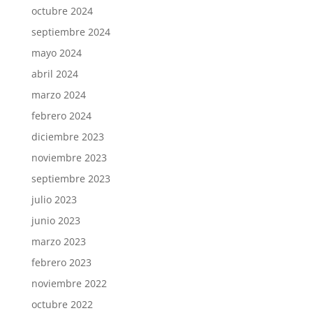
octubre 2024
septiembre 2024
mayo 2024
abril 2024
marzo 2024
febrero 2024
diciembre 2023
noviembre 2023
septiembre 2023
julio 2023
junio 2023
marzo 2023
febrero 2023
noviembre 2022
octubre 2022