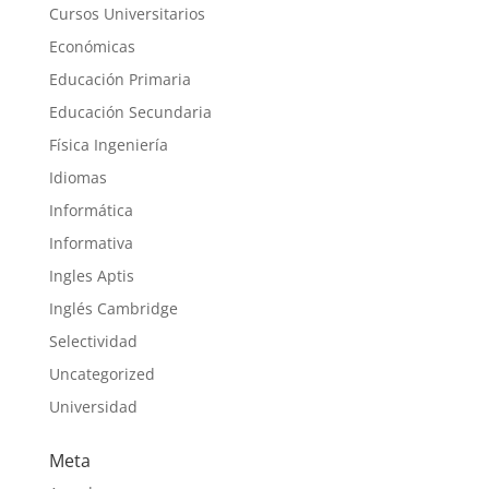
Cursos Universitarios
Económicas
Educación Primaria
Educación Secundaria
Física Ingeniería
Idiomas
Informática
Informativa
Ingles Aptis
Inglés Cambridge
Selectividad
Uncategorized
Universidad
Meta