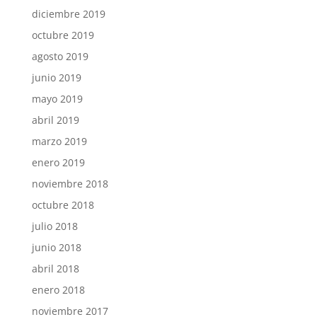
diciembre 2019
octubre 2019
agosto 2019
junio 2019
mayo 2019
abril 2019
marzo 2019
enero 2019
noviembre 2018
octubre 2018
julio 2018
junio 2018
abril 2018
enero 2018
noviembre 2017