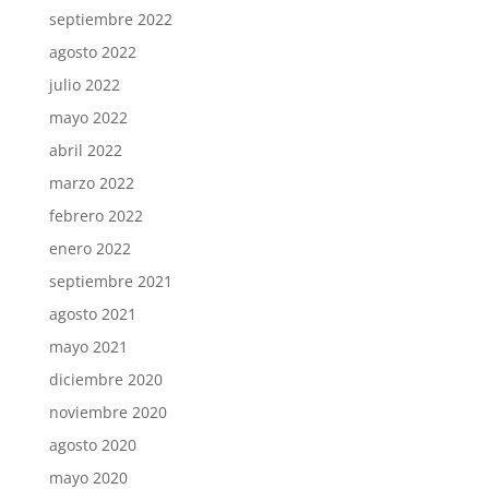
septiembre 2022
agosto 2022
julio 2022
mayo 2022
abril 2022
marzo 2022
febrero 2022
enero 2022
septiembre 2021
agosto 2021
mayo 2021
diciembre 2020
noviembre 2020
agosto 2020
mayo 2020