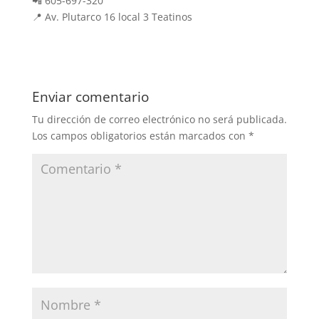
📲 605-697-320
📍 Av. Plutarco 16 local 3 Teatinos
Enviar comentario
Tu dirección de correo electrónico no será publicada.
Los campos obligatorios están marcados con
*