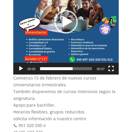
00:00
00:07
Comienzo 15 de febrero de nuevos cursos
Universitarios trimestrales.
También disponemos de cursos intensivos según la
asignatura.
Apoyo para bachiller.
Horarios flexibles, grupos reducidos
solicita información a nuestro centro
📞 951 020 500 o