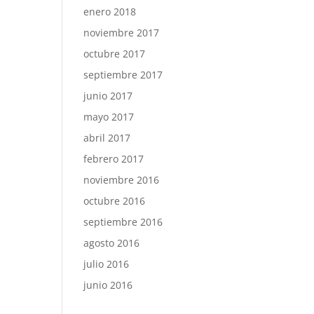
enero 2018
noviembre 2017
octubre 2017
septiembre 2017
junio 2017
mayo 2017
abril 2017
febrero 2017
noviembre 2016
octubre 2016
septiembre 2016
agosto 2016
julio 2016
junio 2016