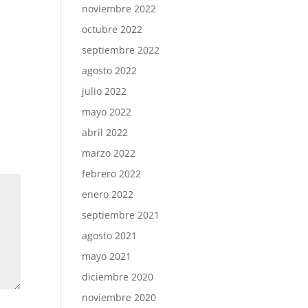
noviembre 2022
octubre 2022
septiembre 2022
agosto 2022
julio 2022
mayo 2022
abril 2022
marzo 2022
febrero 2022
enero 2022
septiembre 2021
agosto 2021
mayo 2021
diciembre 2020
noviembre 2020