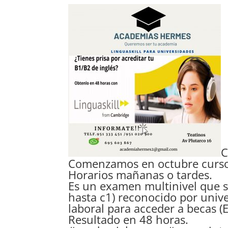
C
Comenzamos en octubre cursos 
Horarios mañanas o tardes.
Es un examen multinivel que sir
hasta c1) reconocido por univ
laboral para acceder a becas (E
Resultado en 48 horas.