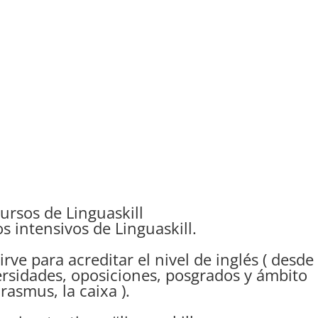
ursos de Linguaskill
intensivos de Linguaskill.
ve para acreditar el nivel de inglés ( desde
ersidades, oposiciones, posgrados y ámbito
rasmus, la caixa ).