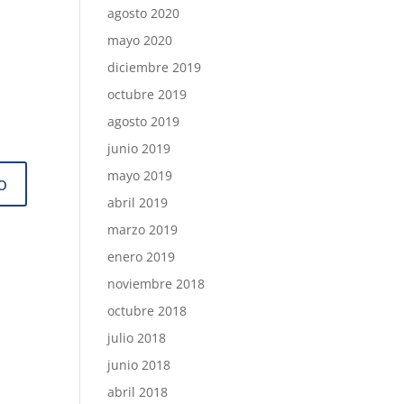
agosto 2020
mayo 2020
diciembre 2019
octubre 2019
agosto 2019
junio 2019
mayo 2019
abril 2019
marzo 2019
enero 2019
noviembre 2018
octubre 2018
julio 2018
junio 2018
abril 2018