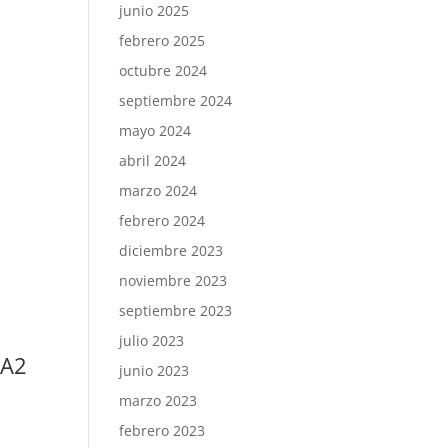
junio 2025
febrero 2025
octubre 2024
septiembre 2024
mayo 2024
abril 2024
marzo 2024
febrero 2024
diciembre 2023
noviembre 2023
septiembre 2023
julio 2023
 A2
junio 2023
marzo 2023
febrero 2023