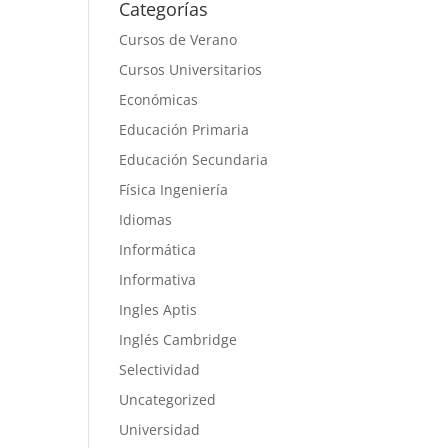
Categorías
Cursos de Verano
Cursos Universitarios
Económicas
Educación Primaria
Educación Secundaria
Física Ingeniería
Idiomas
Informática
Informativa
Ingles Aptis
Inglés Cambridge
Selectividad
Uncategorized
Universidad