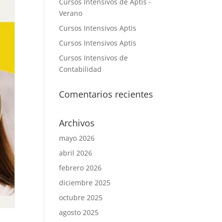
Cursos Intensivos de Aptis -
Verano
Cursos Intensivos Aptis
Cursos Intensivos Aptis
Cursos Intensivos de
Contabilidad
Comentarios recientes
Archivos
mayo 2026
abril 2026
febrero 2026
diciembre 2025
octubre 2025
agosto 2025