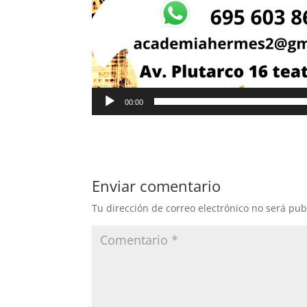
00:00
Enviar comentario
Tu dirección de correo electrónico no será pub