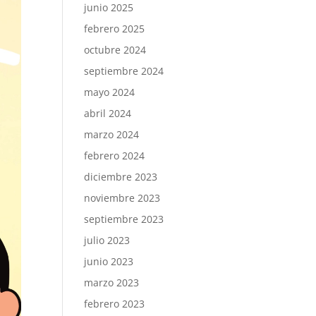
junio 2025
febrero 2025
octubre 2024
septiembre 2024
mayo 2024
abril 2024
marzo 2024
febrero 2024
diciembre 2023
noviembre 2023
septiembre 2023
julio 2023
junio 2023
marzo 2023
febrero 2023