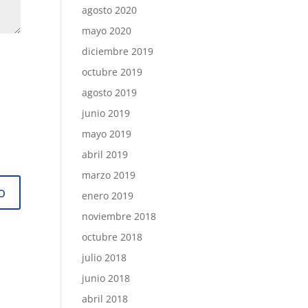
agosto 2020
mayo 2020
diciembre 2019
octubre 2019
agosto 2019
junio 2019
mayo 2019
abril 2019
marzo 2019
enero 2019
noviembre 2018
octubre 2018
julio 2018
junio 2018
abril 2018