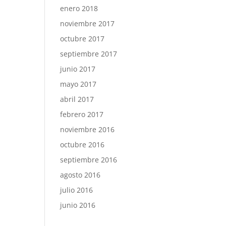
enero 2018
noviembre 2017
octubre 2017
septiembre 2017
junio 2017
mayo 2017
abril 2017
febrero 2017
noviembre 2016
octubre 2016
septiembre 2016
agosto 2016
julio 2016
junio 2016