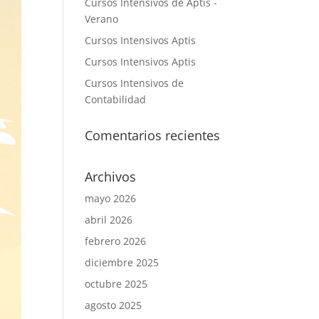
Cursos Intensivos de Aptis -
Verano
Cursos Intensivos Aptis
Cursos Intensivos Aptis
Cursos Intensivos de
Contabilidad
Comentarios recientes
Archivos
mayo 2026
abril 2026
febrero 2026
diciembre 2025
octubre 2025
agosto 2025