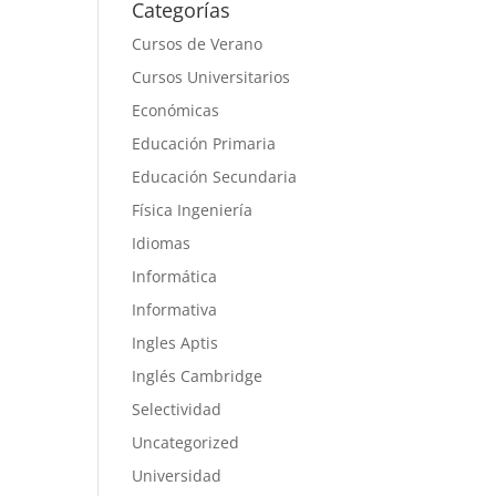
Categorías
Cursos de Verano
Cursos Universitarios
Económicas
Educación Primaria
Educación Secundaria
Física Ingeniería
Idiomas
Informática
Informativa
Ingles Aptis
Inglés Cambridge
Selectividad
Uncategorized
Universidad