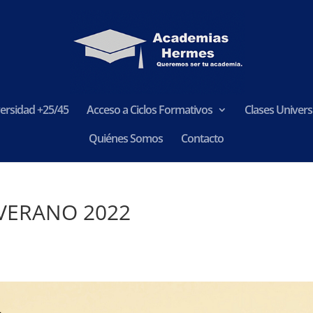
ersidad +25/45
Acceso a Ciclos Formativos
Clases Universi
Quiénes Somos
Contacto
VERANO 2022