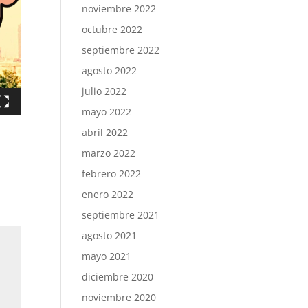
noviembre 2022
octubre 2022
septiembre 2022
agosto 2022
julio 2022
mayo 2022
abril 2022
marzo 2022
febrero 2022
enero 2022
septiembre 2021
agosto 2021
mayo 2021
diciembre 2020
noviembre 2020