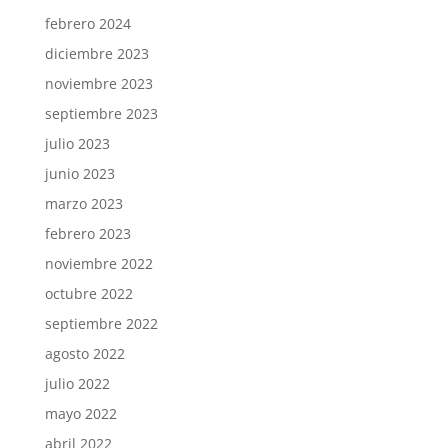
febrero 2024
diciembre 2023
noviembre 2023
septiembre 2023
julio 2023
junio 2023
marzo 2023
febrero 2023
noviembre 2022
octubre 2022
septiembre 2022
agosto 2022
julio 2022
mayo 2022
abril 2022