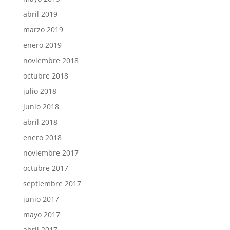
abril 2019
marzo 2019
enero 2019
noviembre 2018
octubre 2018
julio 2018
junio 2018
abril 2018
enero 2018
noviembre 2017
octubre 2017
septiembre 2017
junio 2017
mayo 2017
abril 2017