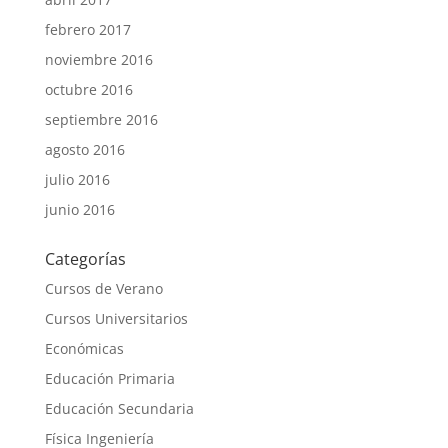
febrero 2017
noviembre 2016
octubre 2016
septiembre 2016
agosto 2016
julio 2016
junio 2016
Categorías
Cursos de Verano
Cursos Universitarios
Económicas
Educación Primaria
Educación Secundaria
Física Ingeniería