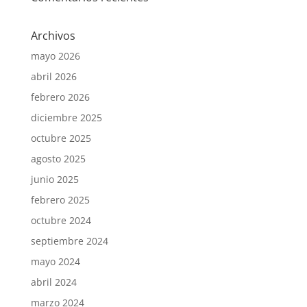
Archivos
mayo 2026
abril 2026
febrero 2026
diciembre 2025
octubre 2025
agosto 2025
junio 2025
febrero 2025
octubre 2024
septiembre 2024
mayo 2024
abril 2024
marzo 2024