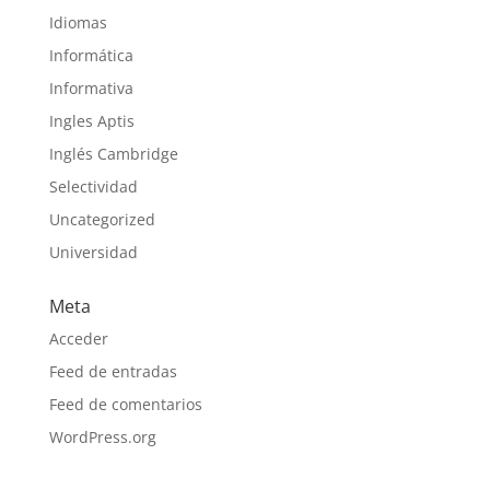
Idiomas
Informática
Informativa
Ingles Aptis
Inglés Cambridge
Selectividad
Uncategorized
Universidad
Meta
Acceder
Feed de entradas
Feed de comentarios
WordPress.org