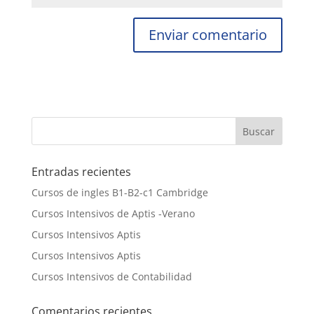
Entradas recientes
Cursos de ingles B1-B2-c1 Cambridge
Cursos Intensivos de Aptis -Verano
Cursos Intensivos Aptis
Cursos Intensivos Aptis
Cursos Intensivos de Contabilidad
Comentarios recientes