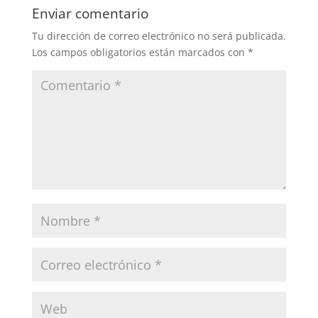
Enviar comentario
Tu dirección de correo electrónico no será publicada.
Los campos obligatorios están marcados con
*