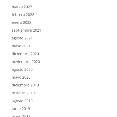
marzo 2022
febrero 2022
enero 2022
septiembre 2021
agosto 2021
mayo 2021
diciembre 2020
noviembre 2020
agosto 2020
mayo 2020
diciembre 2019
octubre 2019
agosto 2019
junio 2019
mayo 2019