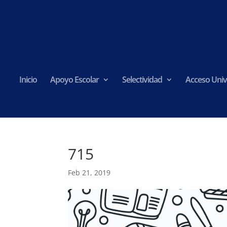
Inicio
Apoyo Escolar
Selectividad
Acceso Univ
715
Feb 21, 2019