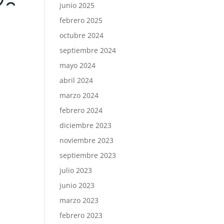
junio 2025
febrero 2025
octubre 2024
septiembre 2024
mayo 2024
abril 2024
marzo 2024
febrero 2024
diciembre 2023
noviembre 2023
septiembre 2023
julio 2023
junio 2023
marzo 2023
febrero 2023