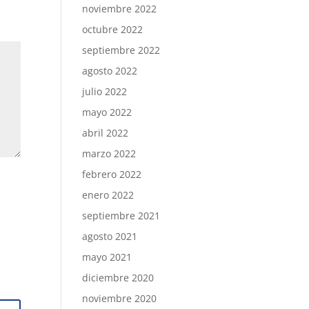
noviembre 2022
octubre 2022
septiembre 2022
agosto 2022
julio 2022
mayo 2022
abril 2022
marzo 2022
febrero 2022
enero 2022
septiembre 2021
agosto 2021
mayo 2021
diciembre 2020
noviembre 2020