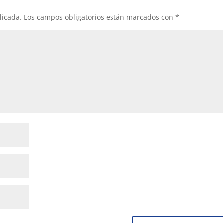
licada.
Los campos obligatorios están marcados con
*