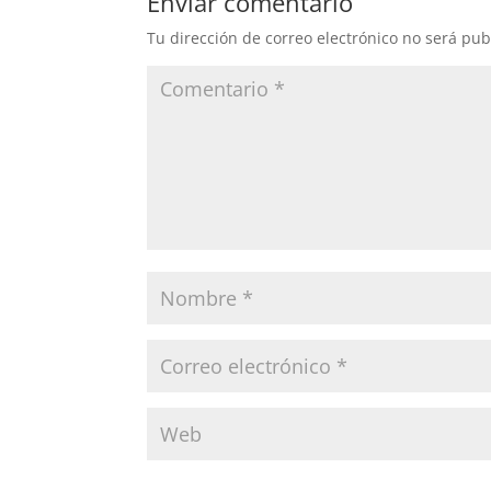
Enviar comentario
Tu dirección de correo electrónico no será pub