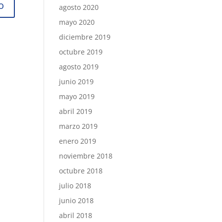
agosto 2020
mayo 2020
diciembre 2019
octubre 2019
agosto 2019
junio 2019
mayo 2019
abril 2019
marzo 2019
enero 2019
noviembre 2018
octubre 2018
julio 2018
junio 2018
abril 2018