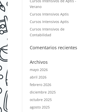
Cursos Intensivos de Aptis -
Verano
Cursos Intensivos Aptis
Cursos Intensivos Aptis
Cursos Intensivos de
Contabilidad
Comentarios recientes
Archivos
mayo 2026
abril 2026
febrero 2026
diciembre 2025
octubre 2025
agosto 2025