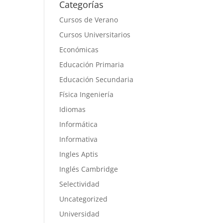
Categorías
Cursos de Verano
Cursos Universitarios
Económicas
Educación Primaria
Educación Secundaria
Física Ingeniería
Idiomas
Informática
Informativa
Ingles Aptis
Inglés Cambridge
Selectividad
Uncategorized
Universidad