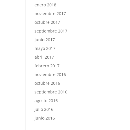
enero 2018
noviembre 2017
octubre 2017
septiembre 2017
junio 2017
mayo 2017
abril 2017
febrero 2017
noviembre 2016
octubre 2016
septiembre 2016
agosto 2016
julio 2016
junio 2016