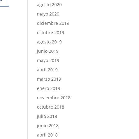
agosto 2020
mayo 2020
diciembre 2019
octubre 2019
agosto 2019
junio 2019
mayo 2019
abril 2019
marzo 2019
enero 2019
noviembre 2018
octubre 2018
julio 2018
junio 2018
abril 2018