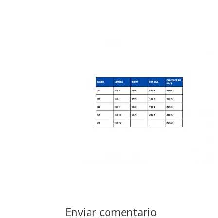
Enviar comentario