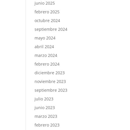
junio 2025
febrero 2025
octubre 2024
septiembre 2024
mayo 2024
abril 2024
marzo 2024
febrero 2024
diciembre 2023
noviembre 2023
septiembre 2023
julio 2023
junio 2023
marzo 2023
febrero 2023