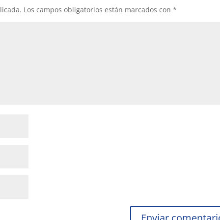
licada.
Los campos obligatorios están marcados con
*