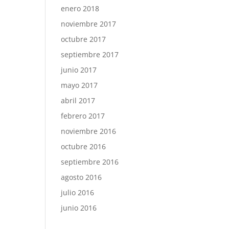
enero 2018
noviembre 2017
octubre 2017
septiembre 2017
junio 2017
mayo 2017
abril 2017
febrero 2017
noviembre 2016
octubre 2016
septiembre 2016
agosto 2016
julio 2016
junio 2016