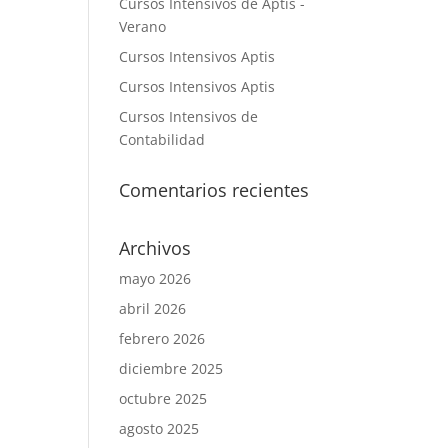
Cursos Intensivos de Aptis -
Verano
Cursos Intensivos Aptis
Cursos Intensivos Aptis
Cursos Intensivos de
Contabilidad
Comentarios recientes
Archivos
mayo 2026
abril 2026
febrero 2026
diciembre 2025
octubre 2025
agosto 2025