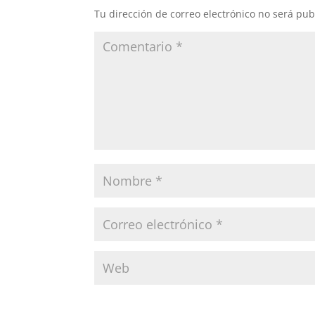
Tu dirección de correo electrónico no será pub