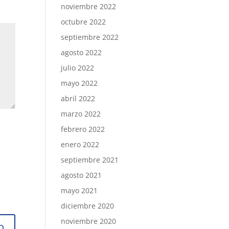
noviembre 2022
octubre 2022
septiembre 2022
agosto 2022
julio 2022
mayo 2022
abril 2022
marzo 2022
febrero 2022
enero 2022
septiembre 2021
agosto 2021
mayo 2021
diciembre 2020
noviembre 2020