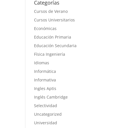
Categorías
Cursos de Verano
Cursos Universitarios
Económicas
Educación Primaria
Educación Secundaria
Física Ingeniería
Idiomas
Informática
Informativa
Ingles Aptis
Inglés Cambridge
Selectividad
Uncategorized
Universidad