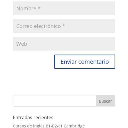
Entradas recientes
Cursos de ingles B1-B2-c1 Cambridge