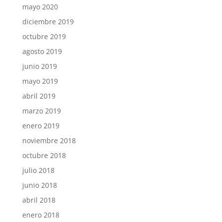
mayo 2020
diciembre 2019
octubre 2019
agosto 2019
junio 2019
mayo 2019
abril 2019
marzo 2019
enero 2019
noviembre 2018
octubre 2018
julio 2018
junio 2018
abril 2018
enero 2018