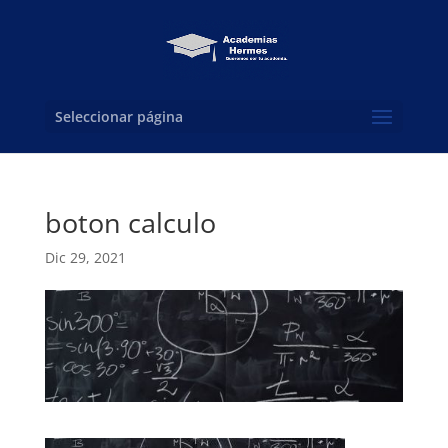
Seleccionar página
boton calculo
Dic 29, 2021