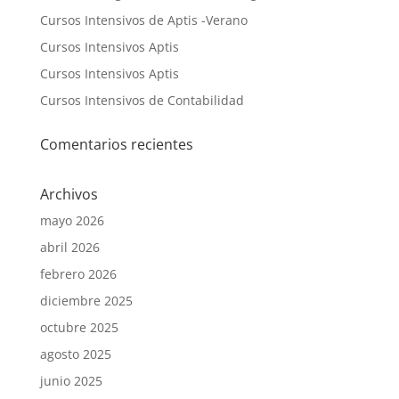
Cursos Intensivos de Aptis -Verano
Cursos Intensivos Aptis
Cursos Intensivos Aptis
Cursos Intensivos de Contabilidad
Comentarios recientes
Archivos
mayo 2026
abril 2026
febrero 2026
diciembre 2025
octubre 2025
agosto 2025
junio 2025