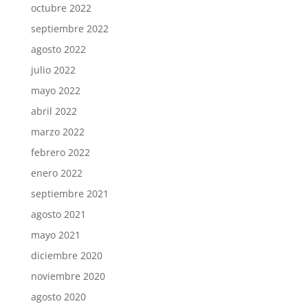
octubre 2022
septiembre 2022
agosto 2022
julio 2022
mayo 2022
abril 2022
marzo 2022
febrero 2022
enero 2022
septiembre 2021
agosto 2021
mayo 2021
diciembre 2020
noviembre 2020
agosto 2020