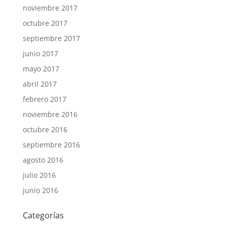
noviembre 2017
octubre 2017
septiembre 2017
junio 2017
mayo 2017
abril 2017
febrero 2017
noviembre 2016
octubre 2016
septiembre 2016
agosto 2016
julio 2016
junio 2016
Categorías