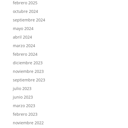
febrero 2025
octubre 2024
septiembre 2024
mayo 2024
abril 2024
marzo 2024
febrero 2024
diciembre 2023
noviembre 2023
septiembre 2023
julio 2023
junio 2023
marzo 2023
febrero 2023
noviembre 2022