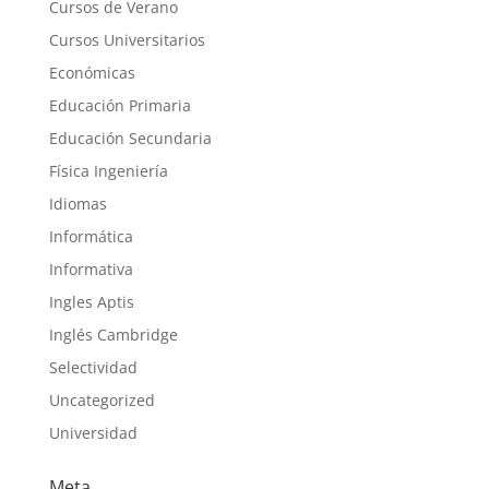
Cursos de Verano
Cursos Universitarios
Económicas
Educación Primaria
Educación Secundaria
Física Ingeniería
Idiomas
Informática
Informativa
Ingles Aptis
Inglés Cambridge
Selectividad
Uncategorized
Universidad
Meta