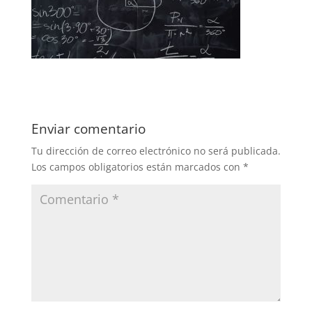
Enviar comentario
Tu dirección de correo electrónico no será publicada.
Los campos obligatorios están marcados con
*