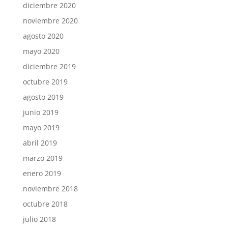
diciembre 2020
noviembre 2020
agosto 2020
mayo 2020
diciembre 2019
octubre 2019
agosto 2019
junio 2019
mayo 2019
abril 2019
marzo 2019
enero 2019
noviembre 2018
octubre 2018
julio 2018