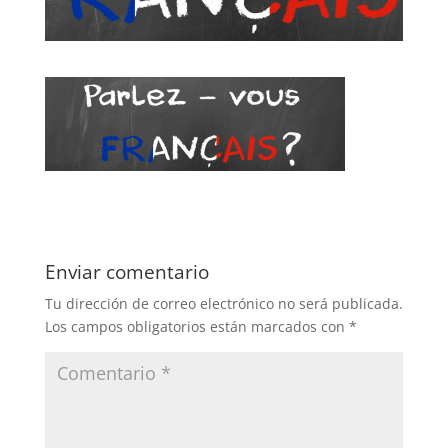
Enviar comentario
Tu dirección de correo electrónico no será publicada.
Los campos obligatorios están marcados con
*