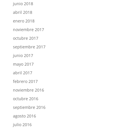
junio 2018
abril 2018
enero 2018
noviembre 2017
octubre 2017
septiembre 2017
junio 2017
mayo 2017
abril 2017
febrero 2017
noviembre 2016
octubre 2016
septiembre 2016
agosto 2016
julio 2016