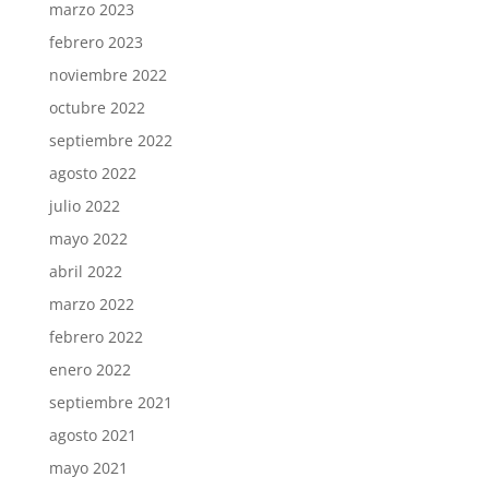
marzo 2023
febrero 2023
noviembre 2022
octubre 2022
septiembre 2022
agosto 2022
julio 2022
mayo 2022
abril 2022
marzo 2022
febrero 2022
enero 2022
septiembre 2021
agosto 2021
mayo 2021