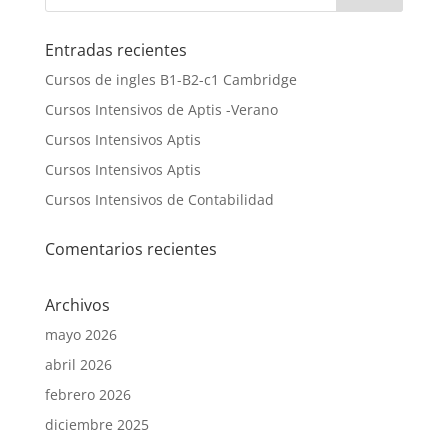
Entradas recientes
Cursos de ingles B1-B2-c1 Cambridge
Cursos Intensivos de Aptis -Verano
Cursos Intensivos Aptis
Cursos Intensivos Aptis
Cursos Intensivos de Contabilidad
Comentarios recientes
Archivos
mayo 2026
abril 2026
febrero 2026
diciembre 2025