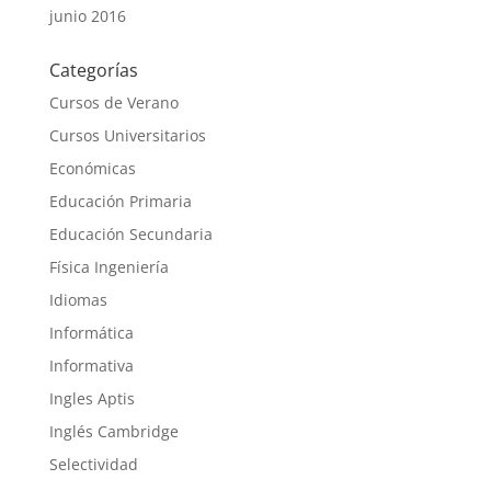
junio 2016
Categorías
Cursos de Verano
Cursos Universitarios
Económicas
Educación Primaria
Educación Secundaria
Física Ingeniería
Idiomas
Informática
Informativa
Ingles Aptis
Inglés Cambridge
Selectividad