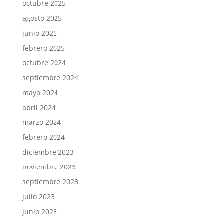
octubre 2025
agosto 2025
junio 2025
febrero 2025
octubre 2024
septiembre 2024
mayo 2024
abril 2024
marzo 2024
febrero 2024
diciembre 2023
noviembre 2023
septiembre 2023
julio 2023
junio 2023