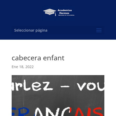
Seleccionar página
cabecera enfant
Ene 18, 2022