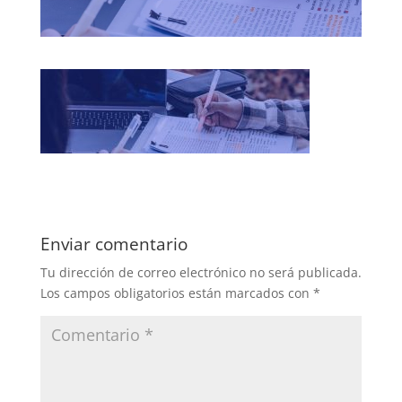
Enviar comentario
Tu dirección de correo electrónico no será publicada.
Los campos obligatorios están marcados con
*