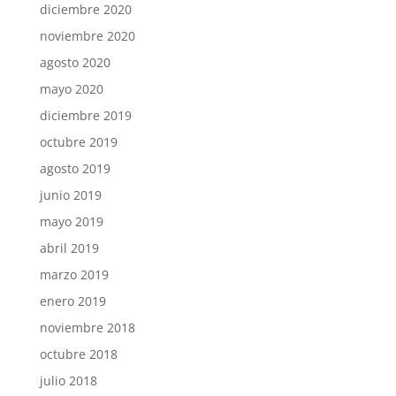
diciembre 2020
noviembre 2020
agosto 2020
mayo 2020
diciembre 2019
octubre 2019
agosto 2019
junio 2019
mayo 2019
abril 2019
marzo 2019
enero 2019
noviembre 2018
octubre 2018
julio 2018