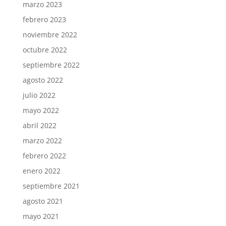
marzo 2023
febrero 2023
noviembre 2022
octubre 2022
septiembre 2022
agosto 2022
julio 2022
mayo 2022
abril 2022
marzo 2022
febrero 2022
enero 2022
septiembre 2021
agosto 2021
mayo 2021