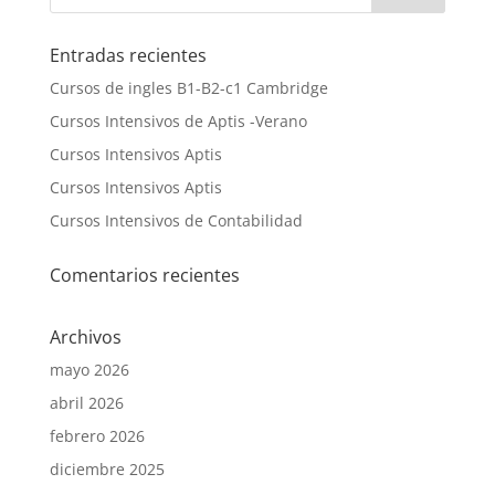
Entradas recientes
Cursos de ingles B1-B2-c1 Cambridge
Cursos Intensivos de Aptis -Verano
Cursos Intensivos Aptis
Cursos Intensivos Aptis
Cursos Intensivos de Contabilidad
Comentarios recientes
Archivos
mayo 2026
abril 2026
febrero 2026
diciembre 2025