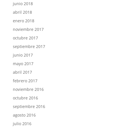
junio 2018
abril 2018
enero 2018
noviembre 2017
octubre 2017
septiembre 2017
junio 2017
mayo 2017
abril 2017
febrero 2017
noviembre 2016
octubre 2016
septiembre 2016
agosto 2016
julio 2016