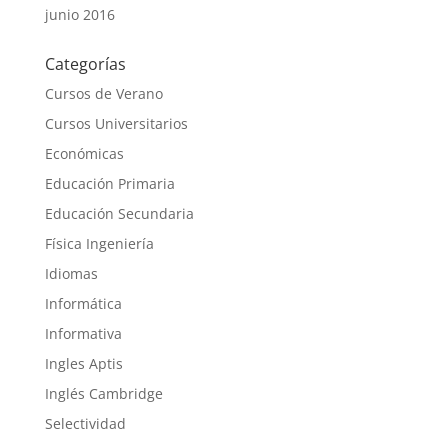
junio 2016
Categorías
Cursos de Verano
Cursos Universitarios
Económicas
Educación Primaria
Educación Secundaria
Física Ingeniería
Idiomas
Informática
Informativa
Ingles Aptis
Inglés Cambridge
Selectividad