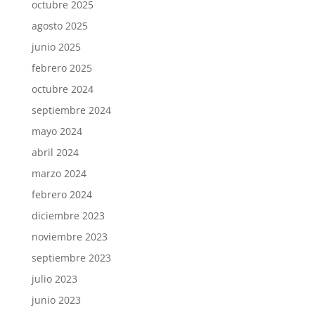
octubre 2025
agosto 2025
junio 2025
febrero 2025
octubre 2024
septiembre 2024
mayo 2024
abril 2024
marzo 2024
febrero 2024
diciembre 2023
noviembre 2023
septiembre 2023
julio 2023
junio 2023