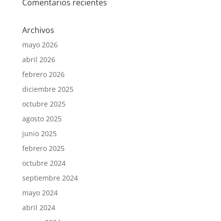
Comentarios recientes
Archivos
mayo 2026
abril 2026
febrero 2026
diciembre 2025
octubre 2025
agosto 2025
junio 2025
febrero 2025
octubre 2024
septiembre 2024
mayo 2024
abril 2024