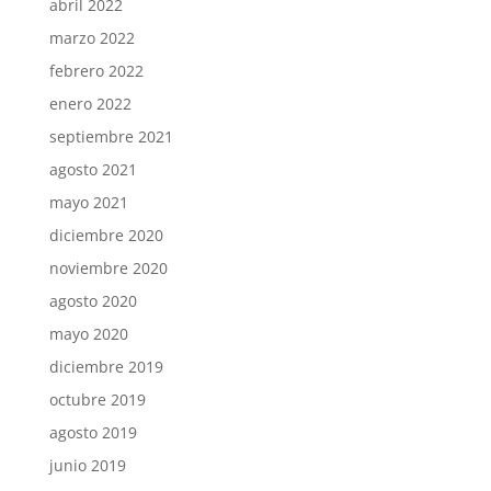
abril 2022
marzo 2022
febrero 2022
enero 2022
septiembre 2021
agosto 2021
mayo 2021
diciembre 2020
noviembre 2020
agosto 2020
mayo 2020
diciembre 2019
octubre 2019
agosto 2019
junio 2019