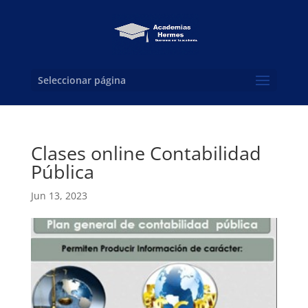
Seleccionar página
Clases online Contabilidad
Pública
Jun 13, 2023