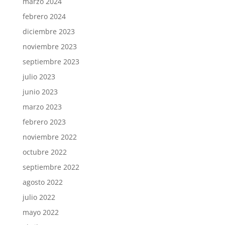
marzo 2024
febrero 2024
diciembre 2023
noviembre 2023
septiembre 2023
julio 2023
junio 2023
marzo 2023
febrero 2023
noviembre 2022
octubre 2022
septiembre 2022
agosto 2022
julio 2022
mayo 2022