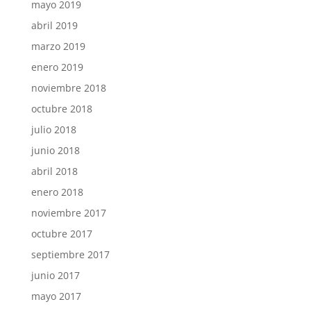
mayo 2019
abril 2019
marzo 2019
enero 2019
noviembre 2018
octubre 2018
julio 2018
junio 2018
abril 2018
enero 2018
noviembre 2017
octubre 2017
septiembre 2017
junio 2017
mayo 2017