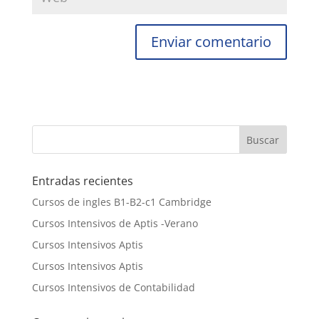
Entradas recientes
Cursos de ingles B1-B2-c1 Cambridge
Cursos Intensivos de Aptis -Verano
Cursos Intensivos Aptis
Cursos Intensivos Aptis
Cursos Intensivos de Contabilidad