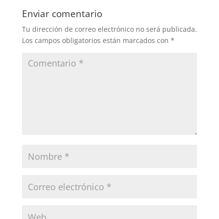
Enviar comentario
Tu dirección de correo electrónico no será publicada.
Los campos obligatorios están marcados con
*