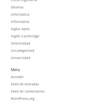
Idiomas
Informática
Informativa
Ingles Aptis
Inglés Cambridge
Selectividad
Uncategorized
Universidad
Meta
Acceder
Feed de entradas
Feed de comentarios
WordPress.org