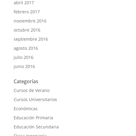
abril 2017
febrero 2017
noviembre 2016
octubre 2016
septiembre 2016
agosto 2016
julio 2016
junio 2016
Categorías
Cursos de Verano
Cursos Universitarios
Económicas
Educación Primaria
Educación Secundaria
Física Ingeniería