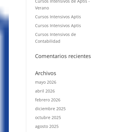
Cursos Intensivos de Aptis -
Verano
Cursos Intensivos Aptis
Cursos Intensivos Aptis
Cursos Intensivos de
Contabilidad
Comentarios recientes
Archivos
mayo 2026
abril 2026
febrero 2026
diciembre 2025
octubre 2025
agosto 2025