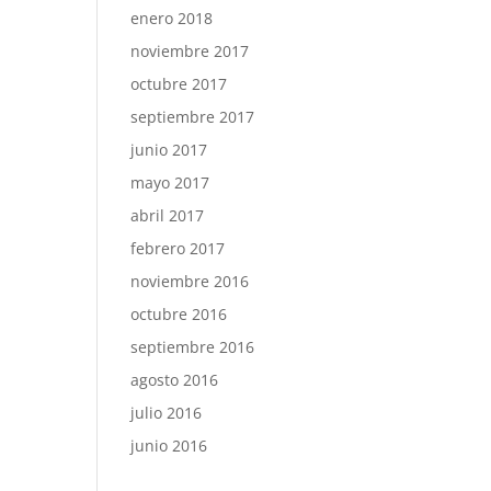
enero 2018
noviembre 2017
octubre 2017
septiembre 2017
junio 2017
mayo 2017
abril 2017
febrero 2017
noviembre 2016
octubre 2016
septiembre 2016
agosto 2016
julio 2016
junio 2016