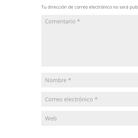
Tu dirección de correo electrónico no será pub