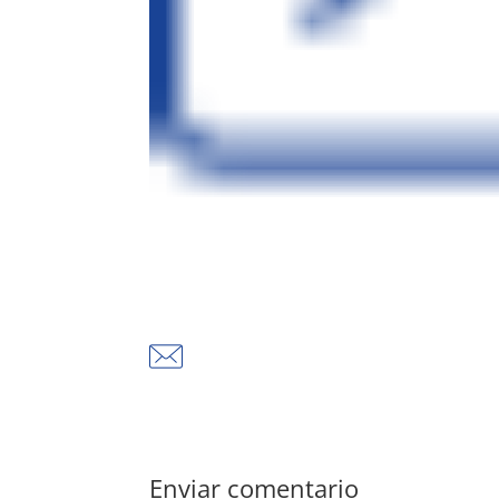
Enviar comentario