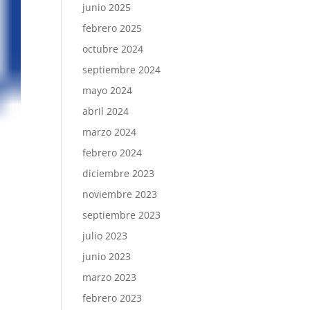
junio 2025
febrero 2025
octubre 2024
septiembre 2024
mayo 2024
abril 2024
marzo 2024
febrero 2024
diciembre 2023
noviembre 2023
septiembre 2023
julio 2023
junio 2023
marzo 2023
febrero 2023