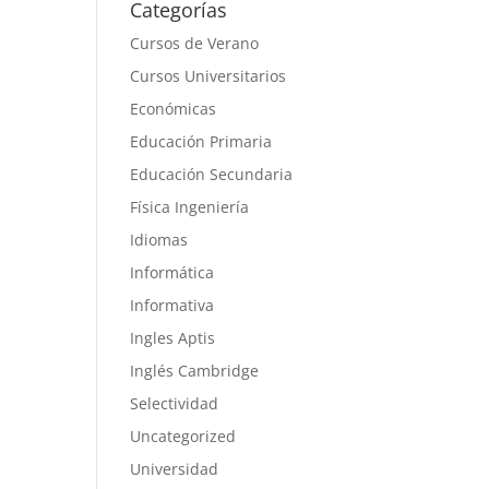
Categorías
Cursos de Verano
Cursos Universitarios
Económicas
Educación Primaria
Educación Secundaria
Física Ingeniería
Idiomas
Informática
Informativa
Ingles Aptis
Inglés Cambridge
Selectividad
Uncategorized
Universidad