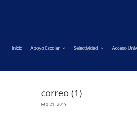
Inicio
Apoyo Escolar
Selectividad
Acceso Univ
correo (1)
Feb 21, 2019