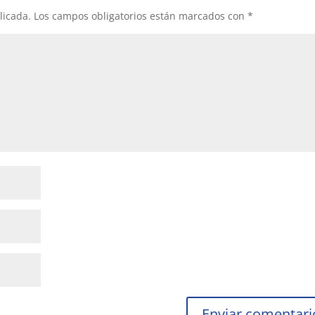
licada.
Los campos obligatorios están marcados con
*