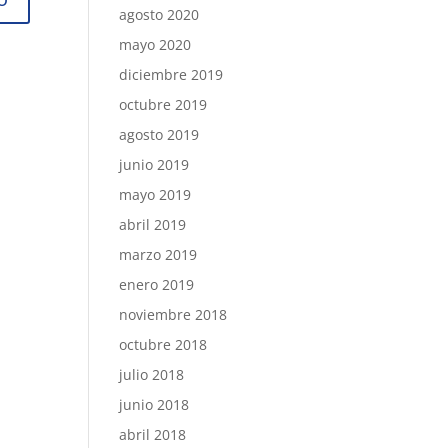
agosto 2020
mayo 2020
diciembre 2019
octubre 2019
agosto 2019
junio 2019
mayo 2019
abril 2019
marzo 2019
enero 2019
noviembre 2018
octubre 2018
julio 2018
junio 2018
abril 2018