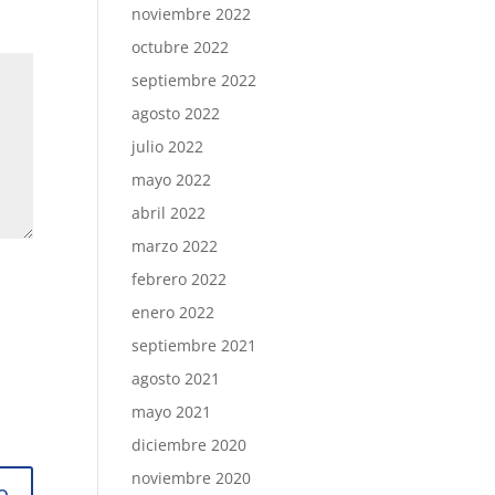
noviembre 2022
octubre 2022
septiembre 2022
agosto 2022
julio 2022
mayo 2022
abril 2022
marzo 2022
febrero 2022
enero 2022
septiembre 2021
agosto 2021
mayo 2021
diciembre 2020
noviembre 2020