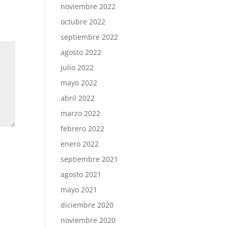
noviembre 2022
octubre 2022
septiembre 2022
agosto 2022
julio 2022
mayo 2022
abril 2022
marzo 2022
febrero 2022
enero 2022
septiembre 2021
agosto 2021
mayo 2021
diciembre 2020
noviembre 2020