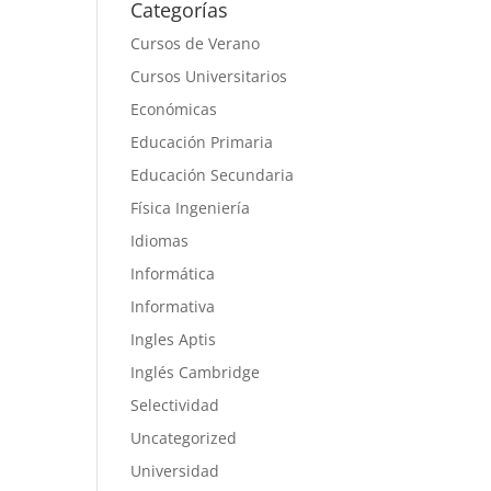
Categorías
Cursos de Verano
Cursos Universitarios
Económicas
Educación Primaria
Educación Secundaria
Física Ingeniería
Idiomas
Informática
Informativa
Ingles Aptis
Inglés Cambridge
Selectividad
Uncategorized
Universidad