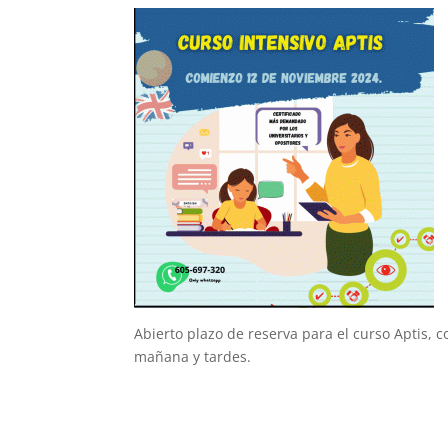
Abierto plazo de reserva para el curso Aptis,
mañana y tardes.