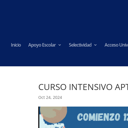
Inicio
Apoyo Escolar
Selectividad
Acceso Univ
CURSO INTENSIVO AP
Oct 24, 2024