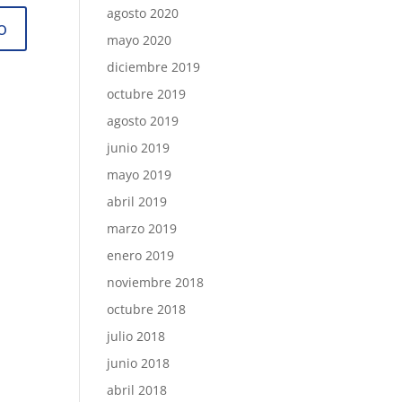
agosto 2020
mayo 2020
diciembre 2019
octubre 2019
agosto 2019
junio 2019
mayo 2019
abril 2019
marzo 2019
enero 2019
noviembre 2018
octubre 2018
julio 2018
junio 2018
abril 2018