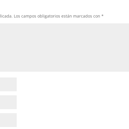
licada.
Los campos obligatorios están marcados con
*