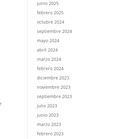
junio 2025
febrero 2025
octubre 2024
septiembre 2024
mayo 2024
abril 2024
marzo 2024
febrero 2024
diciembre 2023
noviembre 2023
septiembre 2023
e
julio 2023
junio 2023
marzo 2023
febrero 2023