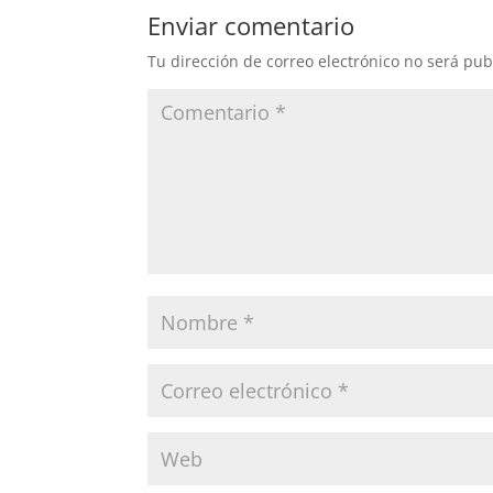
Enviar comentario
Tu dirección de correo electrónico no será pub