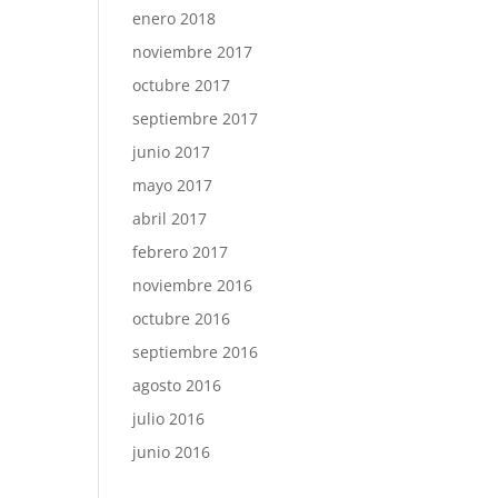
enero 2018
noviembre 2017
octubre 2017
septiembre 2017
junio 2017
mayo 2017
abril 2017
febrero 2017
noviembre 2016
octubre 2016
septiembre 2016
agosto 2016
julio 2016
junio 2016