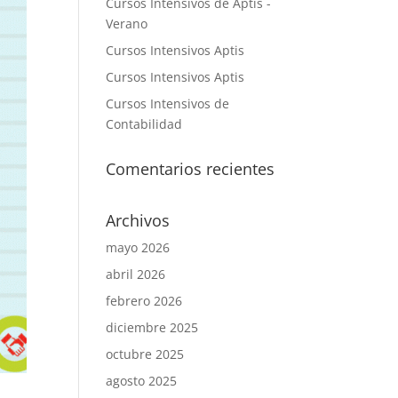
Cursos Intensivos de Aptis -
Verano
Cursos Intensivos Aptis
Cursos Intensivos Aptis
Cursos Intensivos de
Contabilidad
Comentarios recientes
Archivos
mayo 2026
abril 2026
febrero 2026
diciembre 2025
octubre 2025
agosto 2025