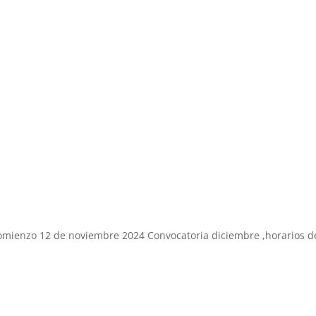
 comienzo 12 de noviembre 2024 Convocatoria diciembre ,horarios d