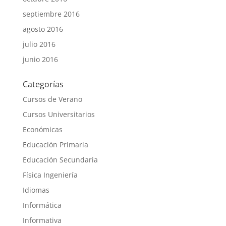
septiembre 2016
agosto 2016
julio 2016
junio 2016
Categorías
Cursos de Verano
Cursos Universitarios
Económicas
Educación Primaria
Educación Secundaria
Física Ingeniería
Idiomas
Informática
Informativa