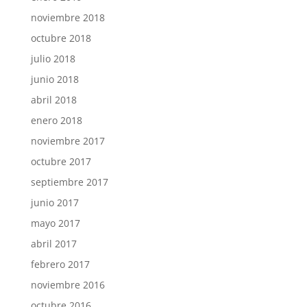
noviembre 2018
octubre 2018
julio 2018
junio 2018
abril 2018
enero 2018
noviembre 2017
octubre 2017
septiembre 2017
junio 2017
mayo 2017
abril 2017
febrero 2017
noviembre 2016
octubre 2016