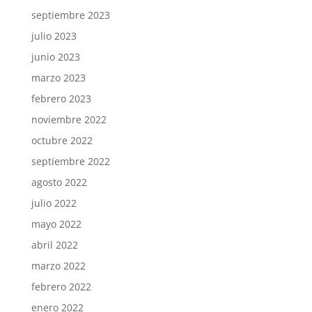
septiembre 2023
julio 2023
junio 2023
marzo 2023
febrero 2023
noviembre 2022
octubre 2022
septiembre 2022
agosto 2022
julio 2022
mayo 2022
abril 2022
marzo 2022
febrero 2022
enero 2022