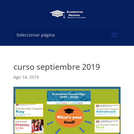
Seleccionar página
curso septiembre 2019
Ago 14, 2019