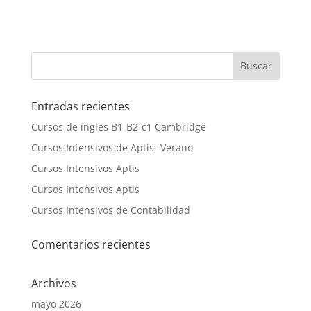
Entradas recientes
Cursos de ingles B1-B2-c1 Cambridge
Cursos Intensivos de Aptis -Verano
Cursos Intensivos Aptis
Cursos Intensivos Aptis
Cursos Intensivos de Contabilidad
Comentarios recientes
Archivos
mayo 2026