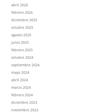
abril 2026
febrero 2026
diciembre 2025
octubre 2025
agosto 2025
junio 2025
febrero 2025
octubre 2024
septiembre 2024
mayo 2024
abril 2024
marzo 2024
febrero 2024
diciembre 2023
noviembre 2023