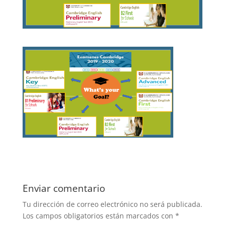
Enviar comentario
Tu dirección de correo electrónico no será publicada.
Los campos obligatorios están marcados con
*