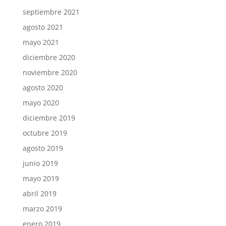
septiembre 2021
agosto 2021
mayo 2021
diciembre 2020
noviembre 2020
agosto 2020
mayo 2020
diciembre 2019
octubre 2019
agosto 2019
junio 2019
mayo 2019
abril 2019
marzo 2019
enero 2019