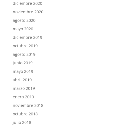
diciembre 2020
noviembre 2020
agosto 2020
mayo 2020
diciembre 2019
octubre 2019
agosto 2019
junio 2019
mayo 2019
abril 2019
marzo 2019
enero 2019
noviembre 2018
octubre 2018
julio 2018