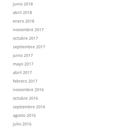
junio 2018
abril 2018
enero 2018
noviembre 2017
octubre 2017
septiembre 2017
junio 2017
mayo 2017
abril 2017
febrero 2017
noviembre 2016
octubre 2016
septiembre 2016
agosto 2016
julio 2016