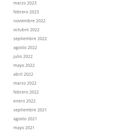
marzo 2023
febrero 2023
noviembre 2022
octubre 2022
septiembre 2022
agosto 2022
julio 2022
mayo 2022
abril 2022
marzo 2022
febrero 2022
enero 2022
septiembre 2021
agosto 2021
mayo 2021