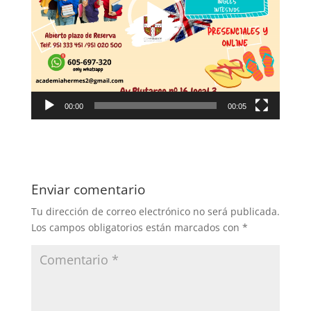
00:00
00:05
Enviar comentario
Tu dirección de correo electrónico no será publicada.
Los campos obligatorios están marcados con
*