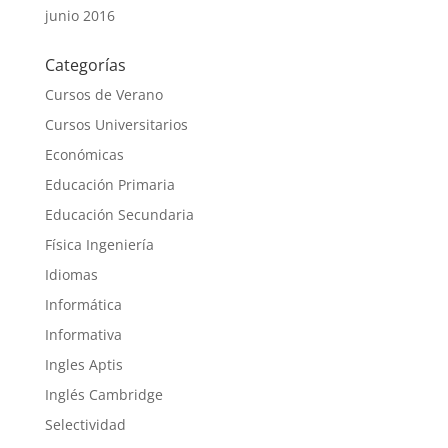
junio 2016
Categorías
Cursos de Verano
Cursos Universitarios
Económicas
Educación Primaria
Educación Secundaria
Física Ingeniería
Idiomas
Informática
Informativa
Ingles Aptis
Inglés Cambridge
Selectividad