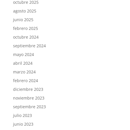
octubre 2025
agosto 2025
junio 2025
febrero 2025
octubre 2024
septiembre 2024
mayo 2024
abril 2024
marzo 2024
febrero 2024
diciembre 2023
noviembre 2023
septiembre 2023
julio 2023
junio 2023