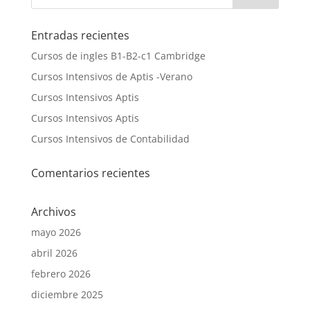
Entradas recientes
Cursos de ingles B1-B2-c1 Cambridge
Cursos Intensivos de Aptis -Verano
Cursos Intensivos Aptis
Cursos Intensivos Aptis
Cursos Intensivos de Contabilidad
Comentarios recientes
Archivos
mayo 2026
abril 2026
febrero 2026
diciembre 2025