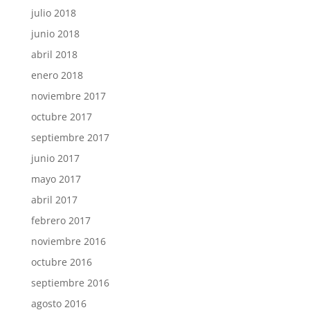
julio 2018
junio 2018
abril 2018
enero 2018
noviembre 2017
octubre 2017
septiembre 2017
junio 2017
mayo 2017
abril 2017
febrero 2017
noviembre 2016
octubre 2016
septiembre 2016
agosto 2016