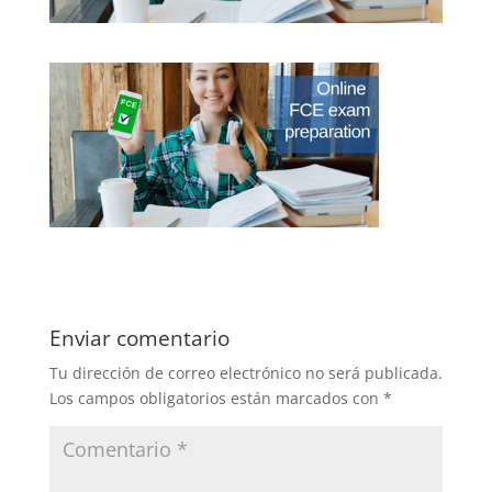
Enviar comentario
Tu dirección de correo electrónico no será publicada.
Los campos obligatorios están marcados con
*