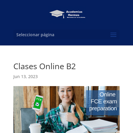
Seleccionar página
Clases Online B2
Jun 13, 2023