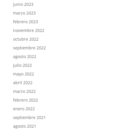
junio 2023
marzo 2023
febrero 2023
noviembre 2022
octubre 2022
septiembre 2022
agosto 2022
julio 2022
mayo 2022
abril 2022
marzo 2022
febrero 2022
enero 2022
septiembre 2021
agosto 2021