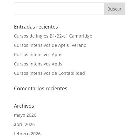
Entradas recientes
Cursos de ingles B1-B2-c1 Cambridge
Cursos Intensivos de Aptis -Verano
Cursos Intensivos Aptis
Cursos Intensivos Aptis
Cursos Intensivos de Contabilidad
Comentarios recientes
Archivos
mayo 2026
abril 2026
febrero 2026