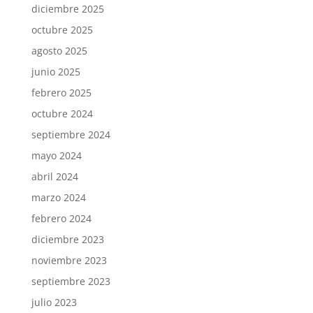
diciembre 2025
octubre 2025
agosto 2025
junio 2025
febrero 2025
octubre 2024
septiembre 2024
mayo 2024
abril 2024
marzo 2024
febrero 2024
diciembre 2023
noviembre 2023
septiembre 2023
julio 2023