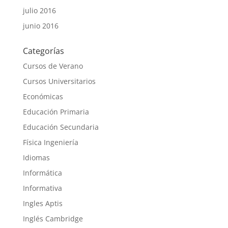
julio 2016
junio 2016
Categorías
Cursos de Verano
Cursos Universitarios
Económicas
Educación Primaria
Educación Secundaria
Física Ingeniería
Idiomas
Informática
Informativa
Ingles Aptis
Inglés Cambridge