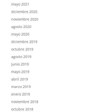
mayo 2021
diciembre 2020
noviembre 2020
agosto 2020
mayo 2020
diciembre 2019
octubre 2019
agosto 2019
junio 2019
mayo 2019
abril 2019
marzo 2019
enero 2019
noviembre 2018
octubre 2018