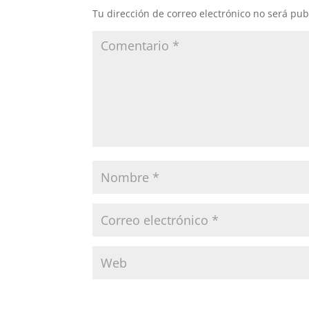
Tu dirección de correo electrónico no será pub