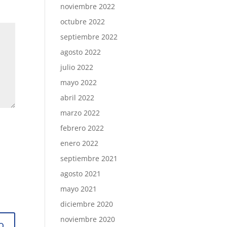
noviembre 2022
octubre 2022
septiembre 2022
agosto 2022
julio 2022
mayo 2022
abril 2022
marzo 2022
febrero 2022
enero 2022
septiembre 2021
agosto 2021
mayo 2021
diciembre 2020
noviembre 2020