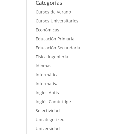
Categorías
Cursos de Verano
Cursos Universitarios
Económicas
Educación Primaria
Educación Secundaria
Física Ingeniería
Idiomas
Informática
Informativa
Ingles Aptis
Inglés Cambridge
Selectividad
Uncategorized
Universidad