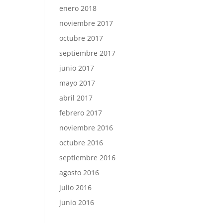
enero 2018
noviembre 2017
octubre 2017
septiembre 2017
junio 2017
mayo 2017
abril 2017
febrero 2017
noviembre 2016
octubre 2016
septiembre 2016
agosto 2016
julio 2016
junio 2016