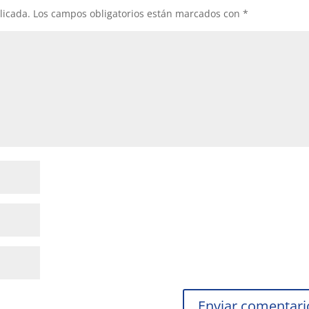
licada.
Los campos obligatorios están marcados con
*