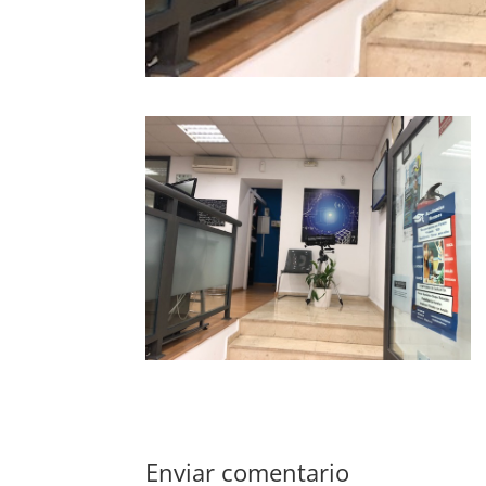
Enviar comentario