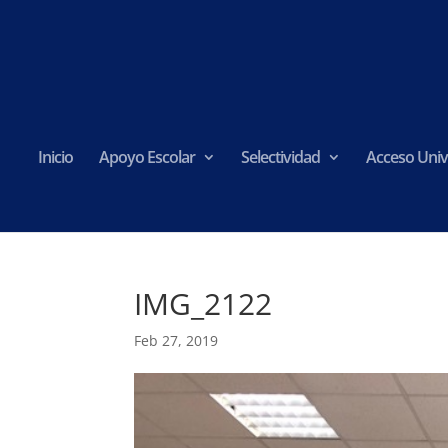
Inicio
Apoyo Escolar
Selectividad
Acceso Univ
IMG_2122
Feb 27, 2019