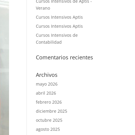
Cursos Intensivos de Aptis -
Verano
Cursos Intensivos Aptis
Cursos Intensivos Aptis
Cursos Intensivos de
Contabilidad
Comentarios recientes
Archivos
mayo 2026
abril 2026
febrero 2026
diciembre 2025
octubre 2025
agosto 2025