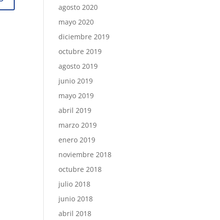
agosto 2020
mayo 2020
diciembre 2019
octubre 2019
agosto 2019
junio 2019
mayo 2019
abril 2019
marzo 2019
enero 2019
noviembre 2018
octubre 2018
julio 2018
junio 2018
abril 2018