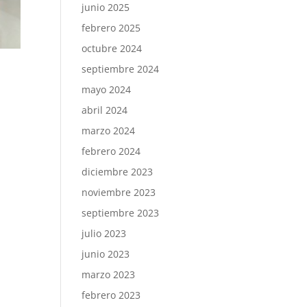
junio 2025
febrero 2025
octubre 2024
septiembre 2024
mayo 2024
abril 2024
marzo 2024
febrero 2024
diciembre 2023
noviembre 2023
septiembre 2023
julio 2023
junio 2023
marzo 2023
febrero 2023