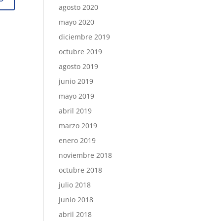
agosto 2020
mayo 2020
diciembre 2019
octubre 2019
agosto 2019
junio 2019
mayo 2019
abril 2019
marzo 2019
enero 2019
noviembre 2018
octubre 2018
julio 2018
junio 2018
abril 2018