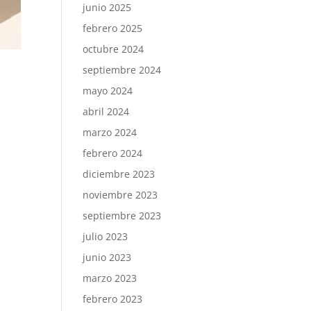
junio 2025
febrero 2025
octubre 2024
septiembre 2024
mayo 2024
abril 2024
marzo 2024
febrero 2024
diciembre 2023
noviembre 2023
septiembre 2023
julio 2023
junio 2023
marzo 2023
febrero 2023