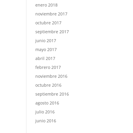
enero 2018
noviembre 2017
octubre 2017
septiembre 2017
junio 2017
mayo 2017
abril 2017
febrero 2017
noviembre 2016
octubre 2016
septiembre 2016
agosto 2016
julio 2016
junio 2016