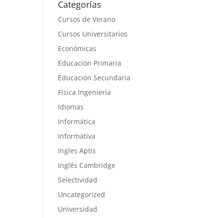
Categorías
Cursos de Verano
Cursos Universitarios
Económicas
Educación Primaria
Educación Secundaria
Física Ingeniería
Idiomas
Informática
Informativa
Ingles Aptis
Inglés Cambridge
Selectividad
Uncategorized
Universidad