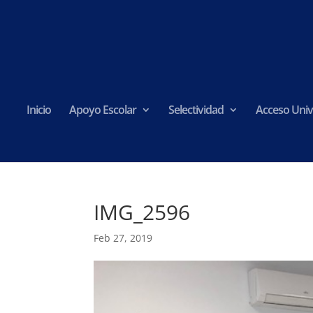
Inicio
Apoyo Escolar
Selectividad
Acceso Univ
IMG_2596
Feb 27, 2019