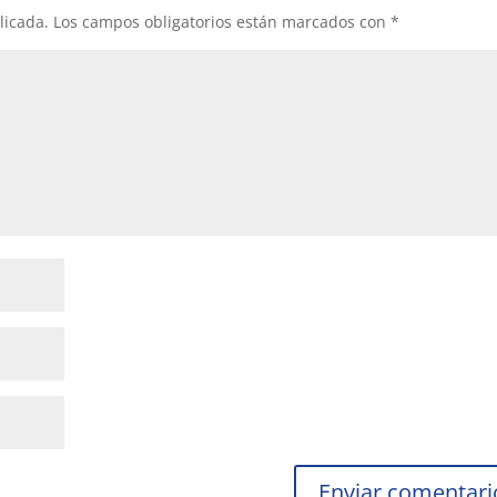
licada.
Los campos obligatorios están marcados con
*