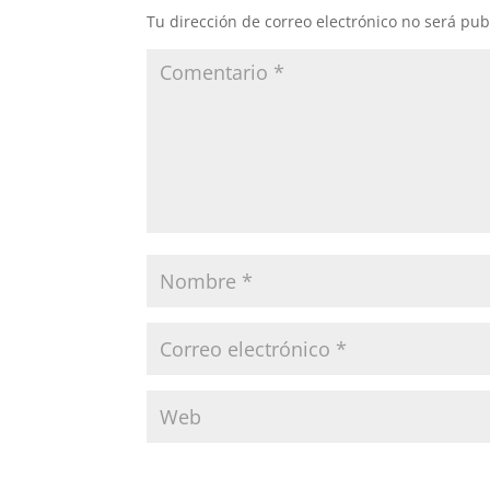
Tu dirección de correo electrónico no será pub