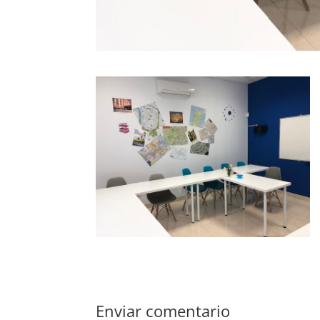
Enviar comentario