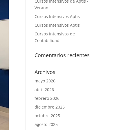
Cursos Intensivos de Aptis -
Verano
Cursos Intensivos Aptis
Cursos Intensivos Aptis
Cursos Intensivos de
Contabilidad
Comentarios recientes
Archivos
mayo 2026
abril 2026
febrero 2026
diciembre 2025
octubre 2025
agosto 2025