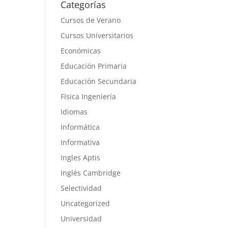
Categorías
Cursos de Verano
Cursos Universitarios
Económicas
Educación Primaria
Educación Secundaria
Física Ingeniería
Idiomas
Informática
Informativa
Ingles Aptis
Inglés Cambridge
Selectividad
Uncategorized
Universidad