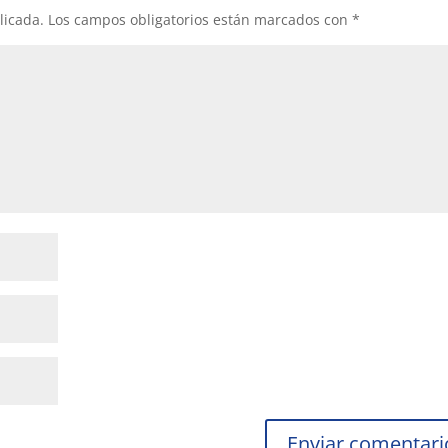
licada.
Los campos obligatorios están marcados con
*