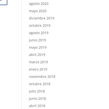
agosto 2020
mayo 2020
diciembre 2019
octubre 2019
agosto 2019
junio 2019
mayo 2019
abril 2019
marzo 2019
enero 2019
noviembre 2018
octubre 2018
julio 2018
junio 2018
abril 2018