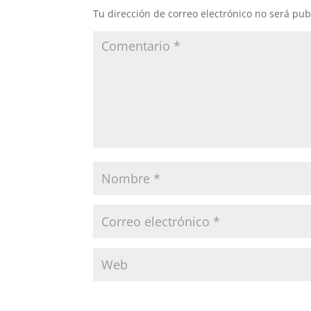
Tu dirección de correo electrónico no será pub