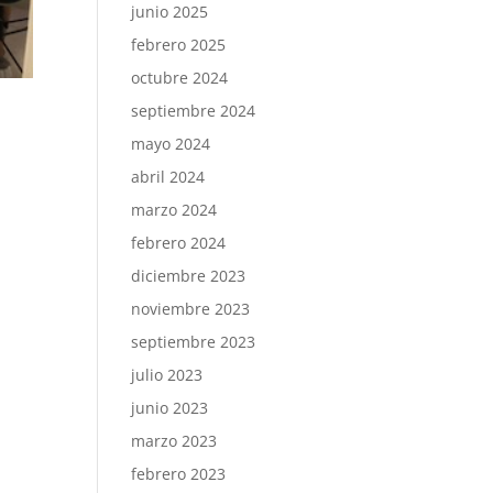
junio 2025
febrero 2025
octubre 2024
septiembre 2024
mayo 2024
abril 2024
marzo 2024
febrero 2024
diciembre 2023
noviembre 2023
septiembre 2023
julio 2023
junio 2023
marzo 2023
febrero 2023