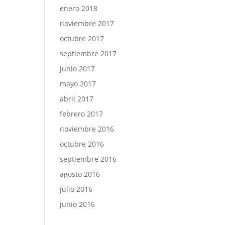
enero 2018
noviembre 2017
octubre 2017
septiembre 2017
junio 2017
mayo 2017
abril 2017
febrero 2017
noviembre 2016
octubre 2016
septiembre 2016
agosto 2016
julio 2016
junio 2016