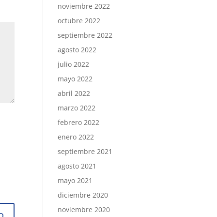
noviembre 2022
octubre 2022
septiembre 2022
agosto 2022
julio 2022
mayo 2022
abril 2022
marzo 2022
febrero 2022
enero 2022
septiembre 2021
agosto 2021
mayo 2021
diciembre 2020
noviembre 2020