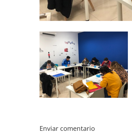
Enviar comentario