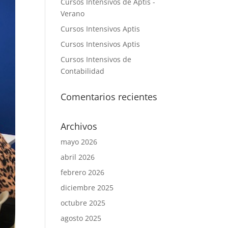
Cursos Intensivos de Aptis -
Verano
Cursos Intensivos Aptis
Cursos Intensivos Aptis
Cursos Intensivos de
Contabilidad
Comentarios recientes
Archivos
mayo 2026
abril 2026
febrero 2026
diciembre 2025
octubre 2025
agosto 2025