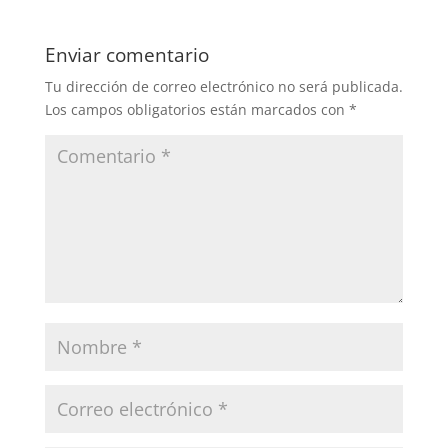
Enviar comentario
Tu dirección de correo electrónico no será publicada.
Los campos obligatorios están marcados con
*