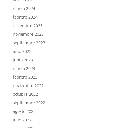
marzo 2024
febrero 2024
diciembre 2023
noviembre 2023
septiembre 2023
julio 2023
junio 2023
marzo 2023
febrero 2023
noviembre 2022
octubre 2022
septiembre 2022
agosto 2022
julio 2022