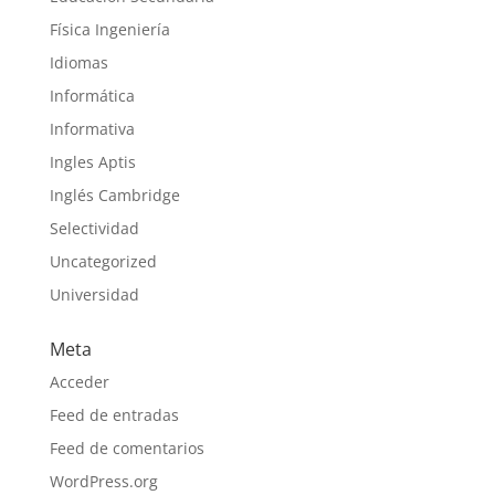
Física Ingeniería
Idiomas
Informática
Informativa
Ingles Aptis
Inglés Cambridge
Selectividad
Uncategorized
Universidad
Meta
Acceder
Feed de entradas
Feed de comentarios
WordPress.org