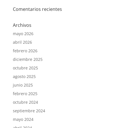
Comentarios recientes
Archivos
mayo 2026
abril 2026
febrero 2026
diciembre 2025
octubre 2025
agosto 2025
junio 2025
febrero 2025
octubre 2024
septiembre 2024
mayo 2024
abril 2024