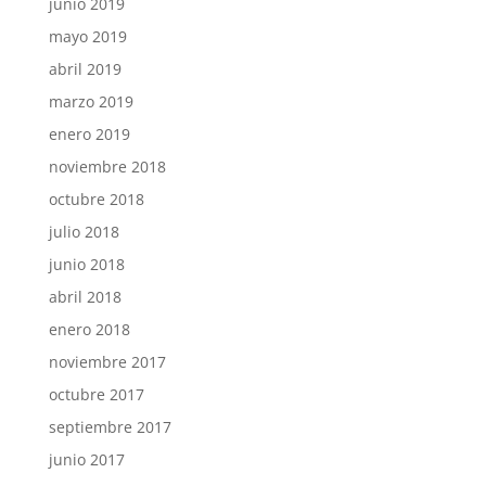
junio 2019
mayo 2019
abril 2019
marzo 2019
enero 2019
noviembre 2018
octubre 2018
julio 2018
junio 2018
abril 2018
enero 2018
noviembre 2017
octubre 2017
septiembre 2017
junio 2017