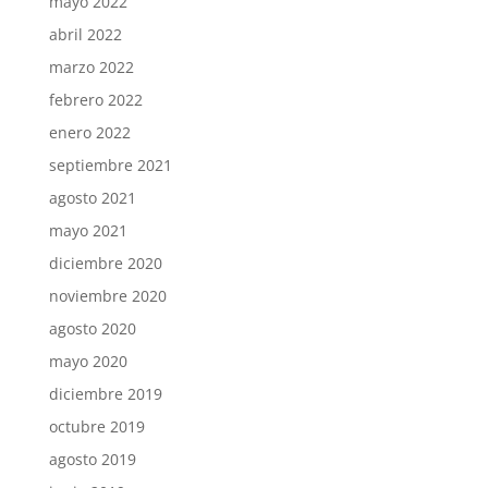
mayo 2022
abril 2022
marzo 2022
febrero 2022
enero 2022
septiembre 2021
agosto 2021
mayo 2021
diciembre 2020
noviembre 2020
agosto 2020
mayo 2020
diciembre 2019
octubre 2019
agosto 2019