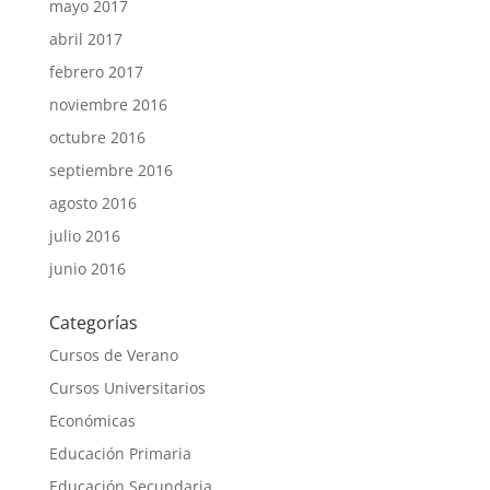
mayo 2017
abril 2017
febrero 2017
noviembre 2016
octubre 2016
septiembre 2016
agosto 2016
julio 2016
junio 2016
Categorías
Cursos de Verano
Cursos Universitarios
Económicas
Educación Primaria
Educación Secundaria