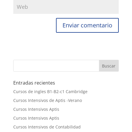
Entradas recientes
Cursos de ingles B1-B2-c1 Cambridge
Cursos Intensivos de Aptis -Verano
Cursos Intensivos Aptis
Cursos Intensivos Aptis
Cursos Intensivos de Contabilidad