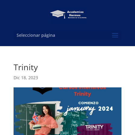
Seleccionar página
Trinity
Dic 18, 2023