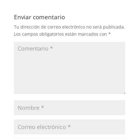
Enviar comentario
Tu dirección de correo electrónico no será publicada.
Los campos obligatorios están marcados con
*