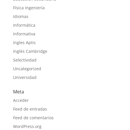
Física Ingeniería
Idiomas
Informática
Informativa
Ingles Aptis
Inglés Cambridge
Selectividad
Uncategorized
Universidad
Meta
Acceder
Feed de entradas
Feed de comentarios
WordPress.org