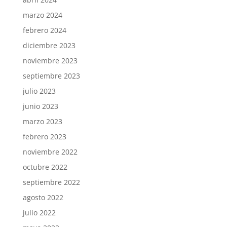
marzo 2024
febrero 2024
diciembre 2023
noviembre 2023
septiembre 2023
julio 2023
junio 2023
marzo 2023
febrero 2023
noviembre 2022
octubre 2022
septiembre 2022
agosto 2022
julio 2022