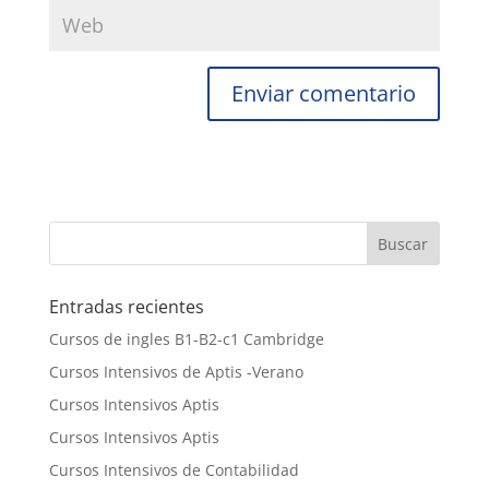
Entradas recientes
Cursos de ingles B1-B2-c1 Cambridge
Cursos Intensivos de Aptis -Verano
Cursos Intensivos Aptis
Cursos Intensivos Aptis
Cursos Intensivos de Contabilidad