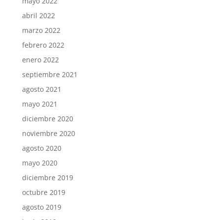
mayo 2022
abril 2022
marzo 2022
febrero 2022
enero 2022
septiembre 2021
agosto 2021
mayo 2021
diciembre 2020
noviembre 2020
agosto 2020
mayo 2020
diciembre 2019
octubre 2019
agosto 2019