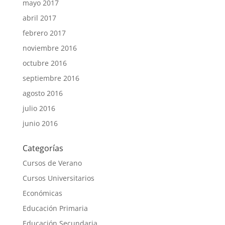
mayo 2017
abril 2017
febrero 2017
noviembre 2016
octubre 2016
septiembre 2016
agosto 2016
julio 2016
junio 2016
Categorías
Cursos de Verano
Cursos Universitarios
Económicas
Educación Primaria
Educación Secundaria