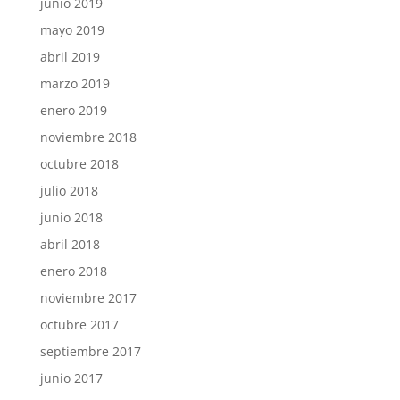
junio 2019
mayo 2019
abril 2019
marzo 2019
enero 2019
noviembre 2018
octubre 2018
julio 2018
junio 2018
abril 2018
enero 2018
noviembre 2017
octubre 2017
septiembre 2017
junio 2017