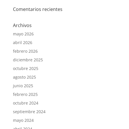
Comentarios recientes
Archivos
mayo 2026
abril 2026
febrero 2026
diciembre 2025
octubre 2025
agosto 2025
junio 2025
febrero 2025
octubre 2024
septiembre 2024
mayo 2024
abril 2024