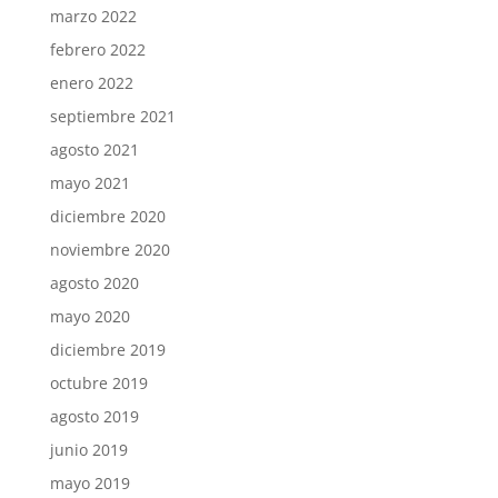
marzo 2022
febrero 2022
enero 2022
septiembre 2021
agosto 2021
mayo 2021
diciembre 2020
noviembre 2020
agosto 2020
mayo 2020
diciembre 2019
octubre 2019
agosto 2019
junio 2019
mayo 2019