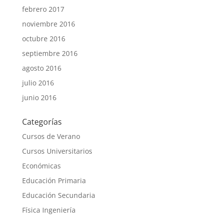
febrero 2017
noviembre 2016
octubre 2016
septiembre 2016
agosto 2016
julio 2016
junio 2016
Categorías
Cursos de Verano
Cursos Universitarios
Económicas
Educación Primaria
Educación Secundaria
Física Ingeniería