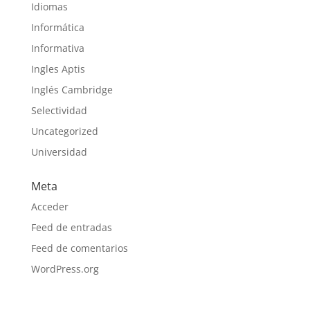
Idiomas
Informática
Informativa
Ingles Aptis
Inglés Cambridge
Selectividad
Uncategorized
Universidad
Meta
Acceder
Feed de entradas
Feed de comentarios
WordPress.org