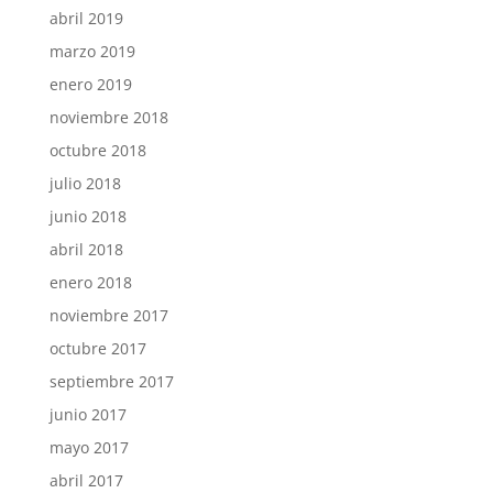
abril 2019
marzo 2019
enero 2019
noviembre 2018
octubre 2018
julio 2018
junio 2018
abril 2018
enero 2018
noviembre 2017
octubre 2017
septiembre 2017
junio 2017
mayo 2017
abril 2017