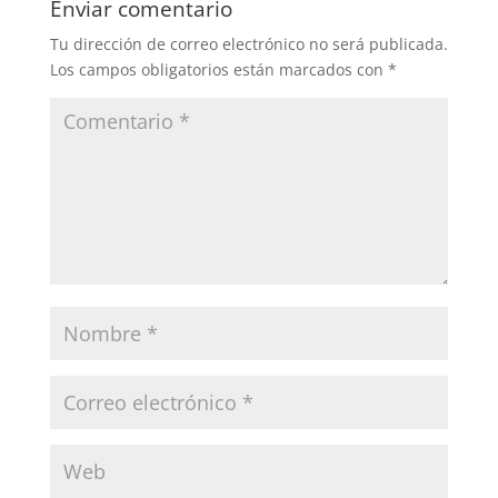
Enviar comentario
Tu dirección de correo electrónico no será publicada.
Los campos obligatorios están marcados con
*