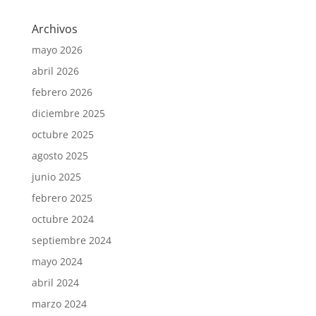
Archivos
mayo 2026
abril 2026
febrero 2026
diciembre 2025
octubre 2025
agosto 2025
junio 2025
febrero 2025
octubre 2024
septiembre 2024
mayo 2024
abril 2024
marzo 2024