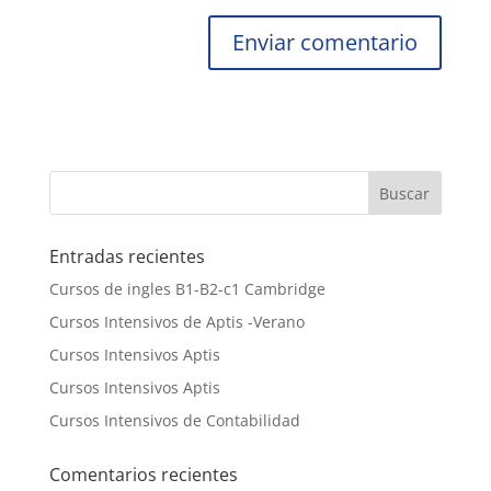
Entradas recientes
Cursos de ingles B1-B2-c1 Cambridge
Cursos Intensivos de Aptis -Verano
Cursos Intensivos Aptis
Cursos Intensivos Aptis
Cursos Intensivos de Contabilidad
Comentarios recientes