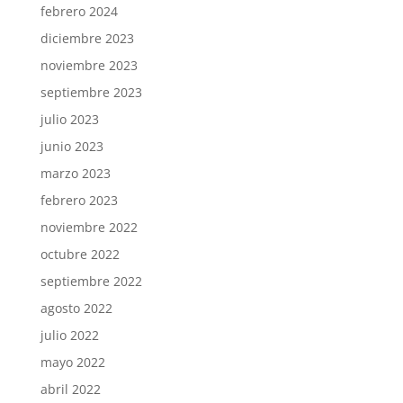
febrero 2024
diciembre 2023
noviembre 2023
septiembre 2023
julio 2023
junio 2023
marzo 2023
febrero 2023
noviembre 2022
octubre 2022
septiembre 2022
agosto 2022
julio 2022
mayo 2022
abril 2022